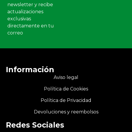
newsletter y recibe
actualizaciones
exclusivas
directamente en tu
correo
Información
Aviso legal
Política de Cookies
Política de Privacidad
Devoluciones y reembolsos
Redes Sociales