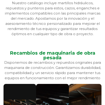
Nuestro catálogo incluye martillos hidráulicos,
repuestos y punteros para estos, cazos, enganches e
implementos compatibles con las principales marcas
del mercado. Apostamos por la innovación y el
asesoramiento técnico personalizado para mejorar el
rendimiento de tus equipos y garantizar resultados
óptimos en cualquier tipo de obra o proyecto.
Recambios de maquinaria de obra
pesada
Disponemos de recambios y repuestos originales para
maquinaria de construcción. Garantizamos durabilidad,
compatibilidad y un servicio rápido para mantener tus
equipos en funcionamiento con el mejor rendimiento