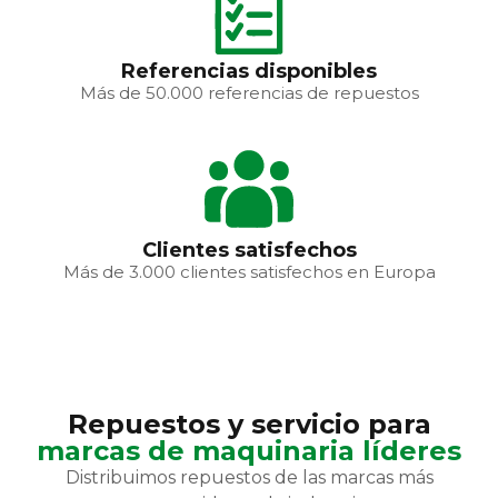
Referencias disponibles
Más de 50.000 referencias de repuestos
Clientes satisfechos
Más de 3.000 clientes satisfechos en Europa
Repuestos y servicio para
marcas de maquinaria líderes
Distribuimos repuestos de las marcas más