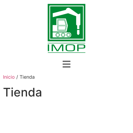
Inicio
/ Tienda
Tienda