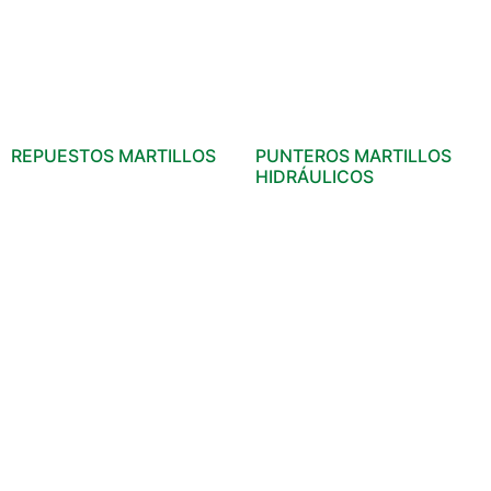
REPUESTOS MARTILLOS
PUNTEROS MARTILLOS
HIDRÁULICOS