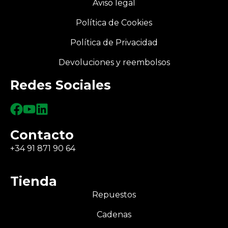
Aviso legal
Política de Cookies
Política de Privacidad
Devoluciones y reembolsos
Redes Sociales
Contacto
+34 91 871 90 64
Tienda
Repuestos
Cadenas