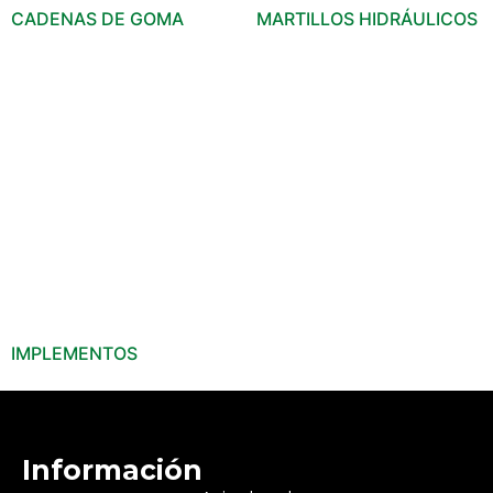
CADENAS DE GOMA
MARTILLOS HIDRÁULICOS
IMPLEMENTOS
Información