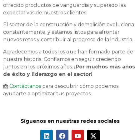
ofrecido productos de vanguardia y superado las
expectativas de nuestros clientes.
El sector de la construcción y demolición evoluciona
constantemente, y estamos listos para afrontar
nuevos retos y contribuir al progreso de la industria.
Agradecemos a todos los que han formado parte de
nuestra historia. Confiamos en seguir creciendo
juntos en los próximos años.
¡Por muchos más años
de éxito y liderazgo en el sector!
📩
Contáctanos
para descubrir cómo podemos
ayudarte a optimizar tus proyectos.
Síguenos en nuestras redes sociales