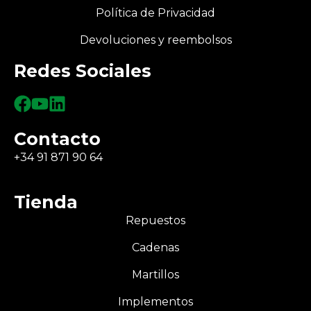
Política de Privacidad
Devoluciones y reembolsos
Redes Sociales
Contacto
+34 91 871 90 64
Tienda
Repuestos
Cadenas
Martillos
Implementos