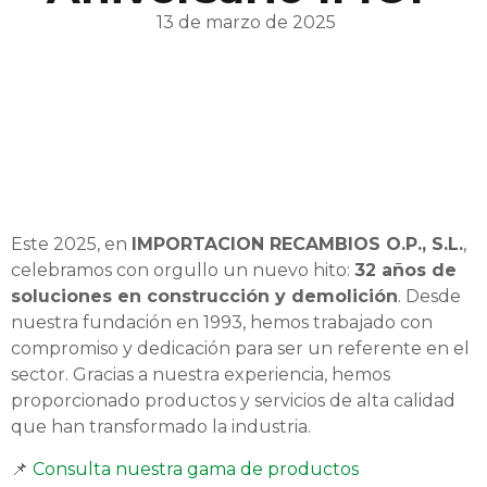
13 de marzo de 2025
Este 2025, en
IMPORTACION RECAMBIOS O.P., S.L.
,
celebramos con orgullo un nuevo hito:
32 años de
soluciones en construcción y demolición
. Desde
nuestra fundación en 1993, hemos trabajado con
compromiso y dedicación para ser un referente en el
sector. Gracias a nuestra experiencia, hemos
proporcionado productos y servicios de alta calidad
que han transformado la industria.
📌
Consulta nuestra gama de productos