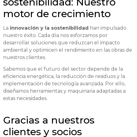
sostenibilidad: Nuestro
motor de crecimiento
La
innovación y la sostenibilidad
han impulsado
nuestro éxito. Cada día nos esforzamos por
desarrollar soluciones que reduzcan el impacto
ambiental y optimicen el rendimiento en las obras de
nuestros clientes.
Sabemos que el futuro del sector depende de la
eficiencia energética, la reducción de residuos y la
implementación de tecnología avanzada. Por ello,
diseñamos herramientas y maquinaria adaptadas a
estas necesidades.
Gracias a nuestros
clientes y socios