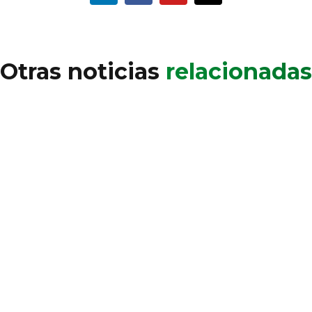
Otras noticias
relacionadas