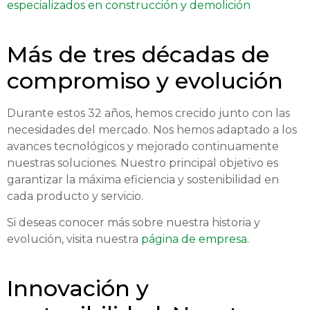
especializados en construcción y demolición
Más de tres décadas de
compromiso y evolución
Durante estos 32 años, hemos crecido junto con las
necesidades del mercado. Nos hemos adaptado a los
avances tecnológicos y mejorado continuamente
nuestras soluciones. Nuestro principal objetivo es
garantizar la máxima eficiencia y sostenibilidad en
cada producto y servicio.
Si deseas conocer más sobre nuestra historia y
evolución, visita nuestra
página de empresa
.
Innovación y