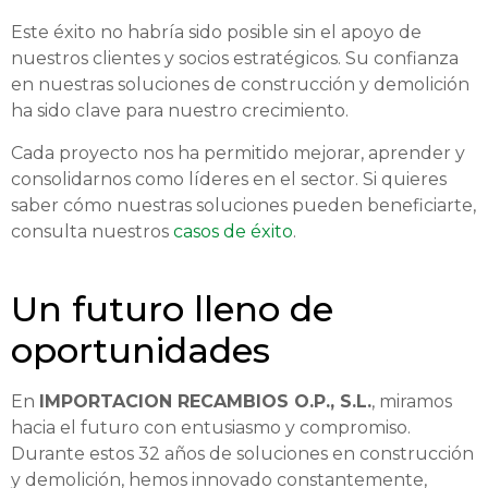
Este éxito no habría sido posible sin el apoyo de
nuestros clientes y socios estratégicos. Su confianza
en nuestras soluciones de construcción y demolición
ha sido clave para nuestro crecimiento.
Cada proyecto nos ha permitido mejorar, aprender y
consolidarnos como líderes en el sector. Si quieres
saber cómo nuestras soluciones pueden beneficiarte,
consulta nuestros
casos de éxito
.
Un futuro lleno de
oportunidades
En
IMPORTACION RECAMBIOS O.P., S.L.
, miramos
hacia el futuro con entusiasmo y compromiso.
Durante estos 32 años de soluciones en construcción
y demolición, hemos innovado constantemente,