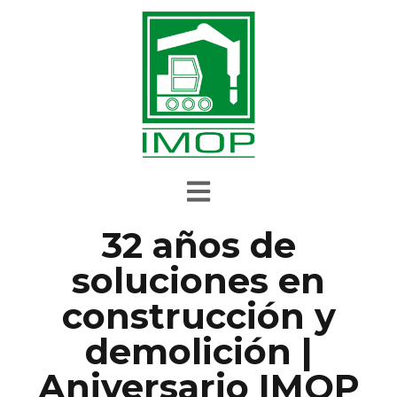
32 años de
soluciones en
construcción y
demolición |
Aniversario IMOP