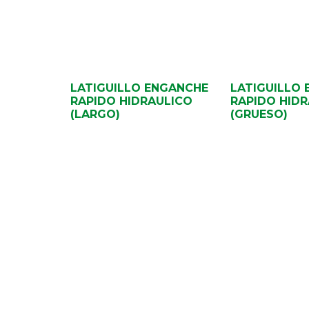
LATIGUILLO ENGANCHE
LATIGUILLO
RAPIDO HIDRAULICO
RAPIDO HID
(LARGO)
(GRUESO)