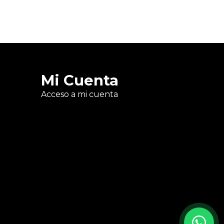
Mi Cuenta
Acceso a mi cuenta