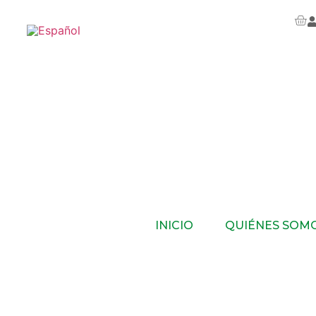
INICIO
QUIÉNES SOM