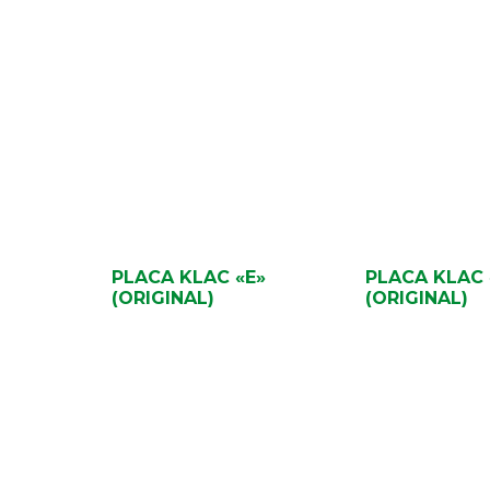
PLACA KLAC «E»
PLACA KLAC 
(ORIGINAL)
(ORIGINAL)