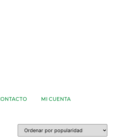
CONTACTO
MI CUENTA