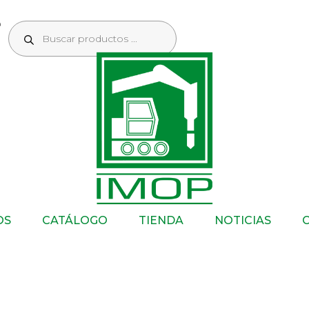
OS
CATÁLOGO
TIENDA
NOTICIAS