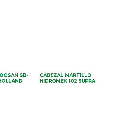
OOSAN SB-
CABEZAL MARTILLO
HOLLAND
HIDROMEK 102 SUPRA