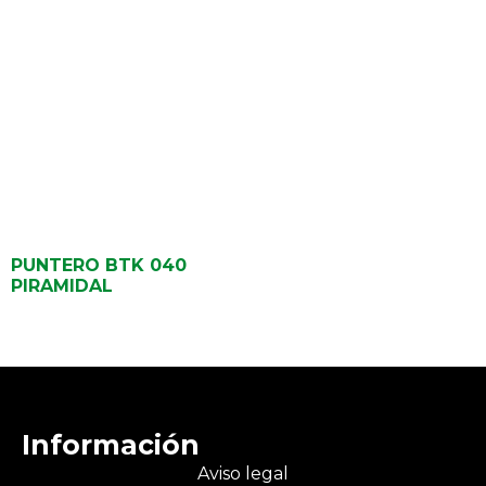
PUNTERO BTK 040
PIRAMIDAL
Información
Aviso legal