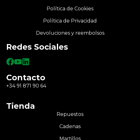
Política de Cookies
Política de Privacidad
Devoluciones y reembolsos
Redes Sociales
Contacto
+34 91 871 90 64
Tienda
Repuestos
Cadenas
Martillos