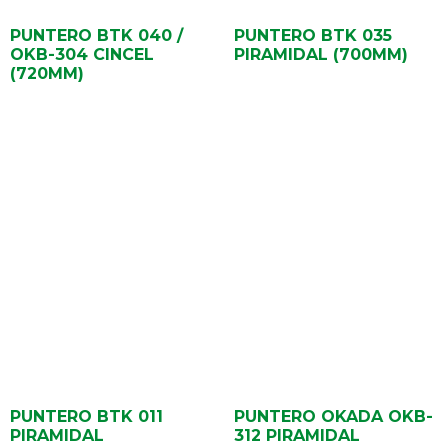
PUNTERO BTK 040 /
PUNTERO BTK 035
OKB-304 CINCEL
PIRAMIDAL (700MM)
(720MM)
PUNTERO BTK 011
PUNTERO OKADA OKB-
PIRAMIDAL
312 PIRAMIDAL