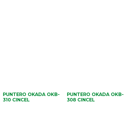
PUNTERO OKADA OKB-
PUNTERO OKADA OKB-
310 CINCEL
308 CINCEL