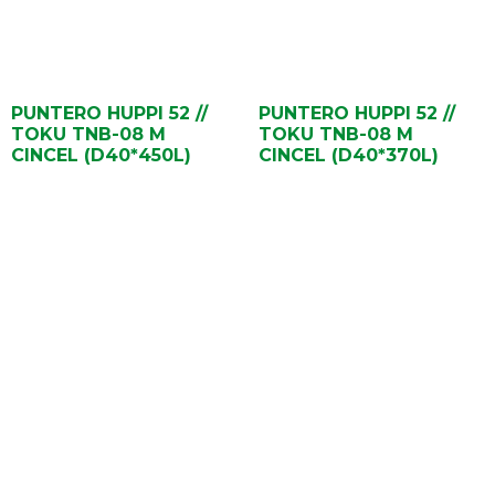
PUNTERO HUPPI 52 //
PUNTERO HUPPI 52 //
TOKU TNB-08 M
TOKU TNB-08 M
CINCEL (D40*450L)
CINCEL (D40*370L)