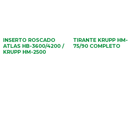
INSERTO ROSCADO
TIRANTE KRUPP HM-
ATLAS HB-3600/4200 /
75/90 COMPLETO
KRUPP HM-2500