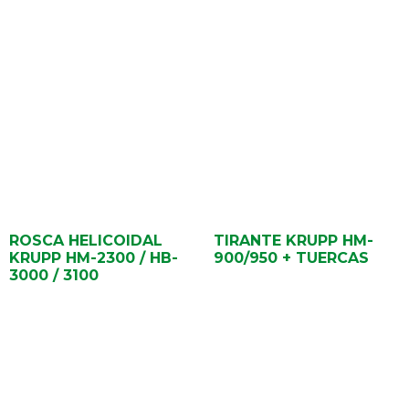
ROSCA HELICOIDAL
TIRANTE KRUPP HM-
KRUPP HM-2300 / HB-
900/950 + TUERCAS
3000 / 3100