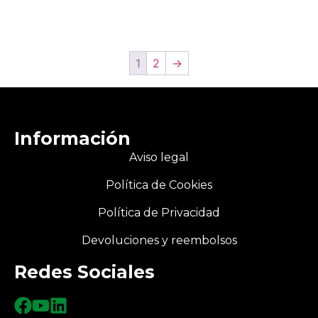
1
2
→
Información
Aviso legal
Política de Cookies
Política de Privacidad
Devoluciones y reembolsos
Redes Sociales