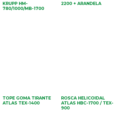
KRUPP HM-
2200 + ARANDELA
780/1000/MB-1700
TOPE GOMA TIRANTE
ROSCA HELICOIDAL
ATLAS TEX-1400
ATLAS HBC-1700 / TEX-
900