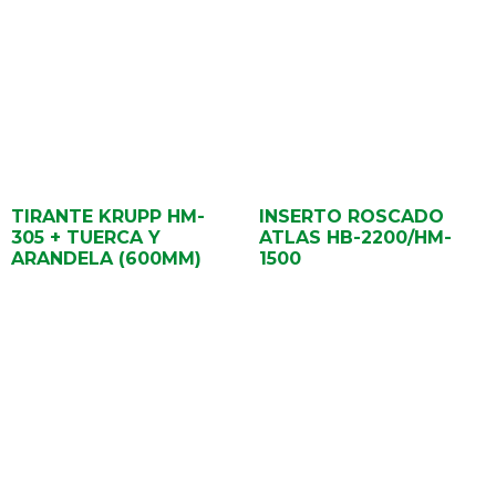
TIRANTE KRUPP HM-
INSERTO ROSCADO
305 + TUERCA Y
ATLAS HB-2200/HM-
ARANDELA (600MM)
1500