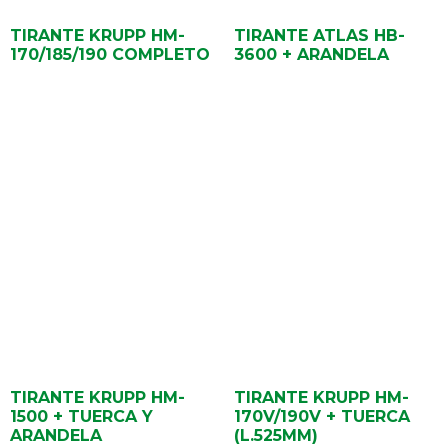
TIRANTE KRUPP HM-
TIRANTE ATLAS HB-
170/185/190 COMPLETO
3600 + ARANDELA
TIRANTE KRUPP HM-
TIRANTE KRUPP HM-
1500 + TUERCA Y
170V/190V + TUERCA
ARANDELA
(L.525MM)