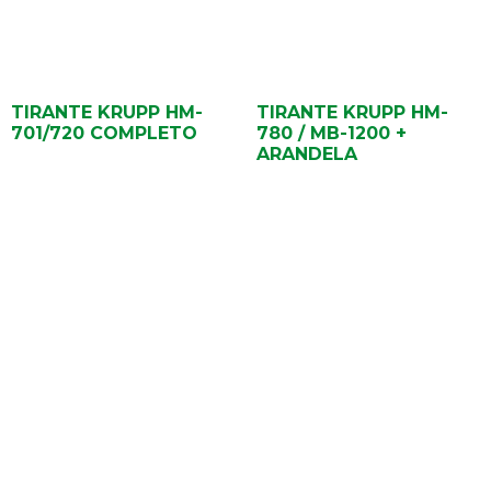
TIRANTE KRUPP HM-
TIRANTE KRUPP HM-
701/720 COMPLETO
780 / MB-1200 +
ARANDELA