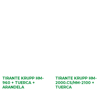
TIRANTE KRUPP HM-
TIRANTE KRUPP HM-
960 + TUERCA +
2000.CS/HM-2100 +
ARANDELA
TUERCA