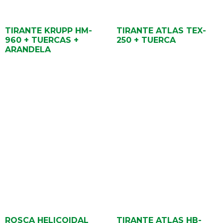
TIRANTE KRUPP HM-
TIRANTE ATLAS TEX-
960 + TUERCAS +
250 + TUERCA
ARANDELA
ROSCA HELICOIDAL
TIRANTE ATLAS HB-