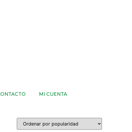
CONTACTO
MI CUENTA