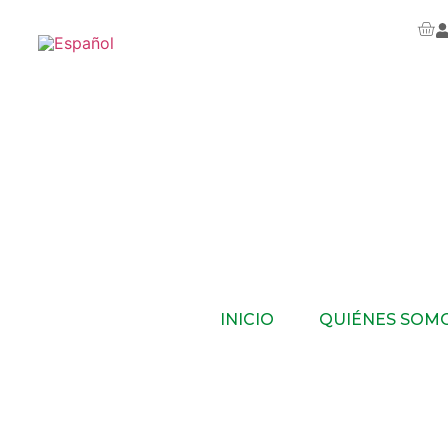
INICIO
QUIÉNES SOM