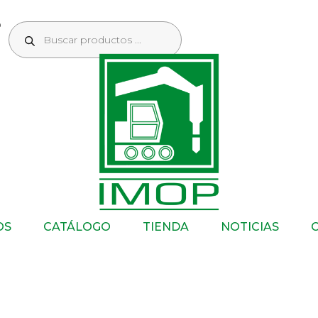
OS
CATÁLOGO
TIENDA
NOTICIAS