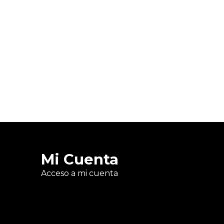
Mi Cuenta
Acceso a mi cuenta