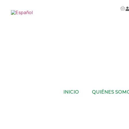
INICIO
QUIÉNES SOM