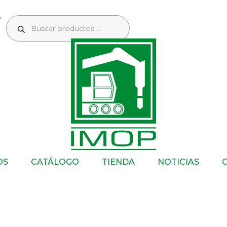
OS
CATÁLOGO
TIENDA
NOTICIAS