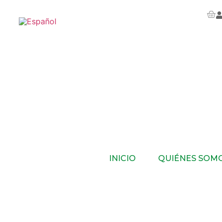
INICIO
QUIÉNES SOM