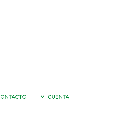
CONTACTO
MI CUENTA