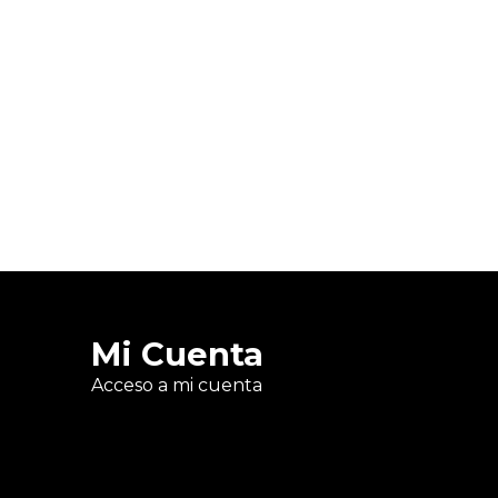
Mi Cuenta
Acceso a mi cuenta