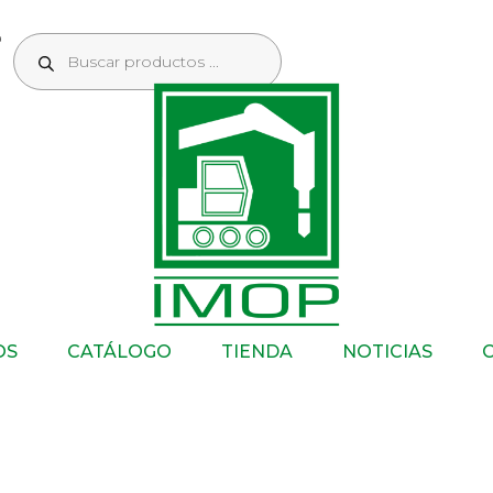
OS
CATÁLOGO
TIENDA
NOTICIAS