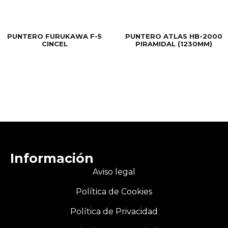
PUNTERO FURUKAWA F-5
PUNTERO ATLAS HB-2000
CINCEL
PIRAMIDAL (1230MM)
Información
Aviso legal
Política de Cookies
Política de Privacidad