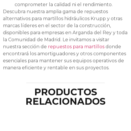
comprometer la calidad ni el rendimiento.
Descubra nuestra amplia gama de repuestos
alternativos para martillos hidráulicos Krupp y otras
marcas líderes en el sector de la construcción,
disponibles para empresas en Arganda del Rey y toda
la Comunidad de Madrid. Le invitamos a visitar
nuestra sección de
repuestos para martillos
donde
encontrará los amortiguadores y otros componentes
esenciales para mantener sus equipos operativos de
manera eficiente y rentable en sus proyectos.
PRODUCTOS
RELACIONADOS