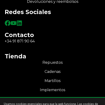
Devoluciones y reembolsos
Redes Sociales
Contacto
+34 91 871 90 64
Tienda
Repuestos
Cadenas
Martillos
Implementos
Mi Cuenta
Usamos cookies esenciales para que la web funcione. Las cookies de