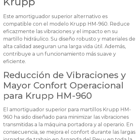
Krupp
Este amortiguador superior alternativo es
compatible con el modelo Krupp HM-960. Reduce
eficazmente las vibraciones y el impacto en su
martillo hidráulico. Su diseño robusto y materiales de
alta calidad aseguran una larga vida útil. Además,
contribuye a un funcionamiento más suave y
eficiente.
Reducción de Vibraciones y
Mayor Confort Operacional
para Krupp HM-960
El amortiguador superior para martillos Krupp HM-
960 ha sido diseñado para minimizar las vibraciones
transmitidas a la máquina portadora y al operario. En
consecuencia, se mejora el confort durante las largas
jornadas de trabajo en Arganda del Rey y en toda la