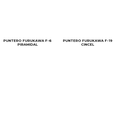
PUNTERO FURUKAWA F-6
PUNTERO FURUKAWA F-19
PIRAMIDAL
CINCEL