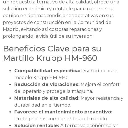
un repuesto alternativo de alta calidad, ofrece una
solución económica y rentable para mantener su
equipo en óptimas condiciones operativas en sus
proyectos de construcción en la Comunidad de
Madrid, evitando así costosas reparaciones y
prolongando la vida útil de su inversión.
Beneficios Clave para su
Martillo Krupp HM-960
Compatibilidad específica:
Diseñado para el
modelo Krupp HM-960.
Reducción de vibraciones:
Mejora el confort
del operario y protege la máquina.
Materiales de alta calidad:
Mayor resistencia y
durabilidad en el tiempo.
Favorece el mantenimiento preventivo:
Protege otros componentes del martillo.
Solución rentable:
Alternativa económica sin