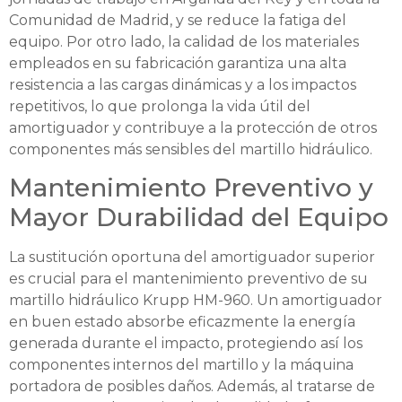
Comunidad de Madrid, y se reduce la fatiga del
equipo. Por otro lado, la calidad de los materiales
empleados en su fabricación garantiza una alta
resistencia a las cargas dinámicas y a los impactos
repetitivos, lo que prolonga la vida útil del
amortiguador y contribuye a la protección de otros
componentes más sensibles del martillo hidráulico.
Mantenimiento Preventivo y
Mayor Durabilidad del Equipo
La sustitución oportuna del amortiguador superior
es crucial para el mantenimiento preventivo de su
martillo hidráulico Krupp HM-960. Un amortiguador
en buen estado absorbe eficazmente la energía
generada durante el impacto, protegiendo así los
componentes internos del martillo y la máquina
portadora de posibles daños. Además, al tratarse de