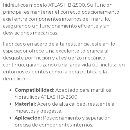
hidráulicos modelo ATLAS HB-2500. Su función
principal es mantener el correcto posicionamiento
axial entre componentes internos del martillo,
asegurando un funcionamiento eficiente y sin
desviaciones mecánicas.
Fabricado en acero de alta resistencia, este anillo
espaciador ofrece una excelente tolerancia al
desgaste por fricción y al esfuerzo mecánico
continuo, garantizando una larga vida útil incluso en
entornos exigentes como la obra pública o la
demolición.
Compatibilidad:
Adaptado para martillos
hidráulicos ATLAS HB-2500.
Material:
Acero de alta calidad, resistente a
impactos y desgaste.
Aplicación:
Posicionamiento y separación
precisa de componentes internos.