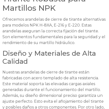
Martillos NPK
Ofrecemos arandelas de cierre de tirante alternativas
para modelos NPK H-8XA, E-216 y E-220. Estas
arandelas aseguran la correcta fijación del tirante.
Son elementos fundamentales para la seguridad y el
rendimiento de su martillo hidráulico.
Diseño y Materiales de Alta
Calidad
Nuestras arandelas de cierre de tirante están
fabricadas con acero templado de alta resistencia.
Este material soporta las elevadas cargas axiales
generadas durante el funcionamiento del martillo.
Además, su diseño dimensional preciso garantiza un
ajuste perfecto. Esto evita el aflojamiento del tirante
y posibles daños a otros componentes. Por otro lado,