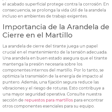
el acabado superficial protege contra la corrosión. En
consecuencia, se prolonga la vida útil de la arandela
incluso en ambientes de trabajo exigentes.
Importancia de la Arandela de
Cierre en el Martillo
La arandela de cierre del tirante juega un papel
crucial en el mantenimiento de la tensión adecuada.
Una arandela en buen estado asegura que el tirante
mantenga la presión necesaria sobre los
componentes internos del martillo. Por lo tanto, se
optimiza la transmisión de la energía de impacto al
puntero. Además, una fijación segura reduce las
vibraciones y el riesgo de roturas. Esto contribuye a
una mayor seguridad operativa. Consulte nuestra
sección de
repuestos para martillos
para encontrar
otros componentes esenciales para su equipo.