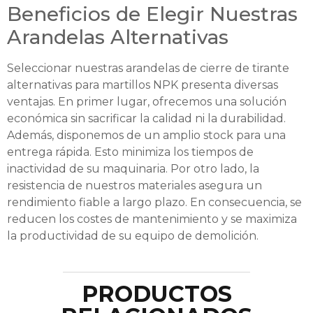
Beneficios de Elegir Nuestras
Arandelas Alternativas
Seleccionar nuestras arandelas de cierre de tirante
alternativas para martillos NPK presenta diversas
ventajas. En primer lugar, ofrecemos una solución
económica sin sacrificar la calidad ni la durabilidad.
Además, disponemos de un amplio stock para una
entrega rápida. Esto minimiza los tiempos de
inactividad de su maquinaria. Por otro lado, la
resistencia de nuestros materiales asegura un
rendimiento fiable a largo plazo. En consecuencia, se
reducen los costes de mantenimiento y se maximiza
la productividad de su equipo de demolición.
PRODUCTOS