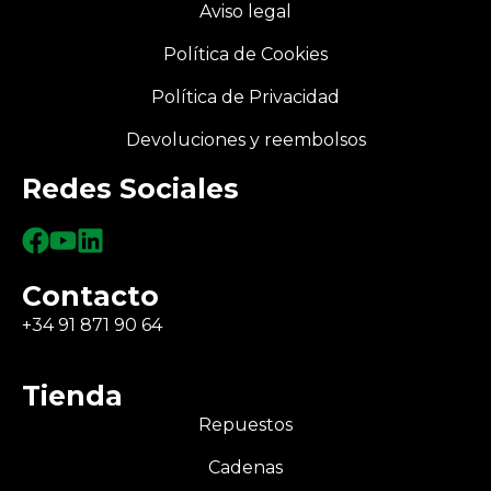
Aviso legal
Política de Cookies
Política de Privacidad
Devoluciones y reembolsos
Redes Sociales
Contacto
+34 91 871 90 64
Tienda
Repuestos
Cadenas