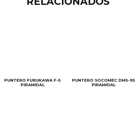
RELACIONADOS
PUNTERO FURUKAWA F-5
PUNTERO SOCOMEC DMS-95
PIRAMIDAL
PIRAMIDAL