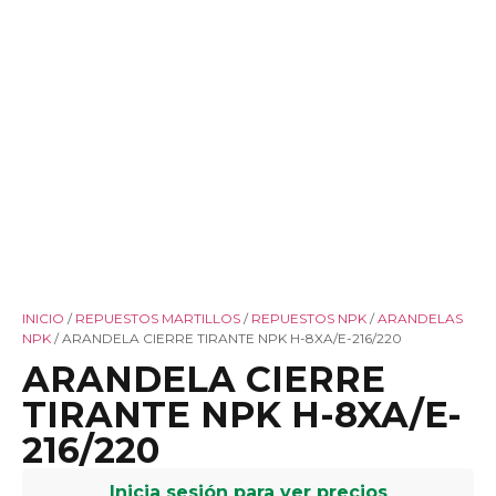
INICIO
/
REPUESTOS MARTILLOS
/
REPUESTOS NPK
/
ARANDELAS
NPK
/ ARANDELA CIERRE TIRANTE NPK H-8XA/E-216/220
ARANDELA CIERRE
TIRANTE NPK H-8XA/E-
216/220
Inicia sesión para ver precios