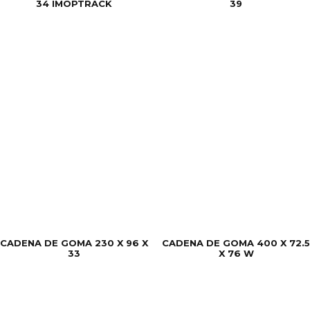
34 IMOPTRACK
39
CADENA DE GOMA 230 X 96 X
CADENA DE GOMA 400 X 72.5
33
X 76 W