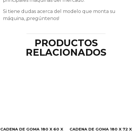
principales máquinas del mercado.
Si tiene dudas acerca del modelo que monta su
máquina, ¡pregúntenos!
PRODUCTOS
RELACIONADOS
CADENA DE GOMA 180 X 60 X
CADENA DE GOMA 180 X 72 X