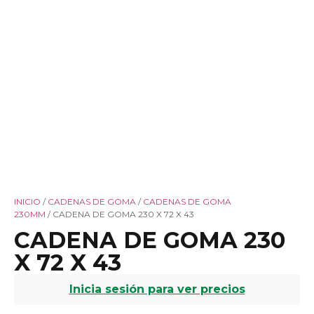
INICIO
/
CADENAS DE GOMA
/
CADENAS DE GOMA
230MM
/ CADENA DE GOMA 230 X 72 X 43
CADENA DE GOMA 230
X 72 X 43
Inicia sesión para ver precios