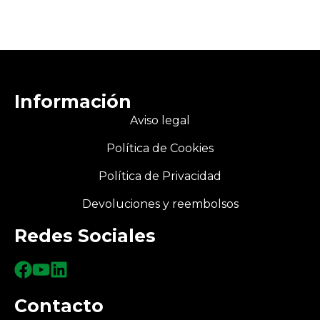
Información
Aviso legal
Política de Cookies
Política de Privacidad
Devoluciones y reembolsos
Redes Sociales
Contacto