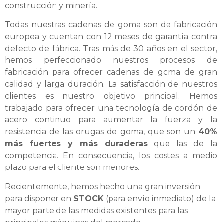
construcción y minería.
Todas nuestras cadenas de goma son de fabricación
europea y cuentan con 12 meses de garantía contra
defecto de fábrica. Tras más de 30 años en el sector,
hemos perfeccionado nuestros procesos de
fabricación para ofrecer cadenas de goma de gran
calidad y larga duración. La satisfacción de nuestros
clientes es nuestro objetivo principal. Hemos
trabajado para ofrecer una tecnología de cordón de
acero continuo para aumentar la fuerza y la
resistencia de las orugas de goma, que son un
40%
más fuertes y más duraderas
que las de la
competencia. En consecuencia, los costes a medio
plazo para el cliente son menores.
Recientemente, hemos hecho una gran inversión
para disponer en
STOCK
(para envío inmediato) de la
mayor parte de las medidas existentes para las