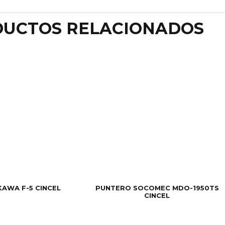
UCTOS RELACIONADOS
AWA F-5 CINCEL
PUNTERO SOCOMEC MDO-1950TS
CINCEL