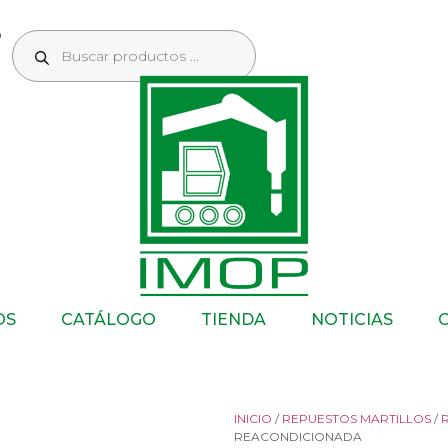
OS
CATÁLOGO
TIENDA
NOTICIAS
INICIO
/
REPUESTOS MARTILLOS
/
REACONDICIONADA