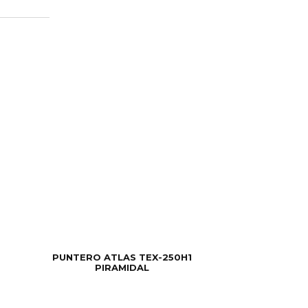
PUNTERO ATLAS TEX-250H1
PIRAMIDAL