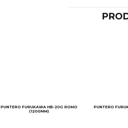
PROD
PUNTERO FURUKAWA HB-20G ROMO
PUNTERO FURUK
(1200MM)