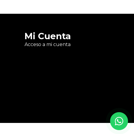
Mi Cuenta
Acceso a mi cuenta