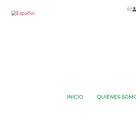
INICIO
QUIÉNES SOM