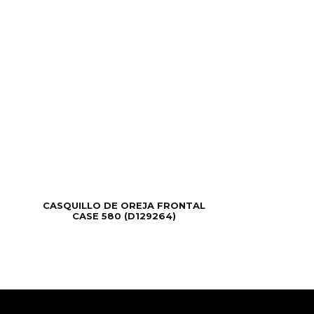
CASQUILLO DE OREJA FRONTAL
CASE 580 (D129264)