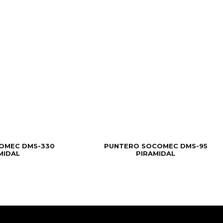
OMEC DMS-330
PUNTERO SOCOMEC DMS-95
MIDAL
PIRAMIDAL