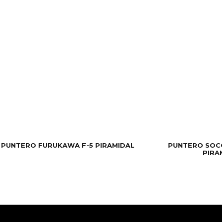
PUNTERO FURUKAWA F-5 PIRAMIDAL
PUNTERO SOC
PIRA