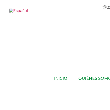
INICIO
QUIÉNES SOM