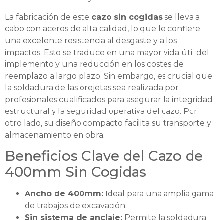
La fabricación de este
cazo sin cogidas
se lleva a
cabo con aceros de alta calidad, lo que le confiere
una excelente resistencia al desgaste y a los
impactos. Esto se traduce en una mayor vida útil del
implemento y una reducción en los costes de
reemplazo a largo plazo. Sin embargo, es crucial que
la soldadura de las orejetas sea realizada por
profesionales cualificados para asegurar la integridad
estructural y la seguridad operativa del cazo. Por
otro lado, su diseño compacto facilita su transporte y
almacenamiento en obra.
Beneficios Clave del Cazo de
400mm Sin Cogidas
Ancho de 400mm:
Ideal para una amplia gama
de trabajos de excavación.
Sin sistema de anclaje:
Permite la soldadura