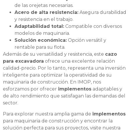
de las orejetas necesarias.
Acero de alta resistencia:
Asegura durabilidad
y resistencia en el trabajo.
Adaptabilidad total:
Compatible con diversos
modelos de maquinaria.
Solución económica:
Opción versátil y
rentable para su flota.
Además de su versatilidad y resistencia, este
cazo
para excavadora
ofrece una excelente relación
calidad-precio. Por lo tanto, representa una inversión
inteligente para optimizar la operatividad de su
maquinaria de construcción. En IMOP, nos
esforzamos por ofrecer
implementos
adaptables y
de alto rendimiento que satisfagan las demandas del
sector.
Para explorar nuestra amplia gama de
implementos
para maquinaria de construcción y encontrar la
solución perfecta para sus proyectos, visite nuestra