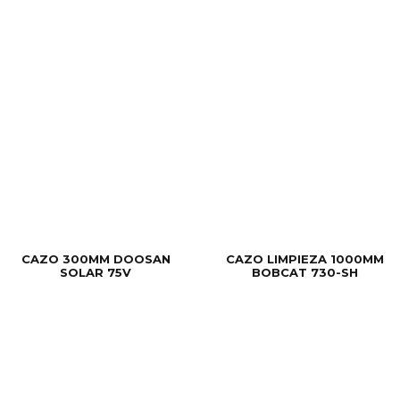
CAZO 300MM DOOSAN
CAZO LIMPIEZA 1000MM
SOLAR 75V
BOBCAT 730-SH