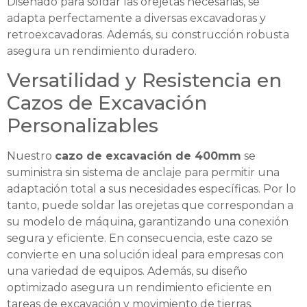
Diseñado para soldar las orejetas necesarias, se
adapta perfectamente a diversas excavadoras y
retroexcavadoras. Además, su construcción robusta
asegura un rendimiento duradero.
Versatilidad y Resistencia en
Cazos de Excavación
Personalizables
Nuestro
cazo de excavación de 400mm
se
suministra sin sistema de anclaje para permitir una
adaptación total a sus necesidades específicas. Por lo
tanto, puede soldar las orejetas que correspondan a
su modelo de máquina, garantizando una conexión
segura y eficiente. En consecuencia, este cazo se
convierte en una solución ideal para empresas con
una variedad de equipos. Además, su diseño
optimizado asegura un rendimiento eficiente en
tareas de excavación y movimiento de tierras.