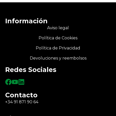
Información
Aviso legal
Política de Cookies
Política de Privacidad
Devoluciones y reembolsos
Redes Sociales
Contacto
+34 91 871 90 64