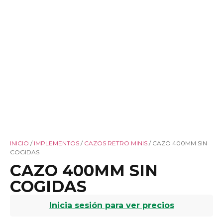
INICIO
/
IMPLEMENTOS
/
CAZOS RETRO MINIS
/ CAZO 400MM SIN
COGIDAS
CAZO 400MM SIN
COGIDAS
Inicia sesión para ver precios