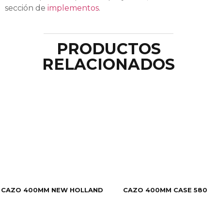
sección de
implementos
.
PRODUCTOS
RELACIONADOS
CAZO 400MM NEW HOLLAND
CAZO 400MM CASE 580