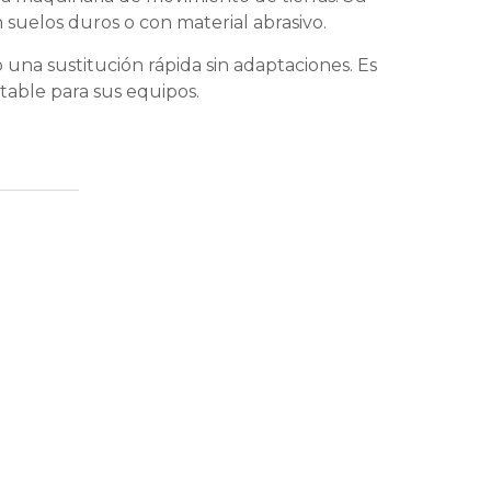
 suelos duros o con material abrasivo.
una sustitución rápida sin adaptaciones. Es
ntable para sus equipos.