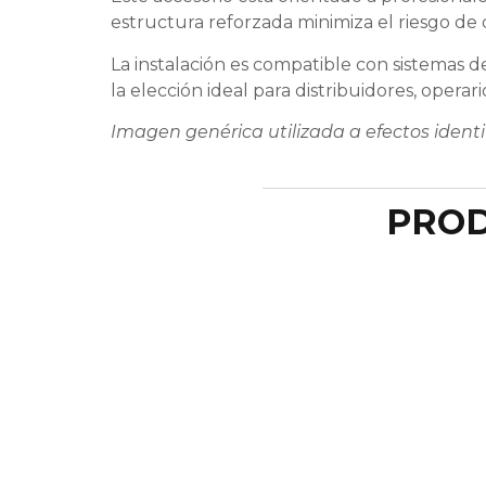
estructura reforzada minimiza el riesgo de 
La instalación es compatible con sistemas 
la elección ideal para distribuidores, opera
Imagen genérica utilizada a efectos identif
PROD