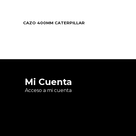
CAZO 400MM CATERPILLAR
Mi Cuenta
Acceso a mi cuenta