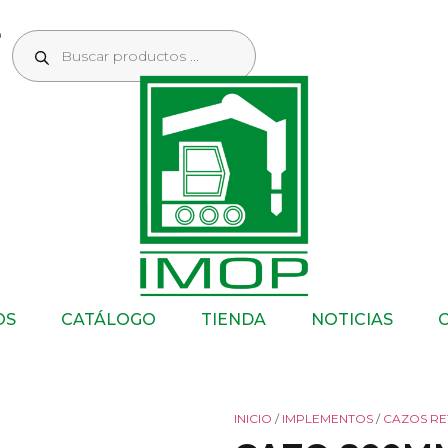
OS
CATÁLOGO
TIENDA
NOTICIAS
INICIO
/
IMPLEMENTOS
/
CAZOS RE