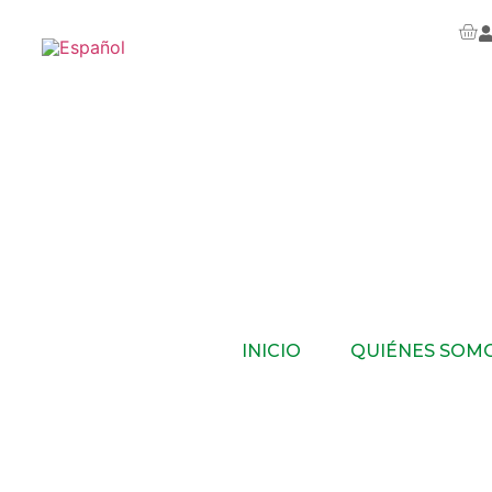
INICIO
QUIÉNES SOM