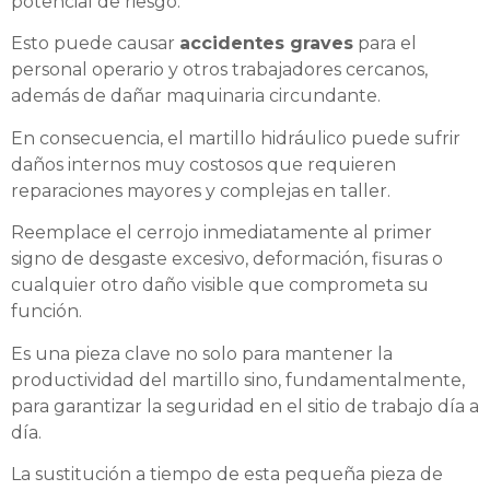
potencial de riesgo.
Esto puede causar
accidentes graves
para el
personal operario y otros trabajadores cercanos,
además de dañar maquinaria circundante.
En consecuencia, el martillo hidráulico puede sufrir
daños internos muy costosos que requieren
reparaciones mayores y complejas en taller.
Reemplace el cerrojo inmediatamente al primer
signo de desgaste excesivo, deformación, fisuras o
cualquier otro daño visible que comprometa su
función.
Es una pieza clave no solo para mantener la
productividad del martillo sino, fundamentalmente,
para garantizar la seguridad en el sitio de trabajo día a
día.
La sustitución a tiempo de esta pequeña pieza de