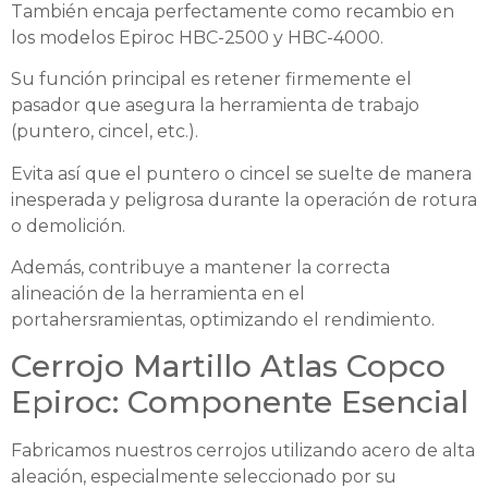
También encaja perfectamente como recambio en
los modelos Epiroc HBC-2500 y HBC-4000.
Su función principal es retener firmemente el
pasador que asegura la herramienta de trabajo
(puntero, cincel, etc.).
Evita así que el puntero o cincel se suelte de manera
inesperada y peligrosa durante la operación de rotura
o demolición.
Además, contribuye a mantener la correcta
alineación de la herramienta en el
portahersramientas, optimizando el rendimiento.
Cerrojo Martillo Atlas Copco
Epiroc: Componente Esencial
Fabricamos nuestros cerrojos utilizando acero de alta
aleación, especialmente seleccionado por su