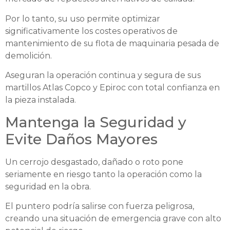
Por lo tanto, su uso permite optimizar
significativamente los costes operativos de
mantenimiento de su flota de maquinaria pesada de
demolición.
Aseguran la operación continua y segura de sus
martillos Atlas Copco y Epiroc con total confianza en
la pieza instalada.
Mantenga la Seguridad y
Evite Daños Mayores
Un cerrojo desgastado, dañado o roto pone
seriamente en riesgo tanto la operación como la
seguridad en la obra.
El puntero podría salirse con fuerza peligrosa,
creando una situación de emergencia grave con alto