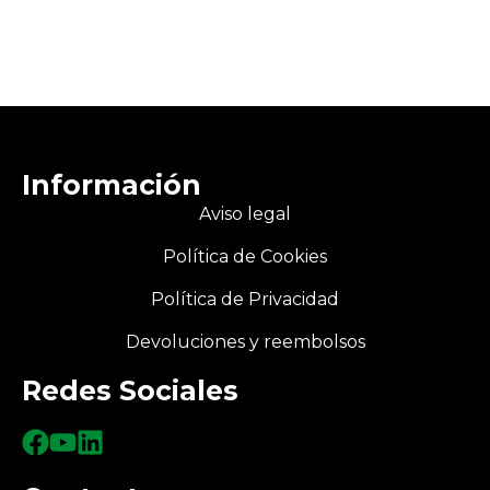
Información
Aviso legal
Política de Cookies
Política de Privacidad
Devoluciones y reembolsos
Redes Sociales