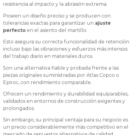
resistencia al impacto y la abrasión extrema.
Poseen un diseño preciso y se producen con
tolerancias exactas para garantizar un
ajuste
perfecto
en el asiento del martillo.
Esto asegura su correcta funcionalidad de retención
incluso bajo las vibraciones y esfuerzos más intensos
del trabajo diario en materiales duros.
Son una alternativa fiable y probada frente a las
piezas originales suministradas por Atlas Copco o
Epiroc, con rendimiento comparable.
Ofrecen un rendimiento y durabilidad equiparables,
validados en entornos de construcción exigentes y
prolongados.
Sin embargo, su principal ventaja para su negocio es
un precio considerablemente más competitivo en el
mercado de repuestos alternativos de calidad.