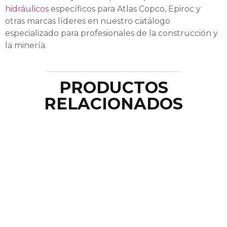
hidráulicos
específicos para Atlas Copco, Epiroc y
otras marcas líderes en nuestro catálogo
especializado para profesionales de la construcción y
la minería.
PRODUCTOS
RELACIONADOS