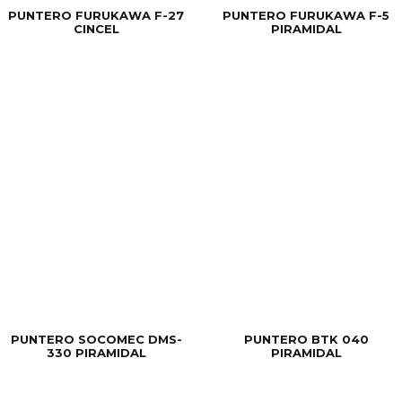
PUNTERO FURUKAWA F-27
PUNTERO FURUKAWA F-5
CINCEL
PIRAMIDAL
PUNTERO SOCOMEC DMS-
PUNTERO BTK 040
330 PIRAMIDAL
PIRAMIDAL