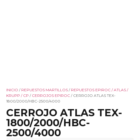
INICIO
/
REPUESTOS MARTILLOS
/
REPUESTOS EPIROC / ATLAS /
KRUPP / CP
/
CERROJOS EPIROC
/ CERROJO ATLAS TEX-
1800/2000/HBC-2500/4000
CERROJO ATLAS TEX-
1800/2000/HBC-
2500/4000