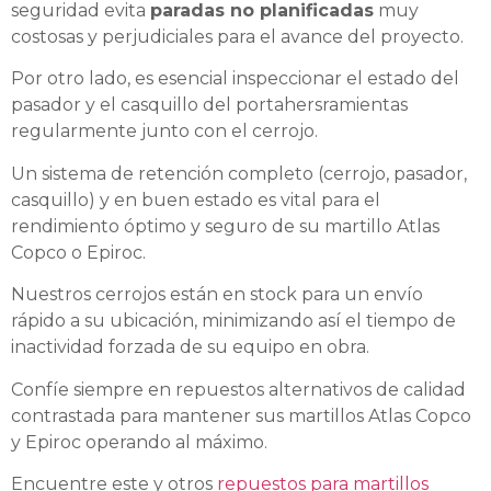
seguridad evita
paradas no planificadas
muy
costosas y perjudiciales para el avance del proyecto.
Por otro lado, es esencial inspeccionar el estado del
pasador y el casquillo del portahersramientas
regularmente junto con el cerrojo.
Un sistema de retención completo (cerrojo, pasador,
casquillo) y en buen estado es vital para el
rendimiento óptimo y seguro de su martillo Atlas
Copco o Epiroc.
Nuestros cerrojos están en stock para un envío
rápido a su ubicación, minimizando así el tiempo de
inactividad forzada de su equipo en obra.
Confíe siempre en repuestos alternativos de calidad
contrastada para mantener sus martillos Atlas Copco
y Epiroc operando al máximo.
Encuentre este y otros
repuestos para martillos