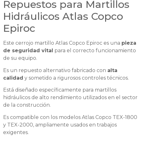
Repuestos para Martillos
Hidráulicos Atlas Copco
Epiroc
Este cerrojo martillo Atlas Copco Epiroc es una
pieza
de seguridad vital
para el correcto funcionamiento
de su equipo.
Es un repuesto alternativo fabricado con
alta
calidad
y sometido a rigurosos controles técnicos.
Está diseñado específicamente para martillos
hidráulicos de alto rendimiento utilizados en el sector
de la construcción.
Es compatible con los modelos Atlas Copco TEX-1800
y TEX-2000, ampliamente usados en trabajos
exigentes.