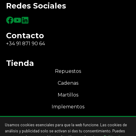
Redes Sociales
Contacto
+34 91 871 90 64
Tienda
Repuestos
Cadenas
Martillos
Implementos
Mi Cuenta
Usamos cookies esenciales para que la web funcione. Las cookies de
Acceso a mi cuenta
análisis y publicidad solo se activan si das tu consentimiento. Puedes