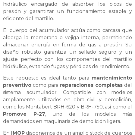
hidráulico encargado de absorber los picos de
presión y garantizar un funcionamiento estable y
eficiente del martillo.
El cuerpo del acumulador actúa como carcasa que
alberga la membrana o vejiga interna, permitiendo
almacenar energía en forma de gas a presión. Su
diseño robusto garantiza un sellado seguro y un
ajuste perfecto con los componentes del martillo
hidráulico, evitando fugas y pérdidas de rendimiento.
Este repuesto es ideal tanto para
mantenimiento
preventivo
como para
reparaciones completas
del
sistema acumulador. Compatible con modelos
ampliamente utilizados en obra civil y demolición,
como los Montabert BRH-620 y BRH-750, así como el
Promove P-27
, uno de los modelos más
demandados en maquinaria de demolición ligera.
En
IMOP
disponemos de un amplio stock de cuerpos