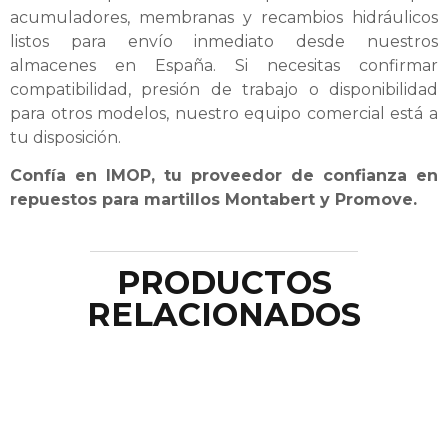
acumuladores, membranas y recambios hidráulicos
listos para envío inmediato desde nuestros
almacenes en España. Si necesitas confirmar
compatibilidad, presión de trabajo o disponibilidad
para otros modelos, nuestro equipo comercial está a
tu disposición.
Confía en IMOP, tu proveedor de confianza en
repuestos para martillos Montabert y Promove.
PRODUCTOS
RELACIONADOS