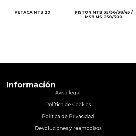
PETACA MTB 20
PISTON MTB 35/36/38/45 /
MSB MS-250/300
Información
Aviso legal
Política de Cookies
Política de Privacidad
Devoluciones y reembolsos