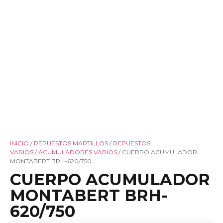
INICIO
/
REPUESTOS MARTILLOS
/
REPUESTOS
VARIOS
/
ACUMULADORES VARIOS
/ CUERPO ACUMULADOR
MONTABERT BRH-620/750
CUERPO ACUMULADOR
MONTABERT BRH-
620/750