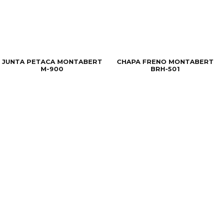
JUNTA PETACA MONTABERT
CHAPA FRENO MONTABERT
M-900
BRH-501