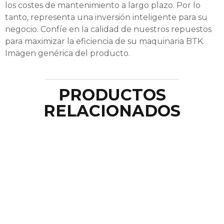
los costes de mantenimiento a largo plazo. Por lo
tanto, representa una inversión inteligente para su
negocio. Confíe en la calidad de nuestros repuestos
para maximizar la eficiencia de su maquinaria BTK.
Imagen genérica del producto.
PRODUCTOS
RELACIONADOS