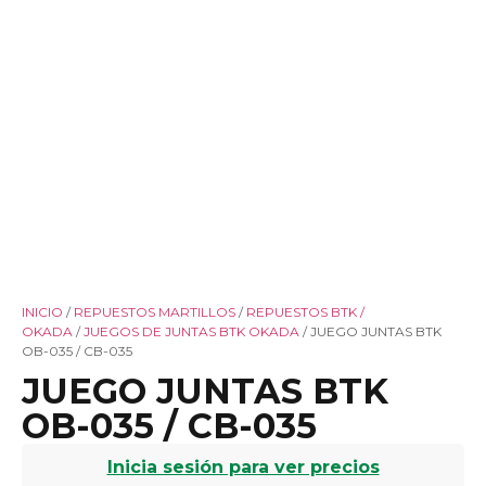
INICIO
/
REPUESTOS MARTILLOS
/
REPUESTOS BTK /
OKADA
/
JUEGOS DE JUNTAS BTK OKADA
/ JUEGO JUNTAS BTK
OB-035 / CB-035
JUEGO JUNTAS BTK
OB-035 / CB-035
Inicia sesión para ver precios