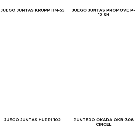
JUEGO JUNTAS KRUPP HM-55
JUEGO JUNTAS PROMOVE P-
12 SH
JUEGO JUNTAS HUPPI 102
PUNTERO OKADA OKB-308
CINCEL