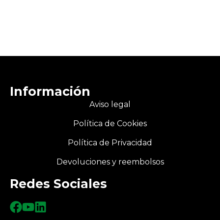
Información
Aviso legal
Política de Cookies
Política de Privacidad
Devoluciones y reembolsos
Redes Sociales