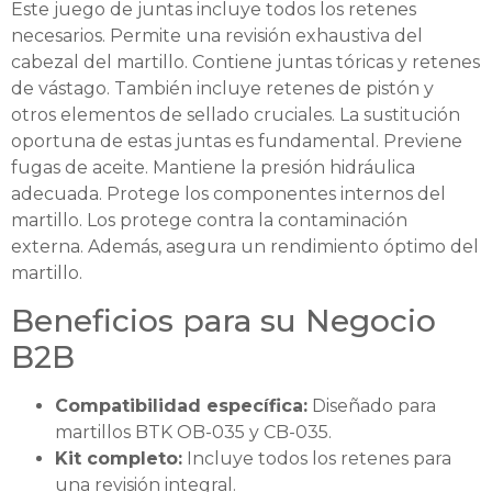
Este juego de juntas incluye todos los retenes
necesarios. Permite una revisión exhaustiva del
cabezal del martillo. Contiene juntas tóricas y retenes
de vástago. También incluye retenes de pistón y
otros elementos de sellado cruciales. La sustitución
oportuna de estas juntas es fundamental. Previene
fugas de aceite. Mantiene la presión hidráulica
adecuada. Protege los componentes internos del
martillo. Los protege contra la contaminación
externa. Además, asegura un rendimiento óptimo del
martillo.
Beneficios para su Negocio
B2B
Compatibilidad específica:
Diseñado para
martillos BTK OB-035 y CB-035.
Kit completo:
Incluye todos los retenes para
una revisión integral.