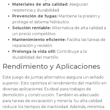
Materiales de alta calidad:
Aseguran
resistencia y durabilidad.
Prevención de fugas:
Mantiene la presión y
protege el sistema hidráulico.
Solución rentable:
Alternativa de alta calidad a
un precio competitivo.
Mantenimiento eficiente:
Facilita las tareas de
reparación y revisión.
Prolonga la vida útil:
Contribuye a la
durabilidad del martillo.
Rendimiento y Aplicaciones
Este juego de juntas alternativo asegura un sellado
superior. Esto optimiza el rendimiento del martillo en
diversas aplicaciones. Es ideal para trabajos de
demolición y construcción. También es adecuado
para tareas de excavación y minería. Su alta calidad
reduce los tiempos de inactividad. Además, minimiza