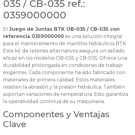
035 / CB-035 ref.:
0359000000
El
Juego de Juntas BTK OB-035 / CB-035 con
referencia 0359000000
es una solución integral
para el mantenimiento de martillos hidráulicos BTK.
Este kit de retenes alternativos asegura un sellado
eficaz en los modelos OB-035 y CB-035. Ofrece una
durabilidad prolongada en condiciones de trabajo
exigentes. Cada componente ha sido fabricado con
materiales de primera calidad. Estos materiales
resisten la abrasión y la presión hidráulica. También
soportan variaciones de temperatura. Esto garantiza
la operatividad continua de su maquinaria.
Componentes y Ventajas
Clave