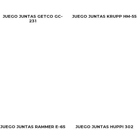
JUEGO JUNTAS GETCO GC-
JUEGO JUNTAS KRUPP HM-55
231
JUEGO JUNTAS RAMMER E-65
JUEGO JUNTAS HUPPI 302