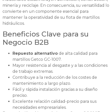
minería y reciclaje. En consecuencia, su versatilidad lo
convierte en un componente esencial para
mantener la operatividad de su flota de martillos
hidráulicos.
Beneficios Clave para su
Negocio B2B
Repuesto alternativo
de alta calidad para
martillos Getco GC-1007.
Mayor resistencia al desgaste y a las condiciones
de trabajo extremas.
Contribuye a la reducción de los costes de
mantenimiento a largo plazo.
Fácil y rápida instalación gracias a su diseño
preciso.
Excelente relación calidad-precio para sus
necesidades empresariales.