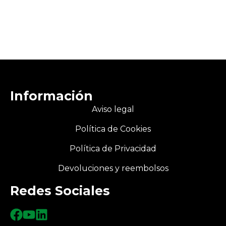
Información
Aviso legal
Política de Cookies
Política de Privacidad
Devoluciones y reembolsos
Redes Sociales