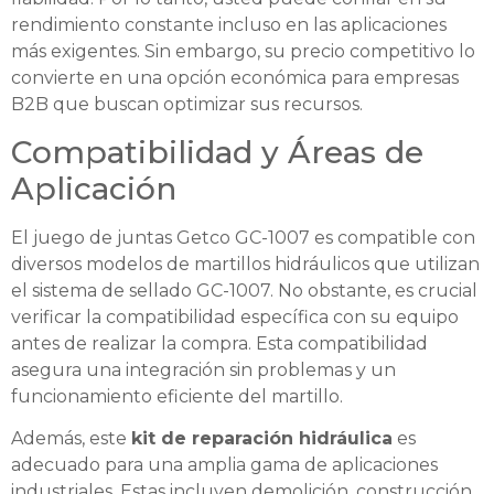
rendimiento constante incluso en las aplicaciones
más exigentes. Sin embargo, su precio competitivo lo
convierte en una opción económica para empresas
B2B que buscan optimizar sus recursos.
Compatibilidad y Áreas de
Aplicación
El juego de juntas Getco GC-1007 es compatible con
diversos modelos de martillos hidráulicos que utilizan
el sistema de sellado GC-1007. No obstante, es crucial
verificar la compatibilidad específica con su equipo
antes de realizar la compra. Esta compatibilidad
asegura una integración sin problemas y un
funcionamiento eficiente del martillo.
Además, este
kit de reparación hidráulica
es
adecuado para una amplia gama de aplicaciones
industriales. Estas incluyen demolición, construcción,