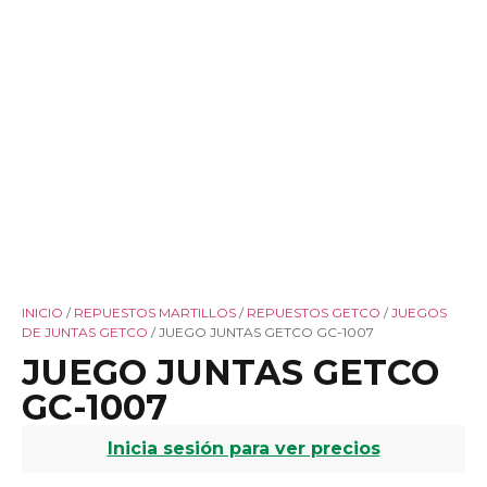
INICIO
/
REPUESTOS MARTILLOS
/
REPUESTOS GETCO
/
JUEGOS
DE JUNTAS GETCO
/ JUEGO JUNTAS GETCO GC-1007
JUEGO JUNTAS GETCO
GC-1007
Inicia sesión para ver precios