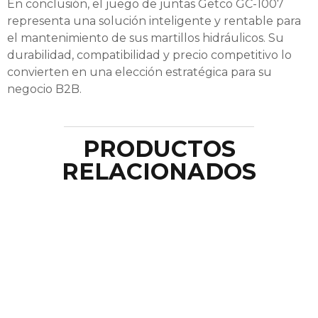
En conclusión, el juego de juntas Getco GC-1007
representa una solución inteligente y rentable para
el mantenimiento de sus martillos hidráulicos. Su
durabilidad, compatibilidad y precio competitivo lo
convierten en una elección estratégica para su
negocio B2B.
PRODUCTOS
RELACIONADOS