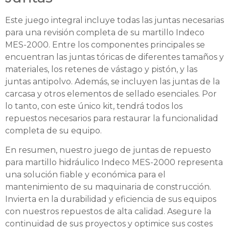
Este juego integral incluye todas las juntas necesarias
para una revisión completa de su martillo Indeco
MES-2000. Entre los componentes principales se
encuentran las juntas tóricas de diferentes tamaños y
materiales, los retenes de vástago y pistón, y las
juntas antipolvo. Además, se incluyen las juntas de la
carcasa y otros elementos de sellado esenciales. Por
lo tanto, con este único kit, tendrá todos los
repuestos necesarios para restaurar la funcionalidad
completa de su equipo.
En resumen, nuestro juego de juntas de repuesto
para martillo hidráulico Indeco MES-2000 representa
una solución fiable y económica para el
mantenimiento de su maquinaria de construcción.
Invierta en la durabilidad y eficiencia de sus equipos
con nuestros repuestos de alta calidad. Asegure la
continuidad de sus proyectos y optimice sus costes