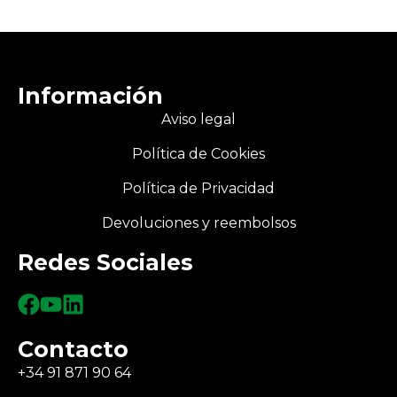
Información
Aviso legal
Política de Cookies
Política de Privacidad
Devoluciones y reembolsos
Redes Sociales
Contacto
+34 91 871 90 64