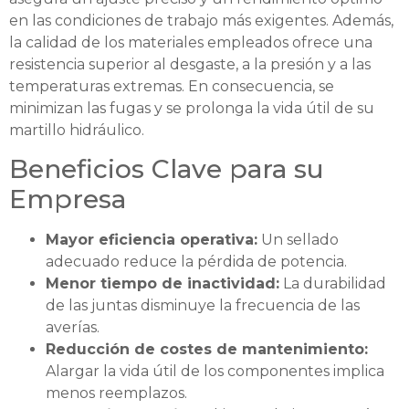
en las condiciones de trabajo más exigentes. Además,
la calidad de los materiales empleados ofrece una
resistencia superior al desgaste, a la presión y a las
temperaturas extremas. En consecuencia, se
minimizan las fugas y se prolonga la vida útil de su
martillo hidráulico.
Beneficios Clave para su
Empresa
Mayor eficiencia operativa:
Un sellado
adecuado reduce la pérdida de potencia.
Menor tiempo de inactividad:
La durabilidad
de las juntas disminuye la frecuencia de las
averías.
Reducción de costes de mantenimiento:
Alargar la vida útil de los componentes implica
menos reemplazos.