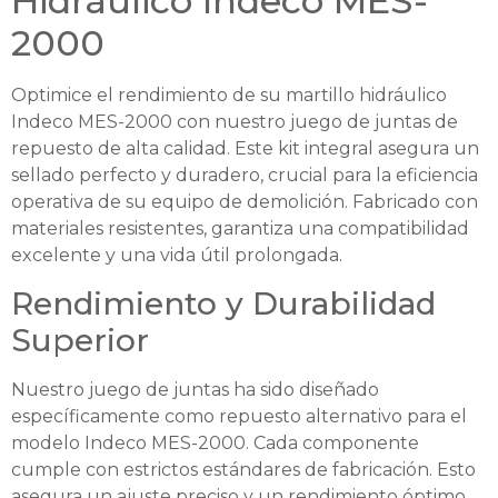
Hidráulico Indeco MES-
2000
Optimice el rendimiento de su martillo hidráulico
Indeco MES-2000 con nuestro juego de juntas de
repuesto de alta calidad. Este kit integral asegura un
sellado perfecto y duradero, crucial para la eficiencia
operativa de su equipo de demolición. Fabricado con
materiales resistentes, garantiza una compatibilidad
excelente y una vida útil prolongada.
Rendimiento y Durabilidad
Superior
Nuestro juego de juntas ha sido diseñado
específicamente como repuesto alternativo para el
modelo Indeco MES-2000. Cada componente
cumple con estrictos estándares de fabricación. Esto
asegura un ajuste preciso y un rendimiento óptimo