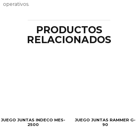
operativos.
PRODUCTOS
RELACIONADOS
JUEGO JUNTAS INDECO MES-
JUEGO JUNTAS RAMMER G-
2500
90