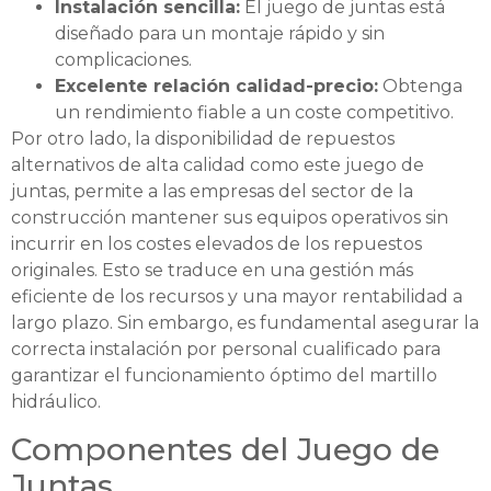
Instalación sencilla:
El juego de juntas está
diseñado para un montaje rápido y sin
complicaciones.
Excelente relación calidad-precio:
Obtenga
un rendimiento fiable a un coste competitivo.
Por otro lado, la disponibilidad de repuestos
alternativos de alta calidad como este juego de
juntas, permite a las empresas del sector de la
construcción mantener sus equipos operativos sin
incurrir en los costes elevados de los repuestos
originales. Esto se traduce en una gestión más
eficiente de los recursos y una mayor rentabilidad a
largo plazo. Sin embargo, es fundamental asegurar la
correcta instalación por personal cualificado para
garantizar el funcionamiento óptimo del martillo
hidráulico.
Componentes del Juego de
Juntas