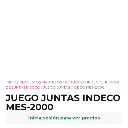
INICIO
/
REPUESTOS MARTILLOS
/
REPUESTOS INDECO
/
JUEGOS
DE JUNTAS INDECO
/ JUEGO JUNTAS INDECO MES-2000
JUEGO JUNTAS INDECO
MES-2000
Inicia sesión para ver precios