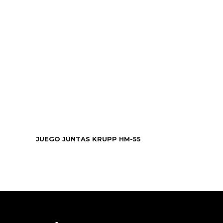
JUEGO JUNTAS KRUPP HM-55