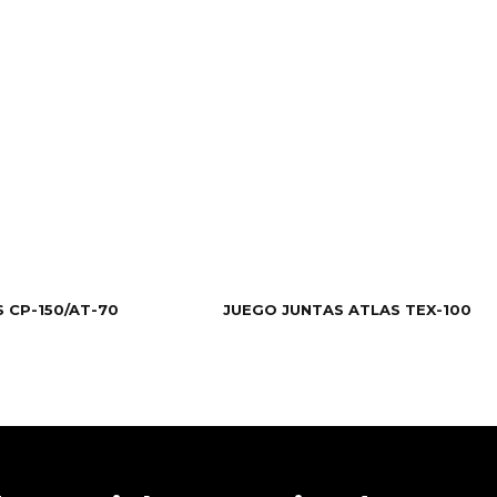
 CP-150/AT-70
JUEGO JUNTAS ATLAS TEX-100