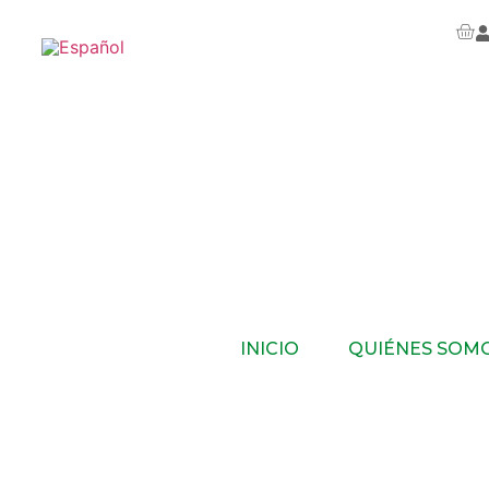
INICIO
QUIÉNES SOM