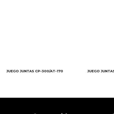
JUEGO JUNTAS CP-300/AT-170
JUEGO JUNTAS