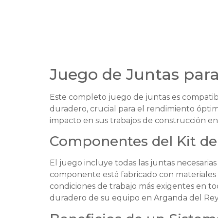
Juego de Juntas para
Este completo juego de juntas es compatibl
duradero, crucial para el rendimiento ópti
impacto en sus trabajos de construcción e
Componentes del Kit d
El juego incluye todas las juntas necesaria
componente está fabricado con materiales de 
condiciones de trabajo más exigentes en to
duradero de su equipo en Arganda del Rey 