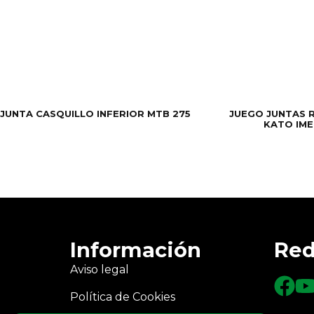
JUNTA CASQUILLO INFERIOR MTB 275
JUEGO JUNTAS R
KATO IME
Información
Red
Aviso legal
Política de Cookies