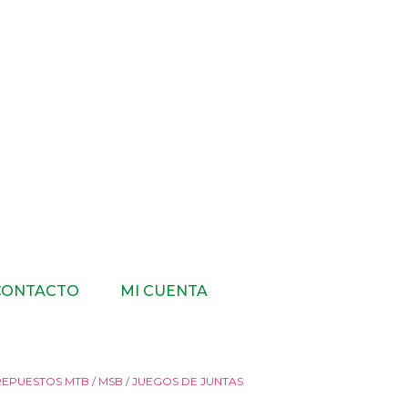
CONTACTO
MI CUENTA
REPUESTOS MTB / MSB
/
JUEGOS DE JUNTAS