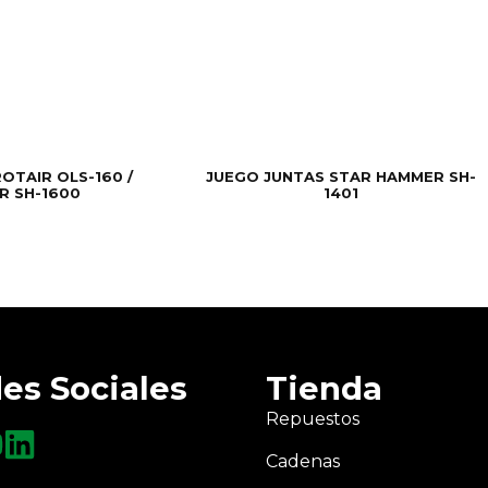
OTAIR OLS-160 /
JUEGO JUNTAS STAR HAMMER SH-
R SH-1600
1401
es Sociales
Tienda
Repuestos
Cadenas