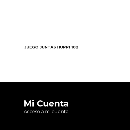
JUEGO JUNTAS HUPPI 102
Mi Cuenta
Acceso a mi cuenta