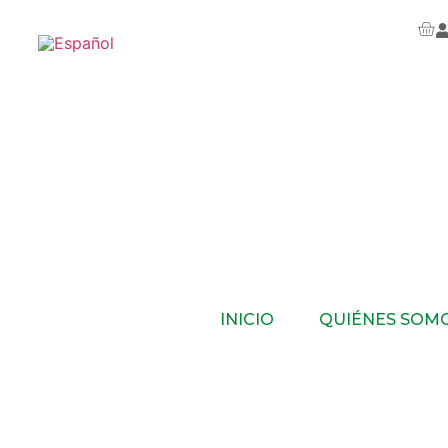
INICIO
QUIÉNES SOM