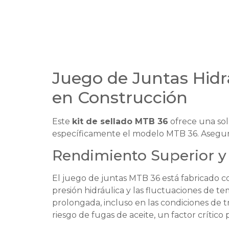
Juego de Juntas Hidr
en Construcción
Este
kit de sellado MTB 36
ofrece una solu
específicamente el modelo MTB 36. Asegura
Rendimiento Superior y 
El juego de juntas MTB 36 está fabricado co
presión hidráulica y las fluctuaciones de t
prolongada, incluso en las condiciones de t
riesgo de fugas de aceite, un factor crítico