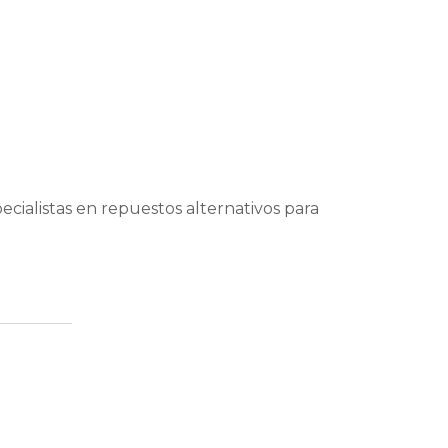
ecialistas en repuestos alternativos para