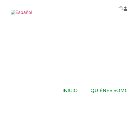
INICIO
QUIÉNES SOM