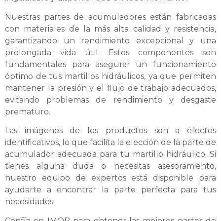
Nuestras partes de acumuladores están fabricadas
con materiales de la más alta calidad y resistencia,
garantizando un rendimiento excepcional y una
prolongada vida útil. Estos componentes son
fundamentales para asegurar un funcionamiento
óptimo de tus martillos hidráulicos, ya que permiten
mantener la presión y el flujo de trabajo adecuados,
evitando problemas de rendimiento y desgaste
prematuro.
Las imágenes de los productos son a efectos
identificativos, lo que facilita la elección de la parte de
acumulador adecuada para tu martillo hidráulico. Si
tienes alguna duda o necesitas asesoramiento,
nuestro equipo de expertos está disponible para
ayudarte a encontrar la parte perfecta para tus
necesidades.
Confía en IMOP para obtener las mejores partes de