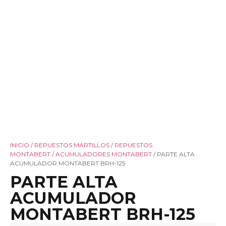
INICIO
/
REPUESTOS MARTILLOS
/
REPUESTOS
MONTABERT
/
ACUMULADORES MONTABERT
/ PARTE ALTA
ACUMULADOR MONTABERT BRH-125
PARTE ALTA
ACUMULADOR
MONTABERT BRH-125