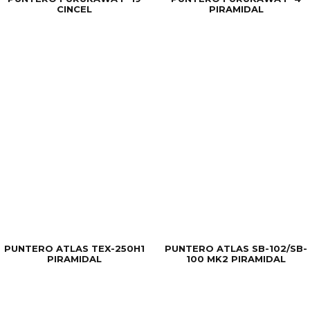
CINCEL
PIRAMIDAL
PUNTERO ATLAS TEX-250H1
PUNTERO ATLAS SB-102/SB-
PIRAMIDAL
100 MK2 PIRAMIDAL