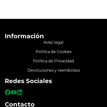
Información
Aviso legal
Política de Cookies
Política de Privacidad
Devoluciones y reembolsos
Redes Sociales
Contacto