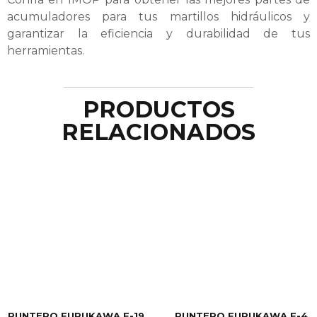
acumuladores para tus martillos hidráulicos y
garantizar la eficiencia y durabilidad de tus
herramientas.
PRODUCTOS
RELACIONADOS
PUNTERO FURUKAWA F-19
PUNTERO FURUKAWA F-4