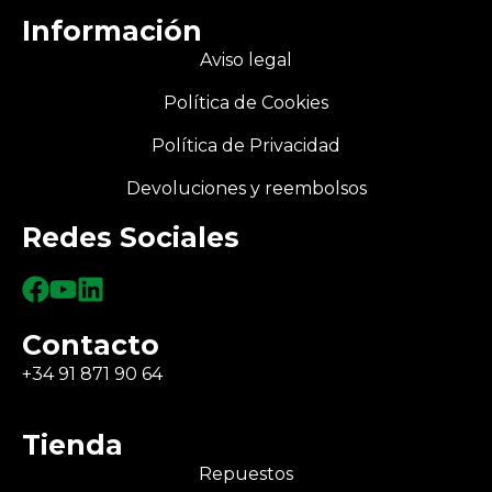
Información
Aviso legal
Política de Cookies
Política de Privacidad
Devoluciones y reembolsos
Redes Sociales
Contacto
+34 91 871 90 64
Tienda
Repuestos