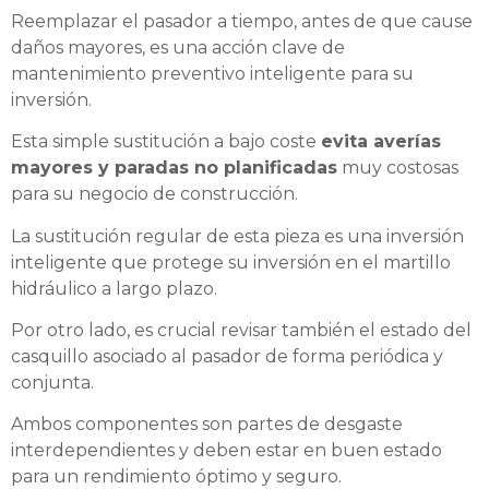
Reemplazar el pasador a tiempo, antes de que cause
daños mayores, es una acción clave de
mantenimiento preventivo inteligente para su
inversión.
Esta simple sustitución a bajo coste
evita averías
mayores y paradas no planificadas
muy costosas
para su negocio de construcción.
La sustitución regular de esta pieza es una inversión
inteligente que protege su inversión en el martillo
hidráulico a largo plazo.
Por otro lado, es crucial revisar también el estado del
casquillo asociado al pasador de forma periódica y
conjunta.
Ambos componentes son partes de desgaste
interdependientes y deben estar en buen estado
para un rendimiento óptimo y seguro.