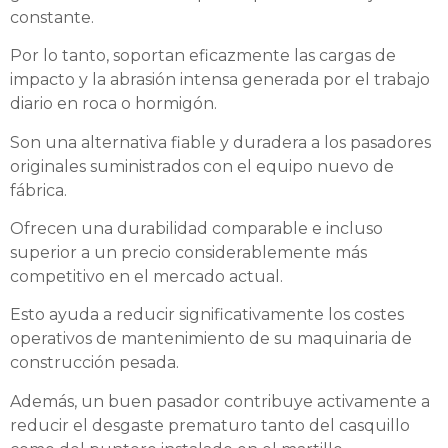
constante.
Por lo tanto, soportan eficazmente las cargas de
impacto y la abrasión intensa generada por el trabajo
diario en roca o hormigón.
Son una alternativa fiable y duradera a los pasadores
originales suministrados con el equipo nuevo de
fábrica.
Ofrecen una durabilidad comparable e incluso
superior a un precio considerablemente más
competitivo en el mercado actual.
Esto ayuda a reducir significativamente los costes
operativos de mantenimiento de su maquinaria de
construcción pesada.
Además, un buen pasador contribuye activamente a
reducir el desgaste prematuro tanto del casquillo