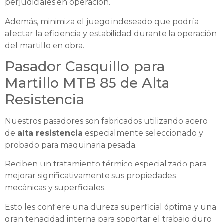
perjudiciales en operación.
Además, minimiza el juego indeseado que podría
afectar la eficiencia y estabilidad durante la operación
del martillo en obra.
Pasador Casquillo para
Martillo MTB 85 de Alta
Resistencia
Nuestros pasadores son fabricados utilizando acero
de
alta resistencia
especialmente seleccionado y
probado para maquinaria pesada.
Reciben un tratamiento térmico especializado para
mejorar significativamente sus propiedades
mecánicas y superficiales.
Esto les confiere una dureza superficial óptima y una
gran tenacidad interna para soportar el trabajo duro