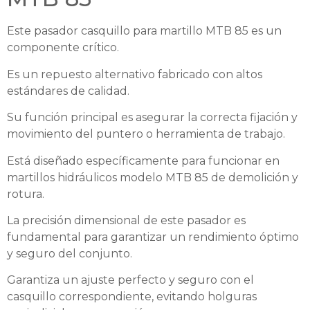
Este pasador casquillo para martillo MTB 85 es un
componente crítico.
Es un repuesto alternativo fabricado con altos
estándares de calidad.
Su función principal es asegurar la correcta fijación y
movimiento del puntero o herramienta de trabajo.
Está diseñado específicamente para funcionar en
martillos hidráulicos modelo MTB 85 de demolición y
rotura.
La precisión dimensional de este pasador es
fundamental para garantizar un rendimiento óptimo
y seguro del conjunto.
Garantiza un ajuste perfecto y seguro con el
casquillo correspondiente, evitando holguras