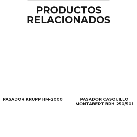
PRODUCTOS
RELACIONADOS
PASADOR KRUPP HM-2000
PASADOR CASQUILLO
MONTABERT BRH-250/501