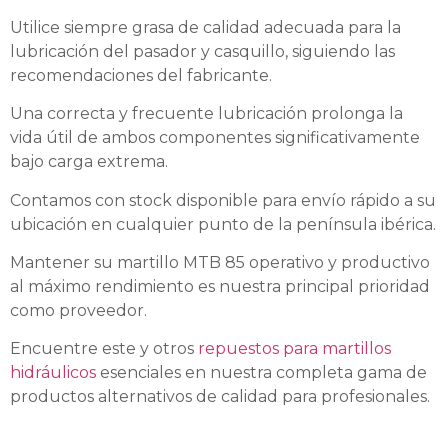
Utilice siempre grasa de calidad adecuada para la
lubricación del pasador y casquillo, siguiendo las
recomendaciones del fabricante.
Una correcta y frecuente lubricación prolonga la
vida útil de ambos componentes significativamente
bajo carga extrema.
Contamos con stock disponible para envío rápido a su
ubicación en cualquier punto de la península ibérica.
Mantener su martillo MTB 85 operativo y productivo
al máximo rendimiento es nuestra principal prioridad
como proveedor.
Encuentre este y otros
repuestos para martillos
hidráulicos
esenciales en nuestra completa gama de
productos alternativos de calidad para profesionales.