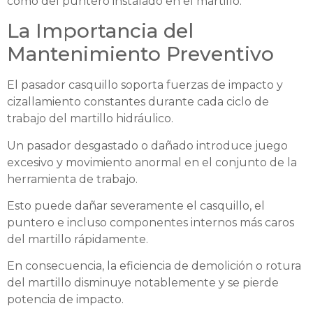
como del puntero instalado en el martillo.
La Importancia del
Mantenimiento Preventivo
El pasador casquillo soporta fuerzas de impacto y
cizallamiento constantes durante cada ciclo de
trabajo del martillo hidráulico.
Un pasador desgastado o dañado introduce juego
excesivo y movimiento anormal en el conjunto de la
herramienta de trabajo.
Esto puede dañar severamente el casquillo, el
puntero e incluso componentes internos más caros
del martillo rápidamente.
En consecuencia, la eficiencia de demolición o rotura
del martillo disminuye notablemente y se pierde
potencia de impacto.