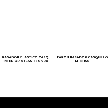
PASADOR ELASTICO CASQ.
TAPON PASADOR CASQUILLO
INFERIOR ATLAS TEX-900
MTB 150