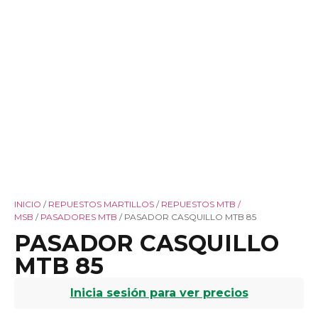
INICIO
/
REPUESTOS MARTILLOS
/
REPUESTOS MTB /
MSB
/
PASADORES MTB
/ PASADOR CASQUILLO MTB 85
PASADOR CASQUILLO
MTB 85
Inicia sesión para ver precios