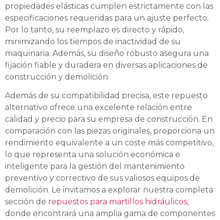
propiedades elásticas cumplen estrictamente con las
especificaciones requeridas para un ajuste perfecto.
Por lo tanto, su reemplazo es directo y rápido,
minimizando los tiempos de inactividad de su
maquinaria. Además, su diseño robusto asegura una
fijación fiable y duradera en diversas aplicaciones de
construcción y demolición.
Además de su compatibilidad precisa, este repuesto
alternativo ofrece una excelente relación entre
calidad y precio para su empresa de construcción. En
comparación con las piezas originales, proporciona un
rendimiento equivalente a un coste más competitivo,
lo que representa una solución económica e
inteligente para la gestión del mantenimiento
preventivo y correctivo de sus valiosos equipos de
demolición. Le invitamos a explorar nuestra completa
sección de
repuestos para martillos hidráulicos
,
donde encontrará una amplia gama de componentes