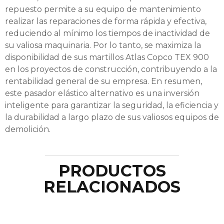
repuesto permite a su equipo de mantenimiento
realizar las reparaciones de forma rápida y efectiva,
reduciendo al mínimo los tiempos de inactividad de
su valiosa maquinaria. Por lo tanto, se maximiza la
disponibilidad de sus martillos Atlas Copco TEX 900
en los proyectos de construcción, contribuyendo a la
rentabilidad general de su empresa. En resumen,
este pasador elástico alternativo es una inversión
inteligente para garantizar la seguridad, la eficiencia y
la durabilidad a largo plazo de sus valiosos equipos de
demolición.
PRODUCTOS
RELACIONADOS