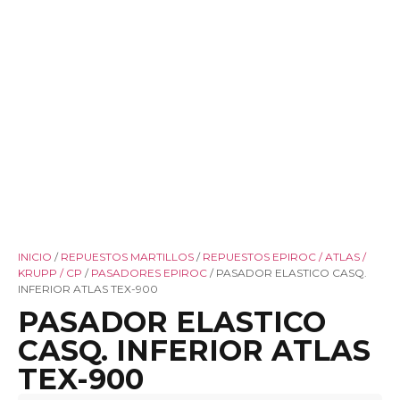
INICIO
/
REPUESTOS MARTILLOS
/
REPUESTOS EPIROC / ATLAS /
KRUPP / CP
/
PASADORES EPIROC
/ PASADOR ELASTICO CASQ.
INFERIOR ATLAS TEX-900
PASADOR ELASTICO
CASQ. INFERIOR ATLAS
TEX-900