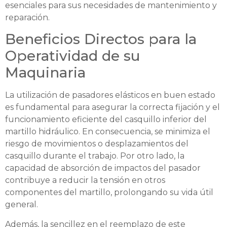
esenciales para sus necesidades de mantenimiento y
reparación.
Beneficios Directos para la
Operatividad de su
Maquinaria
La utilización de pasadores elásticos en buen estado
es fundamental para asegurar la correcta fijación y el
funcionamiento eficiente del casquillo inferior del
martillo hidráulico. En consecuencia, se minimiza el
riesgo de movimientos o desplazamientos del
casquillo durante el trabajo. Por otro lado, la
capacidad de absorción de impactos del pasador
contribuye a reducir la tensión en otros
componentes del martillo, prolongando su vida útil
general.
Además, la sencillez en el reemplazo de este