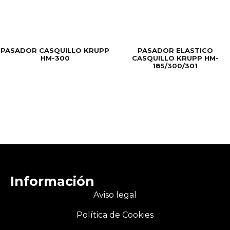
PASADOR CASQUILLO KRUPP
PASADOR ELASTICO
HM-300
CASQUILLO KRUPP HM-
185/300/301
Información
Aviso legal
Política de Cookies