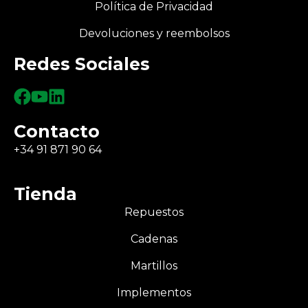
Política de Privacidad
Devoluciones y reembolsos
Redes Sociales
Contacto
+34 91 871 90 64
Tienda
Repuestos
Cadenas
Martillos
Implementos