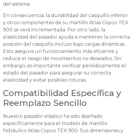
del sistema.
En consecuencia, la durabilidad del casquillo inferior
y otros componentes de su martillo Atlas Copco TEX
900 se verá incrementada. Por otro lado, la
elasticidad del pasador ayuda a mantener la correcta
posición del casquillo incluso bajo cargas dinámicas.
Esto asegura un funcionamiento más eficiente y
reduce el riesgo de movimientos no deseados. Sin
embargo, es importante verificar periódicamente el
estado del pasador para asegurar su correcta
elasticidad y evitar posibles roturas.
Compatibilidad Específica y
Reemplazo Sencillo
Nuestro pasador elástico ha sido diseñado
específicamente para el modelo de martillo
hidráulico Atlas Copco TEX 900. Sus dimensiones y