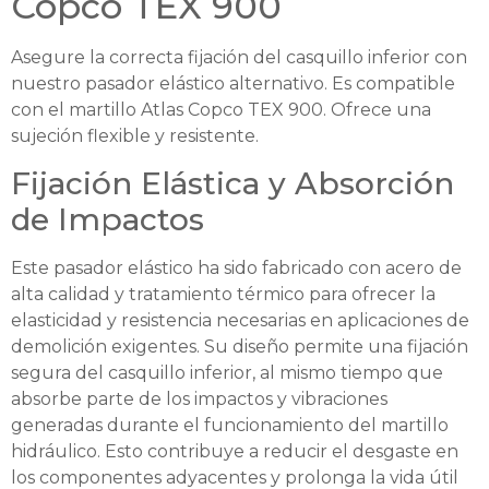
Copco TEX 900
Asegure la correcta fijación del casquillo inferior con
nuestro pasador elástico alternativo. Es compatible
con el martillo Atlas Copco TEX 900. Ofrece una
sujeción flexible y resistente.
Fijación Elástica y Absorción
de Impactos
Este pasador elástico ha sido fabricado con acero de
alta calidad y tratamiento térmico para ofrecer la
elasticidad y resistencia necesarias en aplicaciones de
demolición exigentes. Su diseño permite una fijación
segura del casquillo inferior, al mismo tiempo que
absorbe parte de los impactos y vibraciones
generadas durante el funcionamiento del martillo
hidráulico. Esto contribuye a reducir el desgaste en
los componentes adyacentes y prolonga la vida útil