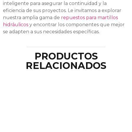
inteligente para asegurar la continuidad y la
eficiencia de sus proyectos. Le invitamos a explorar
nuestra amplia gama de
repuestos para martillos
hidráulicos
y encontrar los componentes que mejor
se adapten a sus necesidades específicas.
PRODUCTOS
RELACIONADOS