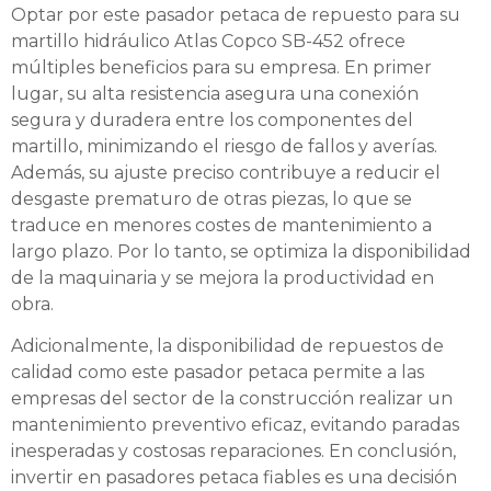
Optar por este pasador petaca de repuesto para su
martillo hidráulico Atlas Copco SB-452 ofrece
múltiples beneficios para su empresa. En primer
lugar, su alta resistencia asegura una conexión
segura y duradera entre los componentes del
martillo, minimizando el riesgo de fallos y averías.
Además, su ajuste preciso contribuye a reducir el
desgaste prematuro de otras piezas, lo que se
traduce en menores costes de mantenimiento a
largo plazo. Por lo tanto, se optimiza la disponibilidad
de la maquinaria y se mejora la productividad en
obra.
Adicionalmente, la disponibilidad de repuestos de
calidad como este pasador petaca permite a las
empresas del sector de la construcción realizar un
mantenimiento preventivo eficaz, evitando paradas
inesperadas y costosas reparaciones. En conclusión,
invertir en pasadores petaca fiables es una decisión