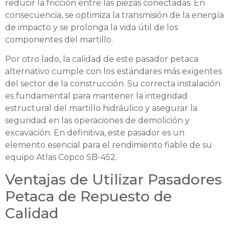
reducir la fricción entre las piezas conectadas. En
consecuencia, se optimiza la transmisión de la energía
de impacto y se prolonga la vida útil de los
componentes del martillo.
Por otro lado, la calidad de este pasador petaca
alternativo cumple con los estándares más exigentes
del sector de la construcción. Su correcta instalación
es fundamental para mantener la integridad
estructural del martillo hidráulico y asegurar la
seguridad en las operaciones de demolición y
excavación. En definitiva, este pasador es un
elemento esencial para el rendimiento fiable de su
equipo Atlas Copco SB-452.
Ventajas de Utilizar Pasadores
Petaca de Repuesto de
Calidad