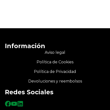
Información
Aviso legal
Política de Cookies
Política de Privacidad
Devoluciones y reembolsos
Redes Sociales