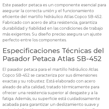
Este pasador petaca es un componente esencial para
asegurar la correcta unión y el funcionamiento
eficiente del martillo hidráulico Atlas Copco SB-452.
Fabricado con acero de alta resistencia, garantiza
durabilidad y fiabilidad en las condiciones de trabajo
más exigentes. Su diseño preciso asegura un ajuste
perfecto entre los componentes.
Especificaciones Técnicas del
Pasador Petaca Atlas SB-452
El pasador petaca para el martillo hidráulico Atlas
Copco SB-452 se caracteriza por sus dimensiones
exactas y su robustez. Está elaborado con acero
aleado de alta calidad, tratado térmicamente para
ofrecer una resistencia superior al desgaste y a la
fatiga. Además, su superficie está cuidadosamente
acabada para garantizar un deslizamiento suave y