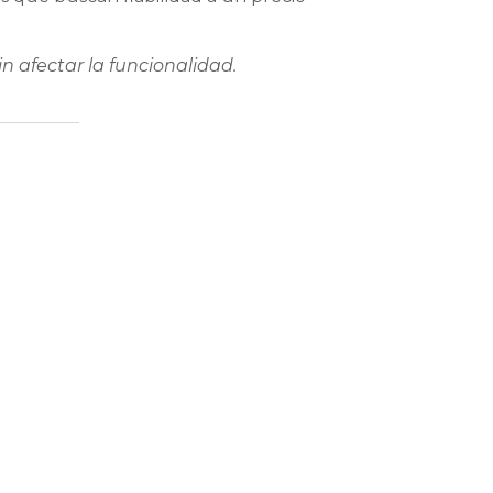
n afectar la funcionalidad.