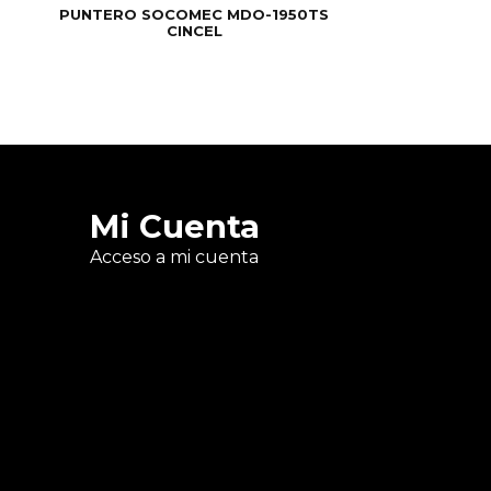
PUNTERO SOCOMEC MDO-1950TS
CINCEL
Mi Cuenta
Acceso a mi cuenta