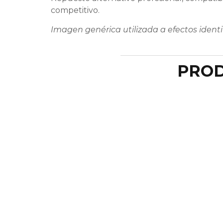
competitivo.
Imagen genérica utilizada a efectos identi
PROD