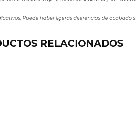
ficativos. Puede haber ligeras diferencias de acabado si
UCTOS RELACIONADOS