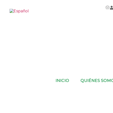
INICIO
QUIÉNES SOM