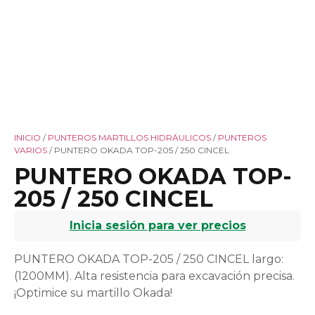
INICIO
/
PUNTEROS MARTILLOS HIDRÁULICOS
/
PUNTEROS
VARIOS
/ PUNTERO OKADA TOP-205 / 250 CINCEL
PUNTERO OKADA TOP-
205 / 250 CINCEL
Inicia sesión para ver precios
PUNTERO OKADA TOP-205 / 250 CINCEL largo:
(1200MM). Alta resistencia para excavación precisa.
¡Optimice su martillo Okada!