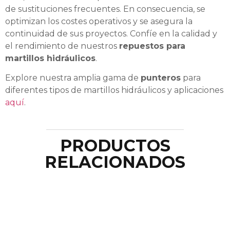
de sustituciones frecuentes. En consecuencia, se
optimizan los costes operativos y se asegura la
continuidad de sus proyectos. Confíe en la calidad y
el rendimiento de nuestros
repuestos para
martillos hidráulicos
.
Explore nuestra amplia gama de
punteros
para
diferentes tipos de martillos hidráulicos y aplicaciones
aquí
.
PRODUCTOS
RELACIONADOS