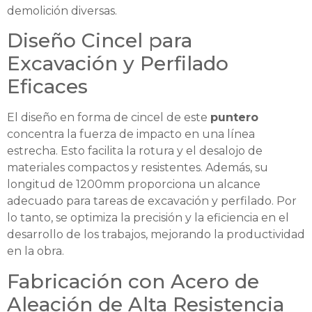
demolición diversas.
Diseño Cincel para
Excavación y Perfilado
Eficaces
El diseño en forma de cincel de este
puntero
concentra la fuerza de impacto en una línea
estrecha. Esto facilita la rotura y el desalojo de
materiales compactos y resistentes. Además, su
longitud de 1200mm proporciona un alcance
adecuado para tareas de excavación y perfilado. Por
lo tanto, se optimiza la precisión y la eficiencia en el
desarrollo de los trabajos, mejorando la productividad
en la obra.
Fabricación con Acero de
Aleación de Alta Resistencia