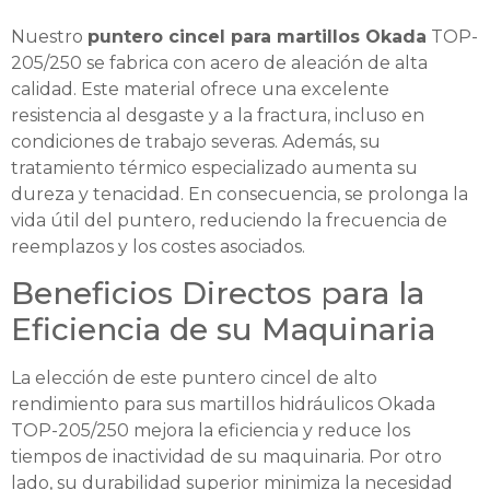
Nuestro
puntero cincel para martillos Okada
TOP-
205/250 se fabrica con acero de aleación de alta
calidad. Este material ofrece una excelente
resistencia al desgaste y a la fractura, incluso en
condiciones de trabajo severas. Además, su
tratamiento térmico especializado aumenta su
dureza y tenacidad. En consecuencia, se prolonga la
vida útil del puntero, reduciendo la frecuencia de
reemplazos y los costes asociados.
Beneficios Directos para la
Eficiencia de su Maquinaria
La elección de este puntero cincel de alto
rendimiento para sus martillos hidráulicos Okada
TOP-205/250 mejora la eficiencia y reduce los
tiempos de inactividad de su maquinaria. Por otro
lado, su durabilidad superior minimiza la necesidad