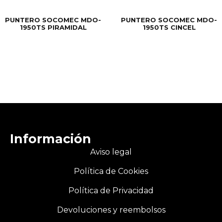
PUNTERO SOCOMEC MDO-
PUNTERO SOCOMEC MDO-
1950TS PIRAMIDAL
1950TS CINCEL
Información
Aviso legal
Política de Cookies
Política de Privacidad
Devoluciones y reembolsos