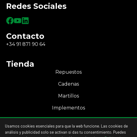
Redes Sociales
Contacto
+34 91 871 90 64
Tienda
Repuestos
Cadenas
Martillos
Implementos
Mi Cuenta
Usamos cookies esenciales para que la web funcione. Las cookies de
Acceso a mi cuenta
análisis y publicidad solo se activan si das tu consentimiento. Puedes