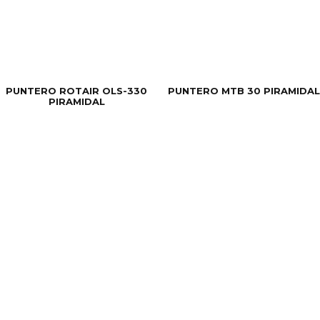
PUNTERO ROTAIR OLS-330
PUNTERO MTB 30 PIRAMIDAL
PIRAMIDAL