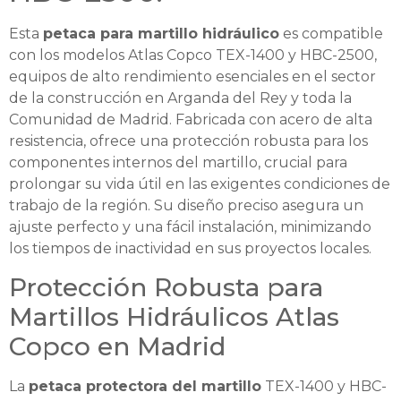
Esta
petaca para martillo hidráulico
es compatible
con los modelos Atlas Copco TEX-1400 y HBC-2500,
equipos de alto rendimiento esenciales en el sector
de la construcción en Arganda del Rey y toda la
Comunidad de Madrid. Fabricada con acero de alta
resistencia, ofrece una protección robusta para los
componentes internos del martillo, crucial para
prolongar su vida útil en las exigentes condiciones de
trabajo de la región. Su diseño preciso asegura un
ajuste perfecto y una fácil instalación, minimizando
los tiempos de inactividad en sus proyectos locales.
Protección Robusta para
Martillos Hidráulicos Atlas
Copco en Madrid
La
petaca protectora del martillo
TEX-1400 y HBC-