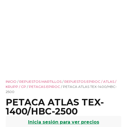
INICIO
/
REPUESTOS MARTILLOS
/
REPUESTOS EPIROC / ATLAS /
KRUPP / CP
/
PETACAS EPIROC
/ PETACA ATLAS TEX-1400/HBC-
2500
PETACA ATLAS TEX-
1400/HBC-2500
Inicia sesión para ver precios