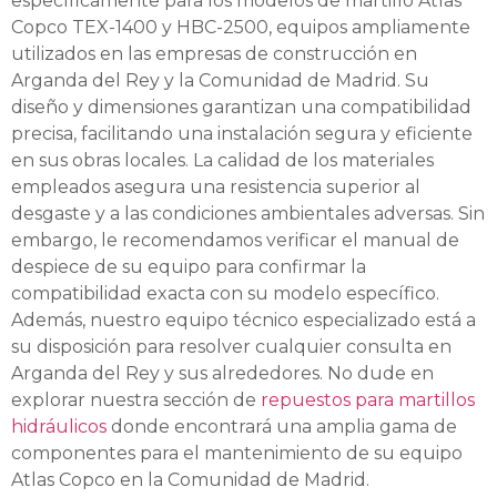
específicamente para los modelos de martillo Atlas
Copco TEX-1400 y HBC-2500, equipos ampliamente
utilizados en las empresas de construcción en
Arganda del Rey y la Comunidad de Madrid. Su
diseño y dimensiones garantizan una compatibilidad
precisa, facilitando una instalación segura y eficiente
en sus obras locales. La calidad de los materiales
empleados asegura una resistencia superior al
desgaste y a las condiciones ambientales adversas. Sin
embargo, le recomendamos verificar el manual de
despiece de su equipo para confirmar la
compatibilidad exacta con su modelo específico.
Además, nuestro equipo técnico especializado está a
su disposición para resolver cualquier consulta en
Arganda del Rey y sus alrededores. No dude en
explorar nuestra sección de
repuestos para martillos
hidráulicos
donde encontrará una amplia gama de
componentes para el mantenimiento de su equipo
Atlas Copco en la Comunidad de Madrid.