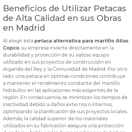
Beneficios de Utilizar Petacas
de Alta Calidad en sus Obras
en Madrid
Al elegir esta
petaca alternativa para martillo Atlas
Copco
, su empresa invierte directamente en la
durabilidad y protección de su valioso equipo
utilizado en sus proyectos de construcción en
Arganda del Rey y la Comunidad de Madrid. Por otro
lado, una petaca en óptimas condiciones contribuye
a mantener el rendimiento constante del martillo
hidráulico en las aplicaciones más exigentes de la
región. En consecuencia, se minimizan los tiempos de
inactividad debido a daños externos o internos,
optimizando la planificación de sus proyectos locales.
Además, la calidad superior de los materiales
utilizados en su fabricación asegura una protección