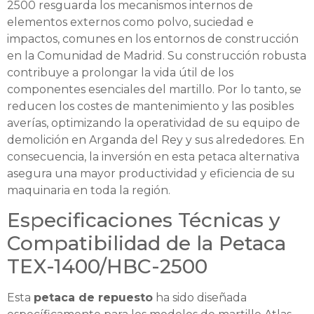
2500 resguarda los mecanismos internos de
elementos externos como polvo, suciedad e
impactos, comunes en los entornos de construcción
en la Comunidad de Madrid. Su construcción robusta
contribuye a prolongar la vida útil de los
componentes esenciales del martillo. Por lo tanto, se
reducen los costes de mantenimiento y las posibles
averías, optimizando la operatividad de su equipo de
demolición en Arganda del Rey y sus alrededores. En
consecuencia, la inversión en esta petaca alternativa
asegura una mayor productividad y eficiencia de su
maquinaria en toda la región.
Especificaciones Técnicas y
Compatibilidad de la Petaca
TEX-1400/HBC-2500
Esta
petaca de repuesto
ha sido diseñada