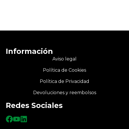
Información
Aviso legal
Política de Cookies
Política de Privacidad
Devoluciones y reembolsos
Redes Sociales