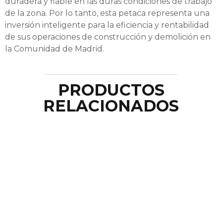
duradera y fiable en las duras condiciones de trabajo
de la zona. Por lo tanto, esta petaca representa una
inversión inteligente para la eficiencia y rentabilidad
de sus operaciones de construcción y demolición en
la Comunidad de Madrid.
PRODUCTOS
RELACIONADOS