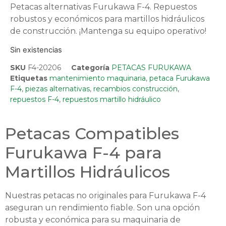
Petacas alternativas Furukawa F-4. Repuestos
robustos y económicos para martillos hidráulicos
de construcción. ¡Mantenga su equipo operativo!
Sin existencias
SKU
F4-20206
Categoría
PETACAS FURUKAWA
Etiquetas
mantenimiento maquinaria
,
petaca Furukawa
F-4
,
piezas alternativas
,
recambios construcción
,
repuestos F-4
,
repuestos martillo hidráulico
Petacas Compatibles
Furukawa F-4 para
Martillos Hidráulicos
Nuestras petacas no originales para Furukawa F-4
aseguran un rendimiento fiable. Son una opción
robusta y económica para su maquinaria de