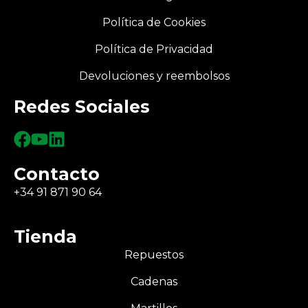
Política de Cookies
Política de Privacidad
Devoluciones y reembolsos
Redes Sociales
Contacto
+34 91 871 90 64
Tienda
Repuestos
Cadenas