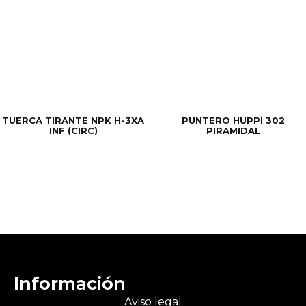
TUERCA TIRANTE NPK H-3XA
PUNTERO HUPPI 302
INF (CIRC)
PIRAMIDAL
Información
Aviso legal