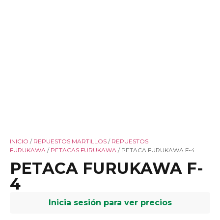
INICIO
/
REPUESTOS MARTILLOS
/
REPUESTOS
FURUKAWA
/
PETACAS FURUKAWA
/ PETACA FURUKAWA F-4
PETACA FURUKAWA F-
4
Inicia sesión para ver precios