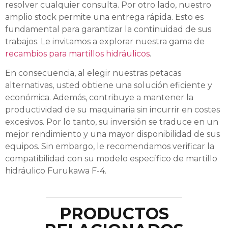
resolver cualquier consulta. Por otro lado, nuestro
amplio stock permite una entrega rápida. Esto es
fundamental para garantizar la continuidad de sus
trabajos. Le invitamos a explorar nuestra gama de
recambios para martillos hidráulicos
.
En consecuencia, al elegir nuestras petacas
alternativas, usted obtiene una solución eficiente y
económica. Además, contribuye a mantener la
productividad de su maquinaria sin incurrir en costes
excesivos. Por lo tanto, su inversión se traduce en un
mejor rendimiento y una mayor disponibilidad de sus
equipos. Sin embargo, le recomendamos verificar la
compatibilidad con su modelo específico de martillo
hidráulico Furukawa F-4.
PRODUCTOS