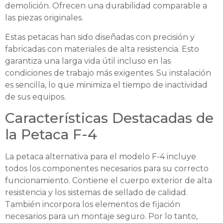
demolición. Ofrecen una durabilidad comparable a
las piezas originales.
Estas petacas han sido diseñadas con precisión y
fabricadas con materiales de alta resistencia. Esto
garantiza una larga vida útil incluso en las
condiciones de trabajo más exigentes. Su instalación
es sencilla, lo que minimiza el tiempo de inactividad
de sus equipos.
Características Destacadas de
la Petaca F-4
La petaca alternativa para el modelo F-4 incluye
todos los componentes necesarios para su correcto
funcionamiento. Contiene el cuerpo exterior de alta
resistencia y los sistemas de sellado de calidad.
También incorpora los elementos de fijación
necesarios para un montaje seguro. Por lo tanto,