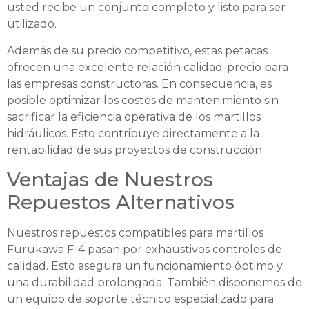
usted recibe un conjunto completo y listo para ser
utilizado.
Además de su precio competitivo, estas petacas
ofrecen una excelente relación calidad-precio para
las empresas constructoras. En consecuencia, es
posible optimizar los costes de mantenimiento sin
sacrificar la eficiencia operativa de los martillos
hidráulicos. Esto contribuye directamente a la
rentabilidad de sus proyectos de construcción.
Ventajas de Nuestros
Repuestos Alternativos
Nuestros repuestos compatibles para martillos
Furukawa F-4 pasan por exhaustivos controles de
calidad. Esto asegura un funcionamiento óptimo y
una durabilidad prolongada. También disponemos de
un equipo de soporte técnico especializado para