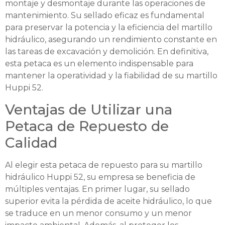
montaje y desmontaje durante las operaciones de
mantenimiento. Su sellado eficaz es fundamental
para preservar la potencia y la eficiencia del martillo
hidráulico, asegurando un rendimiento constante en
las tareas de excavación y demolición. En definitiva,
esta petaca es un elemento indispensable para
mantener la operatividad y la fiabilidad de su martillo
Huppi 52.
Ventajas de Utilizar una
Petaca de Repuesto de
Calidad
Al elegir esta petaca de repuesto para su martillo
hidráulico Huppi 52, su empresa se beneficia de
múltiples ventajas. En primer lugar, su sellado
superior evita la pérdida de aceite hidráulico, lo que
se traduce en un menor consumo y un menor