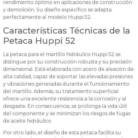
rendimiento óptimo en aplicaciones de construcción
y demolición. Su diseño específico se adapta
perfectamente al modelo Huppi 52.
Características Técnicas de la
Petaca Huppi 52
La petaca para el martillo hidráulico Huppi 52 se
distingue por su construcción robusta y su precisión
dimensional. Está elaborada con acero de aleación de
alta calidad, capaz de soportar las elevadas presiones
y vibraciones generadas durante el funcionamiento
del martillo. Además, su tratamiento superficial
ofrece una excelente resistencia a la corrosión y al
desgaste. En consecuencia, se prolonga la vida útil
del componente y se minimizan los riesgos de fugas
de aceite hidráulico.
Por otro lado, el diseño de esta petaca facilita su