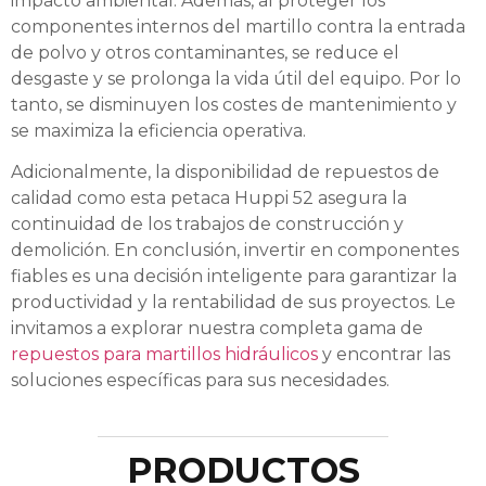
impacto ambiental. Además, al proteger los
componentes internos del martillo contra la entrada
de polvo y otros contaminantes, se reduce el
desgaste y se prolonga la vida útil del equipo. Por lo
tanto, se disminuyen los costes de mantenimiento y
se maximiza la eficiencia operativa.
Adicionalmente, la disponibilidad de repuestos de
calidad como esta petaca Huppi 52 asegura la
continuidad de los trabajos de construcción y
demolición. En conclusión, invertir en componentes
fiables es una decisión inteligente para garantizar la
productividad y la rentabilidad de sus proyectos. Le
invitamos a explorar nuestra completa gama de
repuestos para martillos hidráulicos
y encontrar las
soluciones específicas para sus necesidades.
PRODUCTOS