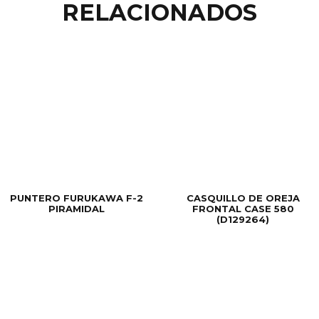
RELACIONADOS
PUNTERO FURUKAWA F-2
CASQUILLO DE OREJA
PIRAMIDAL
FRONTAL CASE 580
(D129264)