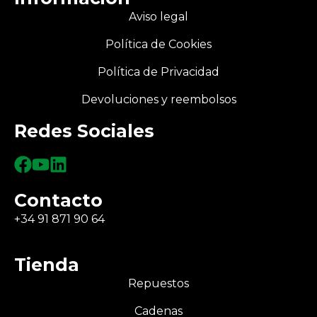
Aviso legal
Política de Cookies
Política de Privacidad
Devoluciones y reembolsos
Redes Sociales
Contacto
+34 91 871 90 64
Tienda
Repuestos
Cadenas