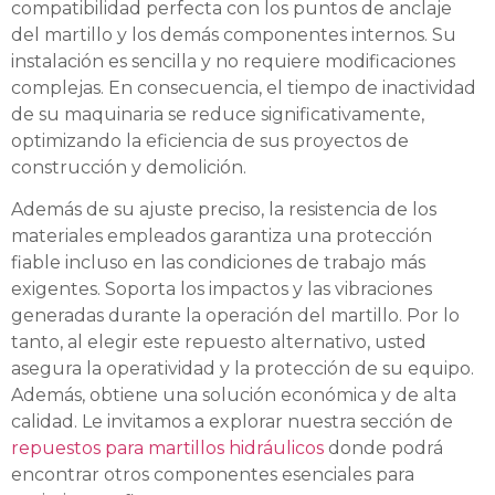
compatibilidad perfecta con los puntos de anclaje
del martillo y los demás componentes internos. Su
instalación es sencilla y no requiere modificaciones
complejas. En consecuencia, el tiempo de inactividad
de su maquinaria se reduce significativamente,
optimizando la eficiencia de sus proyectos de
construcción y demolición.
Además de su ajuste preciso, la resistencia de los
materiales empleados garantiza una protección
fiable incluso en las condiciones de trabajo más
exigentes. Soporta los impactos y las vibraciones
generadas durante la operación del martillo. Por lo
tanto, al elegir este repuesto alternativo, usted
asegura la operatividad y la protección de su equipo.
Además, obtiene una solución económica y de alta
calidad. Le invitamos a explorar nuestra sección de
repuestos para martillos hidráulicos
donde podrá
encontrar otros componentes esenciales para