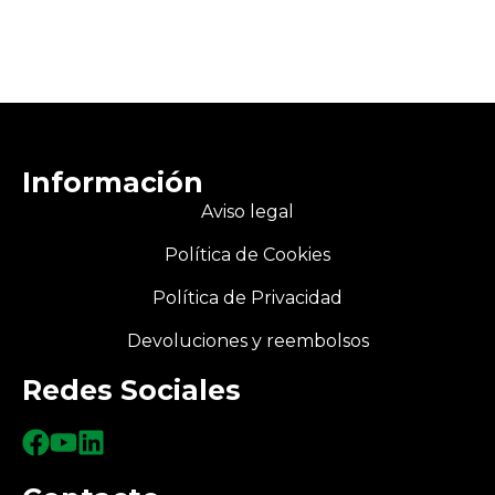
Información
Aviso legal
Política de Cookies
Política de Privacidad
Devoluciones y reembolsos
Redes Sociales