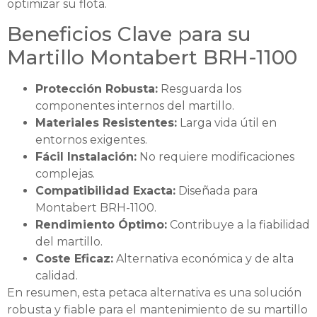
optimizar su flota.
Beneficios Clave para su
Martillo Montabert BRH-1100
Protección Robusta:
Resguarda los
componentes internos del martillo.
Materiales Resistentes:
Larga vida útil en
entornos exigentes.
Fácil Instalación:
No requiere modificaciones
complejas.
Compatibilidad Exacta:
Diseñada para
Montabert BRH-1100.
Rendimiento Óptimo:
Contribuye a la fiabilidad
del martillo.
Coste Eficaz:
Alternativa económica y de alta
calidad.
En resumen, esta petaca alternativa es una solución
robusta y fiable para el mantenimiento de su martillo