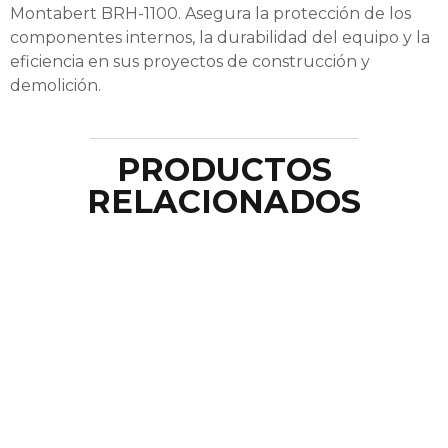
Montabert BRH-1100. Asegura la protección de los
componentes internos, la durabilidad del equipo y la
eficiencia en sus proyectos de construcción y
demolición.
PRODUCTOS
RELACIONADOS