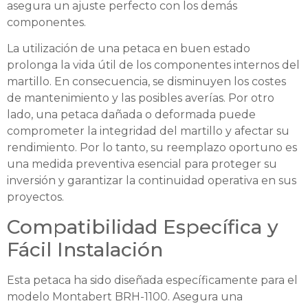
asegura un ajuste perfecto con los demás
componentes.
La utilización de una petaca en buen estado
prolonga la vida útil de los componentes internos del
martillo. En consecuencia, se disminuyen los costes
de mantenimiento y las posibles averías. Por otro
lado, una petaca dañada o deformada puede
comprometer la integridad del martillo y afectar su
rendimiento. Por lo tanto, su reemplazo oportuno es
una medida preventiva esencial para proteger su
inversión y garantizar la continuidad operativa en sus
proyectos.
Compatibilidad Específica y
Fácil Instalación
Esta petaca ha sido diseñada específicamente para el
modelo Montabert BRH-1100. Asegura una