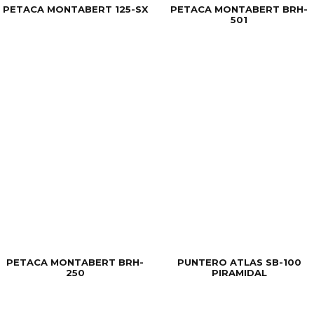
PETACA MONTABERT 125-SX
PETACA MONTABERT BRH-
501
PETACA MONTABERT BRH-
PUNTERO ATLAS SB-100
250
PIRAMIDAL