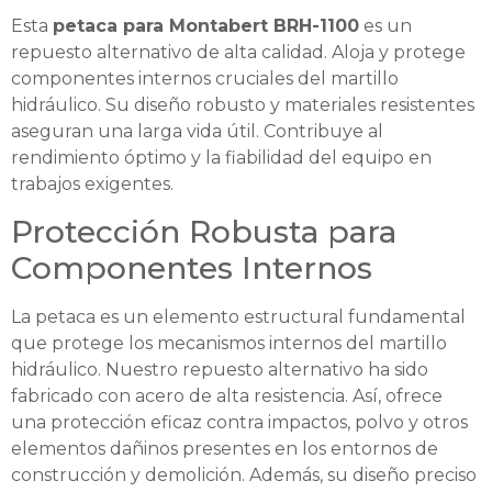
Esta
petaca para Montabert BRH-1100
es un
repuesto alternativo de alta calidad. Aloja y protege
componentes internos cruciales del martillo
hidráulico. Su diseño robusto y materiales resistentes
aseguran una larga vida útil. Contribuye al
rendimiento óptimo y la fiabilidad del equipo en
trabajos exigentes.
Protección Robusta para
Componentes Internos
La petaca es un elemento estructural fundamental
que protege los mecanismos internos del martillo
hidráulico. Nuestro repuesto alternativo ha sido
fabricado con acero de alta resistencia. Así, ofrece
una protección eficaz contra impactos, polvo y otros
elementos dañinos presentes en los entornos de
construcción y demolición. Además, su diseño preciso