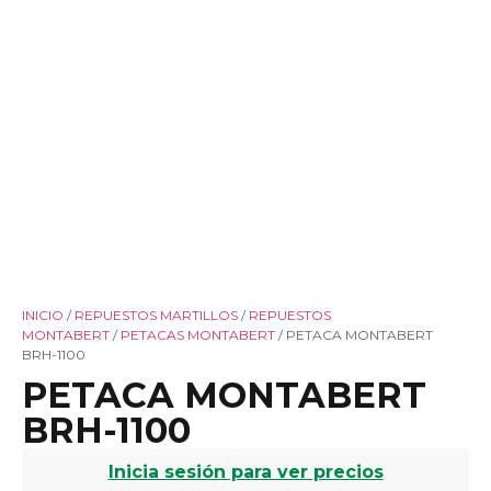
INICIO
/
REPUESTOS MARTILLOS
/
REPUESTOS
MONTABERT
/
PETACAS MONTABERT
/ PETACA MONTABERT
BRH-1100
PETACA MONTABERT
BRH-1100
Inicia sesión para ver precios