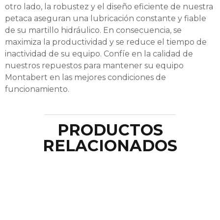
otro lado, la robustez y el diseño eficiente de nuestra
petaca aseguran una lubricación constante y fiable
de su martillo hidráulico. En consecuencia, se
maximiza la productividad y se reduce el tiempo de
inactividad de su equipo. Confíe en la calidad de
nuestros repuestos para mantener su equipo
Montabert en las mejores condiciones de
funcionamiento.
PRODUCTOS
RELACIONADOS