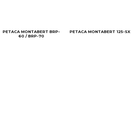
PETACA MONTABERT BRP-
PETACA MONTABERT 125-SX
60 / BRP-70