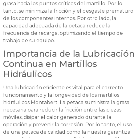
grasa hacia los puntos críticos del martillo. Por lo
tanto, se minimiza la fricción y el desgaste prematuro
de los componentes internos. Por otro lado, la
capacidad adecuada de la petaca reduce la
frecuencia de recarga, optimizando el tiempo de
trabajo de su equipo.
Importancia de la Lubricación
Continua en Martillos
Hidráulicos
Una lubricación eficiente es vital para el correcto
funcionamiento y la longevidad de los martillos
hidráulicos Montabert. La petaca suministra la grasa
necesaria para reducir la fricción entre las piezas
móviles, disipar el calor generado durante la
operación y prevenir la corrosión. Por lo tanto, el uso
de una petaca de calidad como la nuestra garantiza