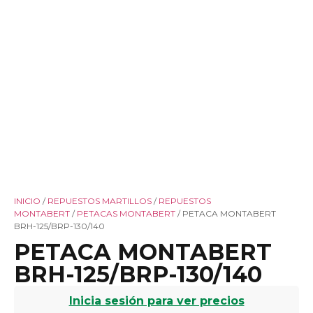
INICIO
/
REPUESTOS MARTILLOS
/
REPUESTOS
MONTABERT
/
PETACAS MONTABERT
/ PETACA MONTABERT
BRH-125/BRP-130/140
PETACA MONTABERT
BRH-125/BRP-130/140
Inicia sesión para ver precios