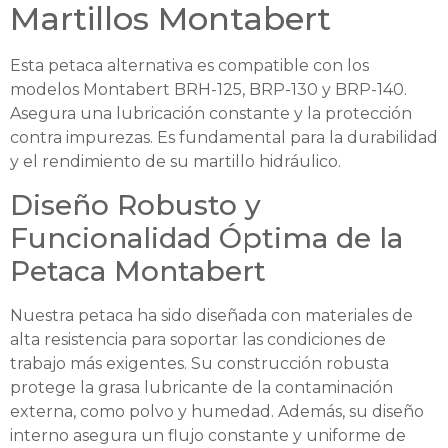
Martillos Montabert
Esta petaca alternativa es compatible con los
modelos Montabert BRH-125, BRP-130 y BRP-140.
Asegura una lubricación constante y la protección
contra impurezas. Es fundamental para la durabilidad
y el rendimiento de su martillo hidráulico.
Diseño Robusto y
Funcionalidad Óptima de la
Petaca Montabert
Nuestra petaca ha sido diseñada con materiales de
alta resistencia para soportar las condiciones de
trabajo más exigentes. Su construcción robusta
protege la grasa lubricante de la contaminación
externa, como polvo y humedad. Además, su diseño
interno asegura un flujo constante y uniforme de