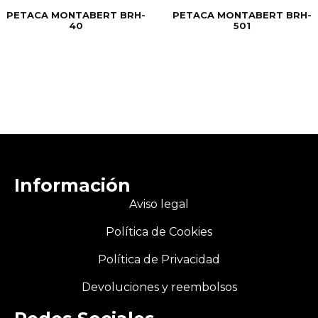
PETACA MONTABERT BRH-
PETACA MONTABERT BRH-
40
501
Información
Aviso legal
Política de Cookies
Política de Privacidad
Devoluciones y reembolsos