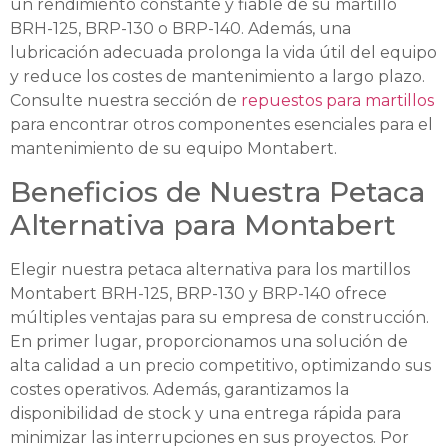
un rendimiento constante y fiable de su martillo
BRH-125, BRP-130 o BRP-140. Además, una
lubricación adecuada prolonga la vida útil del equipo
y reduce los costes de mantenimiento a largo plazo.
Consulte nuestra sección de
repuestos para martillos
para encontrar otros componentes esenciales para el
mantenimiento de su equipo Montabert.
Beneficios de Nuestra Petaca
Alternativa para Montabert
Elegir nuestra petaca alternativa para los martillos
Montabert BRH-125, BRP-130 y BRP-140 ofrece
múltiples ventajas para su empresa de construcción.
En primer lugar, proporcionamos una solución de
alta calidad a un precio competitivo, optimizando sus
costes operativos. Además, garantizamos la
disponibilidad de stock y una entrega rápida para
minimizar las interrupciones en sus proyectos. Por