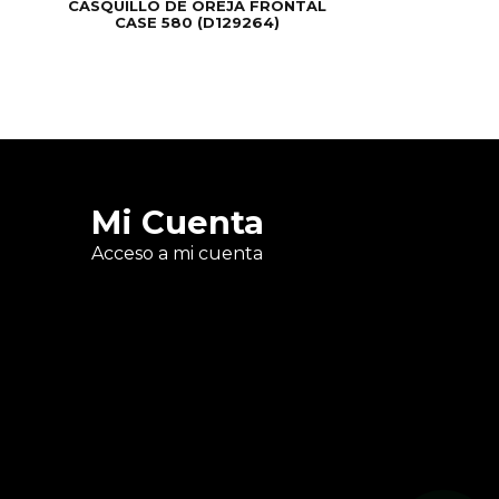
CASQUILLO DE OREJA FRONTAL
CASE 580 (D129264)
Mi Cuenta
Acceso a mi cuenta