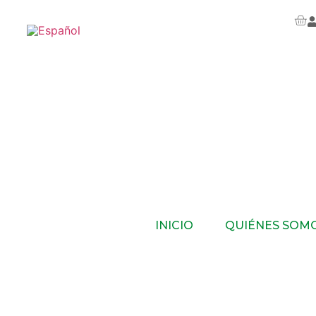
INICIO
QUIÉNES SOM