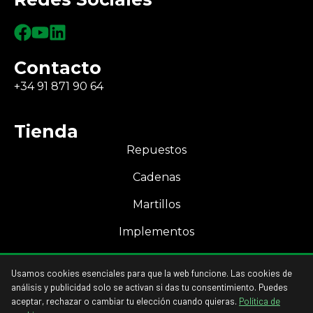
Contacto
+34 91 871 90 64
Tienda
Repuestos
Cadenas
Martillos
Implementos
Mi Cuenta
Usamos cookies esenciales para que la web funcione. Las cookies de
Acceso a mi cuenta
análisis y publicidad solo se activan si das tu consentimiento. Puedes
aceptar, rechazar o cambiar tu elección cuando quieras.
Política de