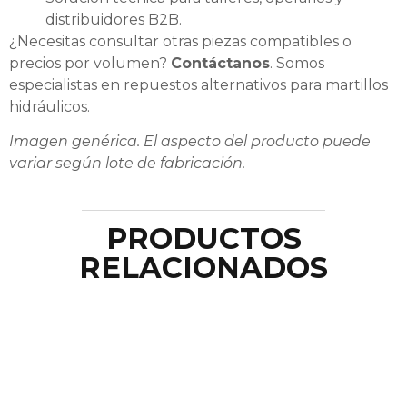
distribuidores B2B.
¿Necesitas consultar otras piezas compatibles o
precios por volumen?
Contáctanos
. Somos
especialistas en repuestos alternativos para martillos
hidráulicos.
Imagen genérica. El aspecto del producto puede
variar según lote de fabricación.
PRODUCTOS
RELACIONADOS