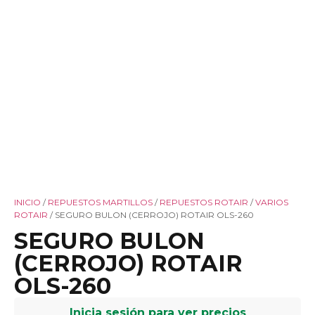
INICIO
/
REPUESTOS MARTILLOS
/
REPUESTOS ROTAIR
/
VARIOS
ROTAIR
/ SEGURO BULON (CERROJO) ROTAIR OLS-260
SEGURO BULON
(CERROJO) ROTAIR
OLS-260
Inicia sesión para ver precios