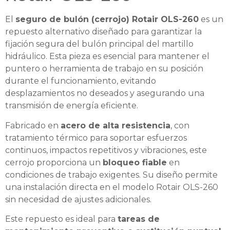
El
seguro de bulón (cerrojo) Rotair OLS-260
es un
repuesto alternativo diseñado para garantizar la
fijación segura del bulón principal del martillo
hidráulico. Esta pieza es esencial para mantener el
puntero o herramienta de trabajo en su posición
durante el funcionamiento, evitando
desplazamientos no deseados y asegurando una
transmisión de energía eficiente.
Fabricado en
acero de alta resistencia
, con
tratamiento térmico para soportar esfuerzos
continuos, impactos repetitivos y vibraciones, este
cerrojo proporciona un
bloqueo fiable
en
condiciones de trabajo exigentes. Su diseño permite
una instalación directa en el modelo Rotair OLS-260
sin necesidad de ajustes adicionales.
Este repuesto es ideal para
tareas de