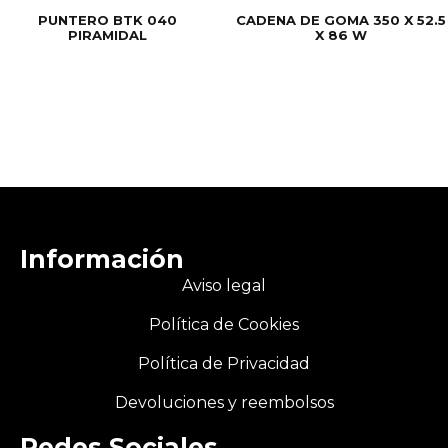
PUNTERO BTK 040
CADENA DE GOMA 350 X 52.5
PIRAMIDAL
X 86 W
Información
Aviso legal
Política de Cookies
Política de Privacidad
Devoluciones y reembolsos
Redes Sociales