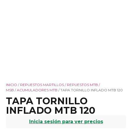
INICIO
/
REPUESTOS MARTILLOS
/
REPUESTOS MTB /
MSB
/
ACUMULADORES MTB
/ TAPA TORNILLO INFLADO MTB 120
TAPA TORNILLO
INFLADO MTB 120
Inicia sesión para ver precios