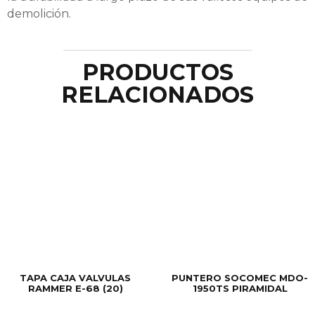
demolición.
PRODUCTOS
RELACIONADOS
TAPA CAJA VALVULAS
PUNTERO SOCOMEC MDO-
RAMMER E-68 (20)
1950TS PIRAMIDAL