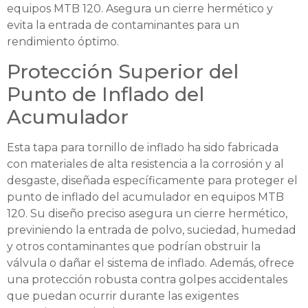
equipos MTB 120. Asegura un cierre hermético y
evita la entrada de contaminantes para un
rendimiento óptimo.
Protección Superior del
Punto de Inflado del
Acumulador
Esta tapa para tornillo de inflado ha sido fabricada
con materiales de alta resistencia a la corrosión y al
desgaste, diseñada específicamente para proteger el
punto de inflado del acumulador en equipos MTB
120. Su diseño preciso asegura un cierre hermético,
previniendo la entrada de polvo, suciedad, humedad
y otros contaminantes que podrían obstruir la
válvula o dañar el sistema de inflado. Además, ofrece
una protección robusta contra golpes accidentales
que puedan ocurrir durante las exigentes