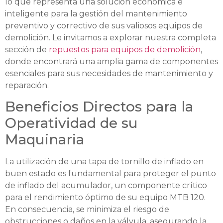
lo que representa una solución económica e
inteligente para la gestión del mantenimiento
preventivo y correctivo de sus valiosos equipos de
demolición. Le invitamos a explorar nuestra completa
sección de
repuestos para equipos de demolición
,
donde encontrará una amplia gama de componentes
esenciales para sus necesidades de mantenimiento y
reparación.
Beneficios Directos para la
Operatividad de su
Maquinaria
La utilización de una tapa de tornillo de inflado en
buen estado es fundamental para proteger el punto
de inflado del acumulador, un componente crítico
para el rendimiento óptimo de su equipo MTB 120.
En consecuencia, se minimiza el riesgo de
obstrucciones o daños en la válvula, asegurando la