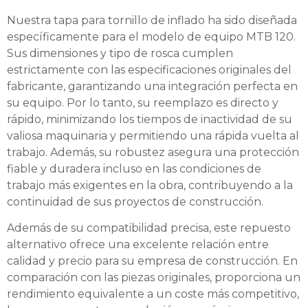
Nuestra tapa para tornillo de inflado ha sido diseñada
específicamente para el modelo de equipo MTB 120.
Sus dimensiones y tipo de rosca cumplen
estrictamente con las especificaciones originales del
fabricante, garantizando una integración perfecta en
su equipo. Por lo tanto, su reemplazo es directo y
rápido, minimizando los tiempos de inactividad de su
valiosa maquinaria y permitiendo una rápida vuelta al
trabajo. Además, su robustez asegura una protección
fiable y duradera incluso en las condiciones de
trabajo más exigentes en la obra, contribuyendo a la
continuidad de sus proyectos de construcción.
Además de su compatibilidad precisa, este repuesto
alternativo ofrece una excelente relación entre
calidad y precio para su empresa de construcción. En
comparación con las piezas originales, proporciona un
rendimiento equivalente a un coste más competitivo,