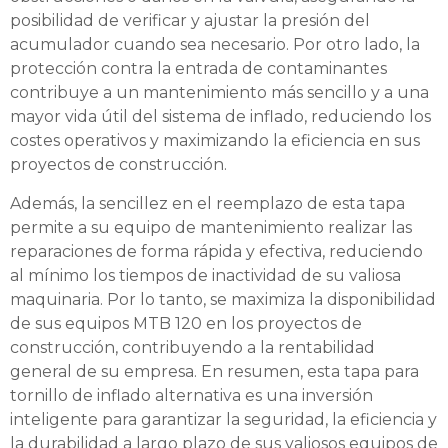
posibilidad de verificar y ajustar la presión del
acumulador cuando sea necesario. Por otro lado, la
protección contra la entrada de contaminantes
contribuye a un mantenimiento más sencillo y a una
mayor vida útil del sistema de inflado, reduciendo los
costes operativos y maximizando la eficiencia en sus
proyectos de construcción.
Además, la sencillez en el reemplazo de esta tapa
permite a su equipo de mantenimiento realizar las
reparaciones de forma rápida y efectiva, reduciendo
al mínimo los tiempos de inactividad de su valiosa
maquinaria. Por lo tanto, se maximiza la disponibilidad
de sus equipos MTB 120 en los proyectos de
construcción, contribuyendo a la rentabilidad
general de su empresa. En resumen, esta tapa para
tornillo de inflado alternativa es una inversión
inteligente para garantizar la seguridad, la eficiencia y
la durabilidad a largo plazo de sus valiosos equipos de