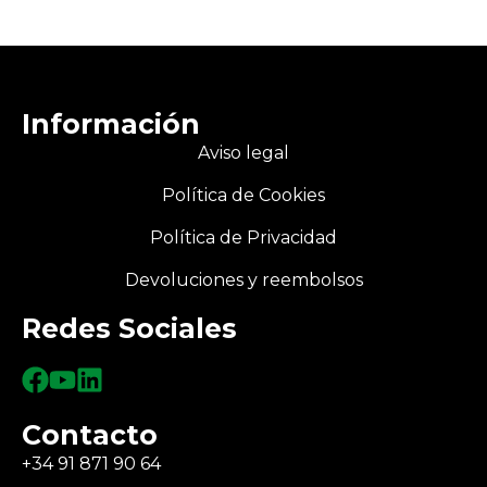
Información
Aviso legal
Política de Cookies
Política de Privacidad
Devoluciones y reembolsos
Redes Sociales
Contacto
+34 91 871 90 64