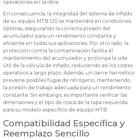
operaciones en la obra.
En consecuencia, la integridad del sistema de inflado
de su equipo MTB 120 se mantendrá en condiciones
óptimas, asegurando la correcta presión del
acumulador para un rendimiento constante y
eficiente en todas sus aplicaciones. Por otro lado, la
protección contra la contaminación facilita el
mantenimiento del acumulador y prolonga la vida
útil de la válvula de inflado, reduciendo así los costes
operativos a largo plazo. Además, un cierre hermético
previene posibles fugas de nitrógeno, manteniendo
la presión de trabajo adecuada para un rendimiento
constante. Sin embargo, es importante verificar las
dimensiones y el tipo de rosca de la tapa requerida
para su modelo específico de equipo MTB.
Compatibilidad Específica y
Reemplazo Sencillo