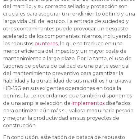
del martillo, y su correcto sellado y protección son
cruciales para asegurar un rendimiento óptimo y una
larga vida útil del equipo. La entrada de suciedad y
otros contaminantes puede provocar un desgaste
acelerado de los componentes internos, incluyendo
los robustos
punteros
, lo que se traduce en una
menor eficiencia del impacto y un mayor coste de
mantenimiento a largo plazo. Por lo tanto, el uso de
tapones de petaca de calidad es una parte esencial
del mantenimiento preventivo para garantizar la
fiabilidad y la durabilidad de sus martillos Furukawa
HB-15G en sus exigentes operaciones en toda la
península. Le recordamos que también disponemos
de una amplia selección de
implementos
diseñados
para optimizar aún más su valiosa maquinaria pesada
y mejorar la productividad en sus proyectos de
construcción.
En conclusión, este tapón de petaca de repuesto