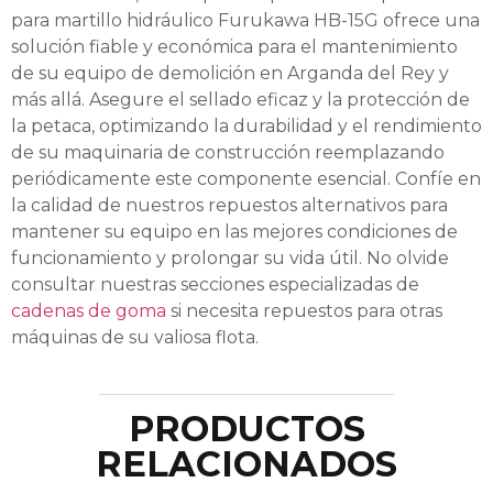
para martillo hidráulico Furukawa HB-15G ofrece una
solución fiable y económica para el mantenimiento
de su equipo de demolición en Arganda del Rey y
más allá. Asegure el sellado eficaz y la protección de
la petaca, optimizando la durabilidad y el rendimiento
de su maquinaria de construcción reemplazando
periódicamente este componente esencial. Confíe en
la calidad de nuestros repuestos alternativos para
mantener su equipo en las mejores condiciones de
funcionamiento y prolongar su vida útil. No olvide
consultar nuestras secciones especializadas de
cadenas de goma
si necesita repuestos para otras
máquinas de su valiosa flota.
PRODUCTOS
RELACIONADOS