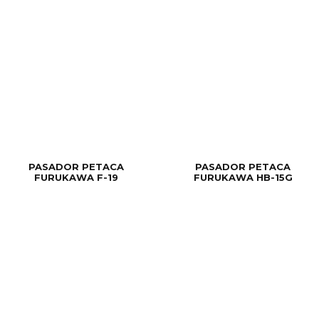
PASADOR PETACA
PASADOR PETACA
FURUKAWA F-19
FURUKAWA HB-15G