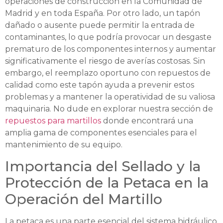
operaciones de construcción en la Comunidad de
Madrid y en toda España. Por otro lado, un tapón
dañado o ausente puede permitir la entrada de
contaminantes, lo que podría provocar un desgaste
prematuro de los componentes internos y aumentar
significativamente el riesgo de averías costosas. Sin
embargo, el reemplazo oportuno con repuestos de
calidad como este tapón ayuda a prevenir estos
problemas y a mantener la operatividad de su valiosa
maquinaria. No dude en explorar nuestra sección de
repuestos para martillos
donde encontrará una
amplia gama de componentes esenciales para el
mantenimiento de su equipo.
Importancia del Sellado y la
Protección de la Petaca en la
Operación del Martillo
La petaca es una parte esencial del sistema hidráulico