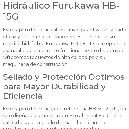
Hidráulico Furukawa HB-
15G
Este tapón de petaca alternativo garantiza un sellado
eficaz y protege los componentes internos en su
martillo hidráulico Furukawa HB-15G. Es un repuesto
esencial para el correcto funcionamiento del equipo.
Ofrecemos repuestos de alta calidad para su
maquinaria de construcción.
Sellado y Protección Óptimos
para Mayor Durabilidad y
Eficiencia
Este tapón de petaca, con referencia HB15G-20112, ha
sido diseñado como un repuesto alternativo de alta
calidad para el modelo de martillo hidráulico