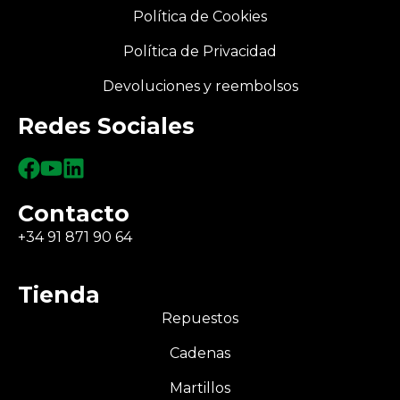
Política de Cookies
Política de Privacidad
Devoluciones y reembolsos
Redes Sociales
Contacto
+34 91 871 90 64
Tienda
Repuestos
Cadenas
Martillos