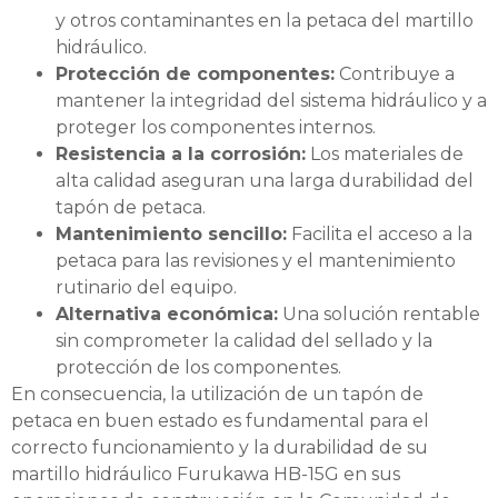
y otros contaminantes en la petaca del martillo
hidráulico.
Protección de componentes:
Contribuye a
mantener la integridad del sistema hidráulico y a
proteger los componentes internos.
Resistencia a la corrosión:
Los materiales de
alta calidad aseguran una larga durabilidad del
tapón de petaca.
Mantenimiento sencillo:
Facilita el acceso a la
petaca para las revisiones y el mantenimiento
rutinario del equipo.
Alternativa económica:
Una solución rentable
sin comprometer la calidad del sellado y la
protección de los componentes.
En consecuencia, la utilización de un tapón de
petaca en buen estado es fundamental para el
correcto funcionamiento y la durabilidad de su
martillo hidráulico Furukawa HB-15G en sus