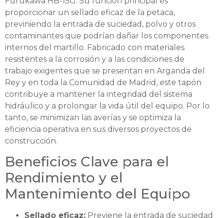
Furukawa HB-15G. Su función principal es
proporcionar un sellado eficaz de la petaca,
previniendo la entrada de suciedad, polvo y otros
contaminantes que podrían dañar los componentes
internos del martillo. Fabricado con materiales
resistentes a la corrosión y a las condiciones de
trabajo exigentes que se presentan en Arganda del
Rey y en toda la Comunidad de Madrid, este tapón
contribuye a mantener la integridad del sistema
hidráulico y a prolongar la vida útil del equipo. Por lo
tanto, se minimizan las averías y se optimiza la
eficiencia operativa en sus diversos proyectos de
construcción.
Beneficios Clave para el
Rendimiento y el
Mantenimiento del Equipo
Sellado eficaz:
Previene la entrada de suciedad