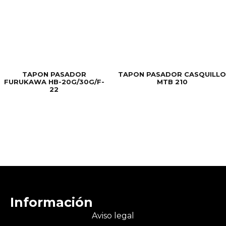
TAPON PASADOR
TAPON PASADOR CASQUILLO
FURUKAWA HB-20G/30G/F-
MTB 210
22
Información
Aviso legal