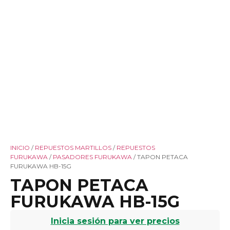
INICIO
/
REPUESTOS MARTILLOS
/
REPUESTOS
FURUKAWA
/
PASADORES FURUKAWA
/ TAPON PETACA
FURUKAWA HB-15G
TAPON PETACA
FURUKAWA HB-15G
Inicia sesión para ver precios