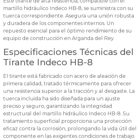
Este tirante de alta resistencia, compatible con el
martillo hidráulico Indeco HB-8, se suministra con su
tuerca correspondiente. Asegura una unión robusta
y duradera de los componentes internos. Un
repuesto esencial para el óptimo rendimiento de su
equipo de construcción en Arganda del Rey.
Especificaciones Técnicas del
Tirante Indeco HB-8
El tirante está fabricado con acero de aleación de
primera calidad, tratado térmicamente para ofrecer
una resistencia superior a la tracción y al desgaste. La
tuerca incluida ha sido diseñada para un ajuste
preciso y seguro, garantizando la integridad
estructural del martillo hidráulico Indeco HB-8. Su
tratamiento superficial proporciona una protección
eficaz contra la corrosión, prolongando la vida útil del
componente en las exigentes condiciones de trabajo