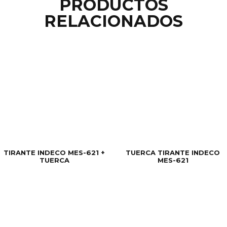
PRODUCTOS
RELACIONADOS
TIRANTE INDECO MES-621 +
TUERCA TIRANTE INDECO
TUERCA
MES-621