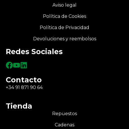
Aviso legal
Política de Cookies
Política de Privacidad
Devoluciones y reembolsos
Redes Sociales
Contacto
+34 91 871 90 64
Tienda
Repuestos
Cadenas