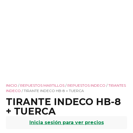
INICIO
/
REPUESTOS MARTILLOS
/
REPUESTOS INDECO
/
TIRANTES
INDECO
/ TIRANTE INDECO HB-8 + TUERCA
TIRANTE INDECO HB-8
+ TUERCA
Inicia sesión para ver precios