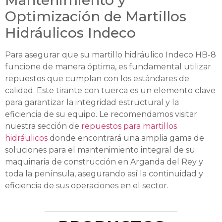
Optimización de Martillos
Hidráulicos Indeco
Para asegurar que su martillo hidráulico Indeco HB-8
funcione de manera óptima, es fundamental utilizar
repuestos que cumplan con los estándares de
calidad. Este tirante con tuerca es un elemento clave
para garantizar la integridad estructural y la
eficiencia de su equipo. Le recomendamos visitar
nuestra sección de
repuestos para martillos
hidráulicos
donde encontrará una amplia gama de
soluciones para el mantenimiento integral de su
maquinaria de construcción en Arganda del Rey y
toda la península, asegurando así la continuidad y
eficiencia de sus operaciones en el sector.