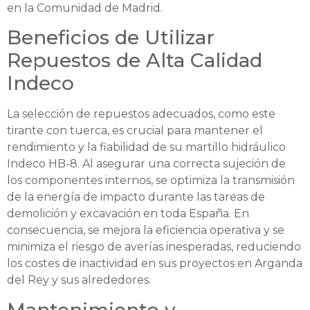
en la Comunidad de Madrid.
Beneficios de Utilizar
Repuestos de Alta Calidad
Indeco
La selección de repuestos adecuados, como este
tirante con tuerca, es crucial para mantener el
rendimiento y la fiabilidad de su martillo hidráulico
Indeco HB-8. Al asegurar una correcta sujeción de
los componentes internos, se optimiza la transmisión
de la energía de impacto durante las tareas de
demolición y excavación en toda España. En
consecuencia, se mejora la eficiencia operativa y se
minimiza el riesgo de averías inesperadas, reduciendo
los costes de inactividad en sus proyectos en Arganda
del Rey y sus alrededores.
Mantenimiento y