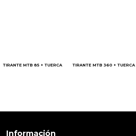
TIRANTE MTB 85 + TUERCA
TIRANTE MTB 360 + TUERCA
Información