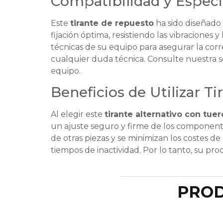
Compatibilidad y Especif
Este
tirante de repuesto
ha sido diseñado
fijación óptima, resistiendo las vibraciones
técnicas de su equipo para asegurar la corr
cualquier duda técnica. Consulte nuestra 
equipo.
Beneficios de Utilizar Ti
Al elegir este
tirante alternativo con tuer
un ajuste seguro y firme de los component
de otras piezas y se minimizan los costes de
tiempos de inactividad. Por lo tanto, su pr
PROD