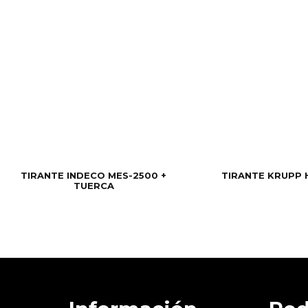
TIRANTE INDECO MES-2500 +
TIRANTE KRUPP 
TUERCA