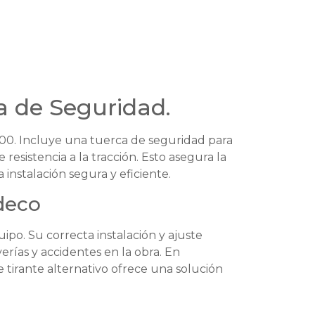
a de Seguridad.
00. Incluye una tuerca de seguridad para
resistencia a la tracción. Esto asegura la
 instalación segura y eficiente.
deco
po. Su correcta instalación y ajuste
erías y accidentes en la obra. En
 tirante alternativo ofrece una solución