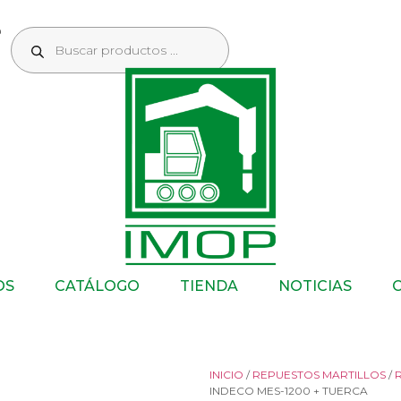
OS
CATÁLOGO
TIENDA
NOTICIAS
INICIO
/
REPUESTOS MARTILLOS
/
INDECO MES-1200 + TUERCA