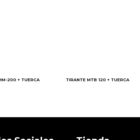
HM-200 + TUERCA
TIRANTE MTB 120 + TUERCA