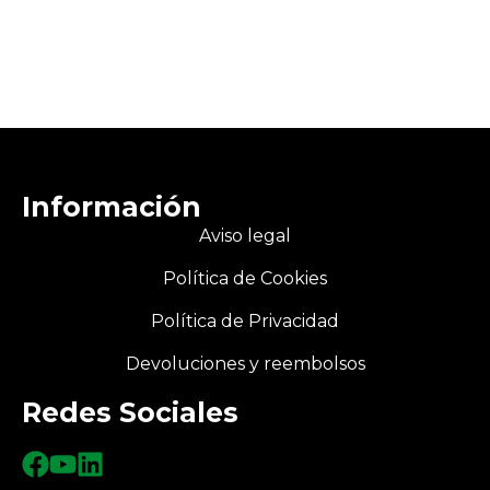
Información
Aviso legal
Política de Cookies
Política de Privacidad
Devoluciones y reembolsos
Redes Sociales