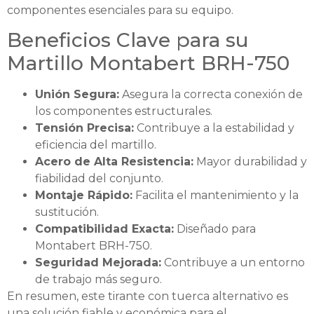
componentes esenciales para su equipo.
Beneficios Clave para su
Martillo Montabert BRH-750
Unión Segura:
Asegura la correcta conexión de
los componentes estructurales.
Tensión Precisa:
Contribuye a la estabilidad y
eficiencia del martillo.
Acero de Alta Resistencia:
Mayor durabilidad y
fiabilidad del conjunto.
Montaje Rápido:
Facilita el mantenimiento y la
sustitución.
Compatibilidad Exacta:
Diseñado para
Montabert BRH-750.
Seguridad Mejorada:
Contribuye a un entorno
de trabajo más seguro.
En resumen, este tirante con tuerca alternativo es
una solución fiable y económica para el