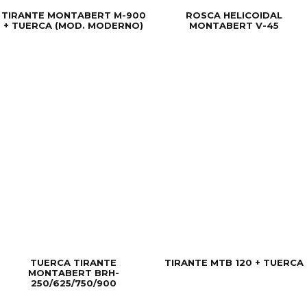
TIRANTE MONTABERT M-900
ROSCA HELICOIDAL
+ TUERCA (MOD. MODERNO)
MONTABERT V-45
TUERCA TIRANTE
TIRANTE MTB 120 + TUERCA
MONTABERT BRH-
250/625/750/900