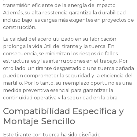
transmisión eficiente de la energía de impacto.
Además, su alta resistencia garantiza la durabilidad
incluso bajo las cargas más exigentes en proyectos de
construcción.
La calidad del acero utilizado en su fabricación
prolonga la vida útil del tirante y la tuerca. En
consecuencia, se minimizan los riesgos de fallos
estructurales y las interrupciones en el trabajo. Por
otro lado, un tirante desgastado o una tuerca dañada
pueden comprometer la seguridad y la eficiencia del
martillo. Por lo tanto, su reemplazo oportuno es una
medida preventiva esencial para garantizar la
continuidad operativa y la seguridad en la obra.
Compatibilidad Específica y
Montaje Sencillo
Este tirante con tuerca ha sido diseñado