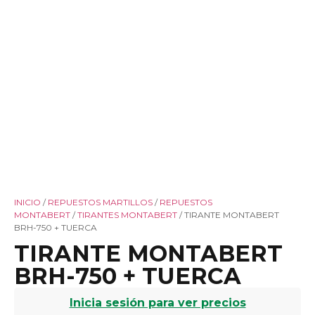
INICIO
/
REPUESTOS MARTILLOS
/
REPUESTOS
MONTABERT
/
TIRANTES MONTABERT
/ TIRANTE MONTABERT
BRH-750 + TUERCA
TIRANTE MONTABERT
BRH-750 + TUERCA
Inicia sesión para ver precios