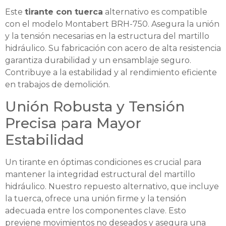
Este
tirante con tuerca
alternativo es compatible
con el modelo Montabert BRH-750. Asegura la unión
y la tensión necesarias en la estructura del martillo
hidráulico. Su fabricación con acero de alta resistencia
garantiza durabilidad y un ensamblaje seguro.
Contribuye a la estabilidad y al rendimiento eficiente
en trabajos de demolición.
Unión Robusta y Tensión
Precisa para Mayor
Estabilidad
Un tirante en óptimas condiciones es crucial para
mantener la integridad estructural del martillo
hidráulico. Nuestro repuesto alternativo, que incluye
la tuerca, ofrece una unión firme y la tensión
adecuada entre los componentes clave. Esto
previene movimientos no deseados y asegura una