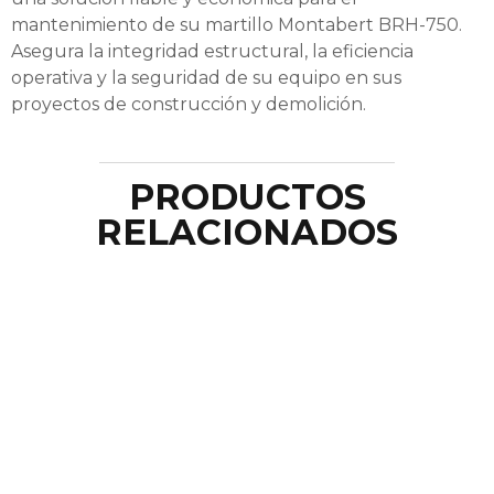
mantenimiento de su martillo Montabert BRH-750.
Asegura la integridad estructural, la eficiencia
operativa y la seguridad de su equipo en sus
proyectos de construcción y demolición.
PRODUCTOS
RELACIONADOS