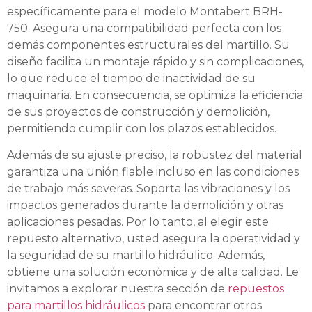
específicamente para el modelo Montabert BRH-
750. Asegura una compatibilidad perfecta con los
demás componentes estructurales del martillo. Su
diseño facilita un montaje rápido y sin complicaciones,
lo que reduce el tiempo de inactividad de su
maquinaria. En consecuencia, se optimiza la eficiencia
de sus proyectos de construcción y demolición,
permitiendo cumplir con los plazos establecidos.
Además de su ajuste preciso, la robustez del material
garantiza una unión fiable incluso en las condiciones
de trabajo más severas. Soporta las vibraciones y los
impactos generados durante la demolición y otras
aplicaciones pesadas. Por lo tanto, al elegir este
repuesto alternativo, usted asegura la operatividad y
la seguridad de su martillo hidráulico. Además,
obtiene una solución económica y de alta calidad. Le
invitamos a explorar nuestra sección de
repuestos
para martillos hidráulicos
para encontrar otros