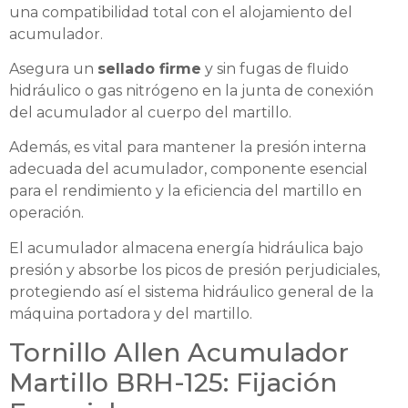
una compatibilidad total con el alojamiento del
acumulador.
Asegura un
sellado firme
y sin fugas de fluido
hidráulico o gas nitrógeno en la junta de conexión
del acumulador al cuerpo del martillo.
Además, es vital para mantener la presión interna
adecuada del acumulador, componente esencial
para el rendimiento y la eficiencia del martillo en
operación.
El acumulador almacena energía hidráulica bajo
presión y absorbe los picos de presión perjudiciales,
protegiendo así el sistema hidráulico general de la
máquina portadora y del martillo.
Tornillo Allen Acumulador
Martillo BRH-125: Fijación