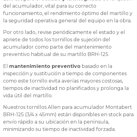
del acumulador, vital para su correcto
funcionamiento, el rendimiento óptimo del martillo y
la seguridad operativa general del equipo en la obra.
Por otro lado, revise periódicamente el estado y el
apriete de todos los tornillos de sujeción del
acumulador como parte del mantenimiento
preventivo habitual de su martillo BRH-125.
El
mantenimiento preventivo
basado en la
inspección y sustitución a tiempo de componentes
como este tornillo evita averías mayores costosas,
tiempos de inactividad no planificados y prolonga la
vida útil del martillo.
Nuestros tornillos Allen para acumulador Montabert
BRH-125 (3/4 x 45mm) están disponibles en stock para
envío rápido a su ubicación en la península,
minimizando su tiempo de inactividad forzada.