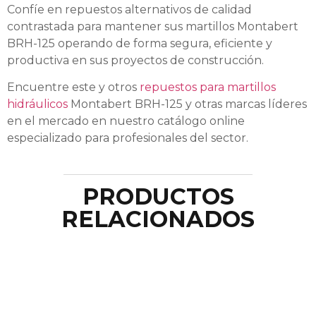
Confíe en repuestos alternativos de calidad
contrastada para mantener sus martillos Montabert
BRH-125 operando de forma segura, eficiente y
productiva en sus proyectos de construcción.
Encuentre este y otros
repuestos para martillos
hidráulicos
Montabert BRH-125 y otras marcas líderes
en el mercado en nuestro catálogo online
especializado para profesionales del sector.
PRODUCTOS
RELACIONADOS