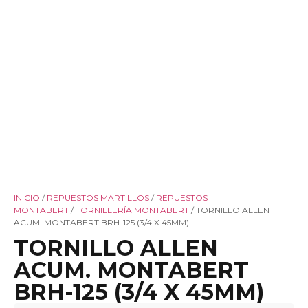
INICIO
/
REPUESTOS MARTILLOS
/
REPUESTOS
MONTABERT
/
TORNILLERÍA MONTABERT
/ TORNILLO ALLEN
ACUM. MONTABERT BRH-125 (3/4 X 45MM)
TORNILLO ALLEN
ACUM. MONTABERT
BRH-125 (3/4 X 45MM)