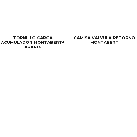
TORNILLO CARGA
CAMISA VALVULA RETORNO
ACUMULADOR MONTABERT+
MONTABERT
ARAND.