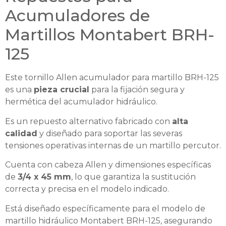
Acumuladores de
Martillos Montabert BRH-
125
Este tornillo Allen acumulador para martillo BRH-125
es una
pieza crucial
para la fijación segura y
hermética del acumulador hidráulico.
Es un repuesto alternativo fabricado con
alta
calidad
y diseñado para soportar las severas
tensiones operativas internas de un martillo percutor.
Cuenta con cabeza Allen y dimensiones específicas
de
3/4 x 45 mm
, lo que garantiza la sustitución
correcta y precisa en el modelo indicado.
Está diseñado específicamente para el modelo de
martillo hidráulico Montabert BRH-125, asegurando