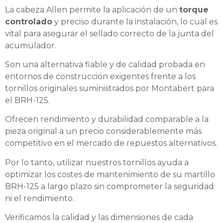
La cabeza Allen permite la aplicación de un
torque
controlado
y preciso durante la instalación, lo cual es
vital para asegurar el sellado correcto de la junta del
acumulador.
Son una alternativa fiable y de calidad probada en
entornos de construcción exigentes frente a los
tornillos originales suministrados por Montabert para
el BRH-125.
Ofrecen rendimiento y durabilidad comparable a la
pieza original a un precio considerablemente más
competitivo en el mercado de repuestos alternativos.
Por lo tanto, utilizar nuestros tornillos ayuda a
optimizar los costes de mantenimiento de su martillo
BRH-125 a largo plazo sin comprometer la seguridad
ni el rendimiento.
Verificamos la calidad y las dimensiones de cada