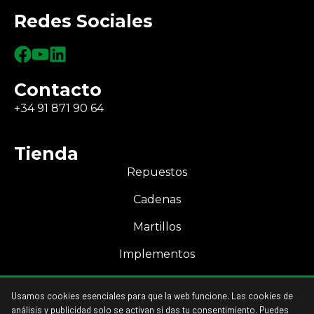
Redes Sociales
Contacto
+34 91 871 90 64
Tienda
Repuestos
Cadenas
Martillos
Implementos
Mi Cuenta
Usamos cookies esenciales para que la web funcione. Las cookies de
Acceso a mi cuenta
análisis y publicidad solo se activan si das tu consentimiento. Puedes