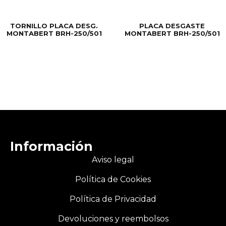
TORNILLO PLACA DESG.
PLACA DESGASTE
MONTABERT BRH-250/501
MONTABERT BRH-250/501
Información
Aviso legal
Política de Cookies
Política de Privacidad
Devoluciones y reembolsos