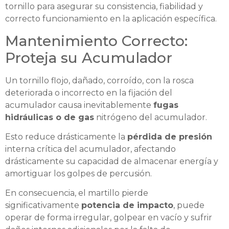
tornillo para asegurar su consistencia, fiabilidad y
correcto funcionamiento en la aplicación específica.
Mantenimiento Correcto:
Proteja su Acumulador
Un tornillo flojo, dañado, corroído, con la rosca
deteriorada o incorrecto en la fijación del
acumulador causa inevitablemente
fugas
hidráulicas o de gas
nitrógeno del acumulador.
Esto reduce drásticamente la
pérdida de presión
interna crítica del acumulador, afectando
drásticamente su capacidad de almacenar energía y
amortiguar los golpes de percusión.
En consecuencia, el martillo pierde
significativamente
potencia de impacto
, puede
operar de forma irregular, golpear en vacío y sufrir