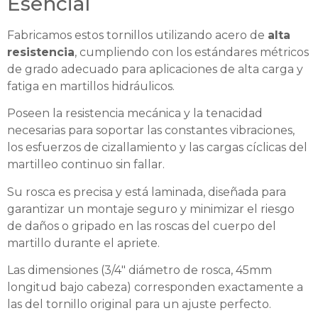
Esencial
Fabricamos estos tornillos utilizando acero de
alta
resistencia
, cumpliendo con los estándares métricos
de grado adecuado para aplicaciones de alta carga y
fatiga en martillos hidráulicos.
Poseen la resistencia mecánica y la tenacidad
necesarias para soportar las constantes vibraciones,
los esfuerzos de cizallamiento y las cargas cíclicas del
martilleo continuo sin fallar.
Su rosca es precisa y está laminada, diseñada para
garantizar un montaje seguro y minimizar el riesgo
de daños o gripado en las roscas del cuerpo del
martillo durante el apriete.
Las dimensiones (3/4″ diámetro de rosca, 45mm
longitud bajo cabeza) corresponden exactamente a
las del tornillo original para un ajuste perfecto.