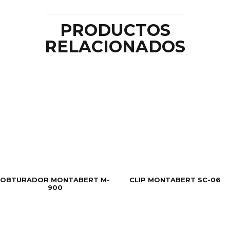
PRODUCTOS
RELACIONADOS
OBTURADOR MONTABERT M-
CLIP MONTABERT SC-06
900