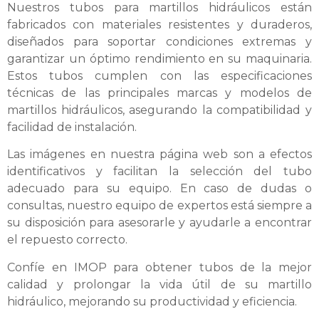
Nuestros tubos para martillos hidráulicos están
fabricados con materiales resistentes y duraderos,
diseñados para soportar condiciones extremas y
garantizar un óptimo rendimiento en su maquinaria.
Estos tubos cumplen con las especificaciones
técnicas de las principales marcas y modelos de
martillos hidráulicos, asegurando la compatibilidad y
facilidad de instalación.
Las imágenes en nuestra página web son a efectos
identificativos y facilitan la selección del tubo
adecuado para su equipo. En caso de dudas o
consultas, nuestro equipo de expertos está siempre a
su disposición para asesorarle y ayudarle a encontrar
el repuesto correcto.
Confíe en IMOP para obtener tubos de la mejor
calidad y prolongar la vida útil de su martillo
hidráulico, mejorando su productividad y eficiencia.