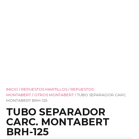
INICIO
/
REPUESTOS MARTILLOS
/
REPUESTOS
MONTABERT
/
OTROS MONTABERT
/ TUBO SEPARADOR CARC.
MONTABERT BRH-125
TUBO SEPARADOR
CARC. MONTABERT
BRH-125