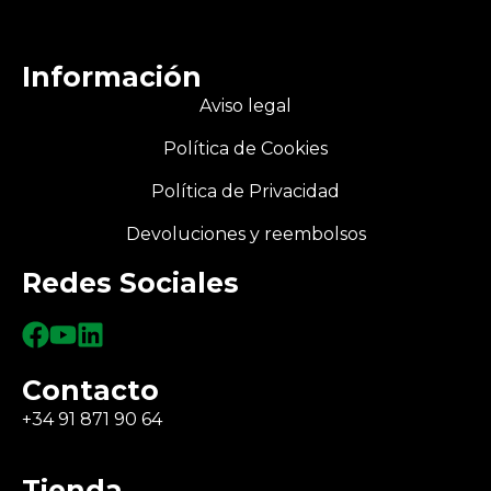
Información
Aviso legal
Política de Cookies
Política de Privacidad
Devoluciones y reembolsos
Redes Sociales
Contacto
+34 91 871 90 64
Tienda