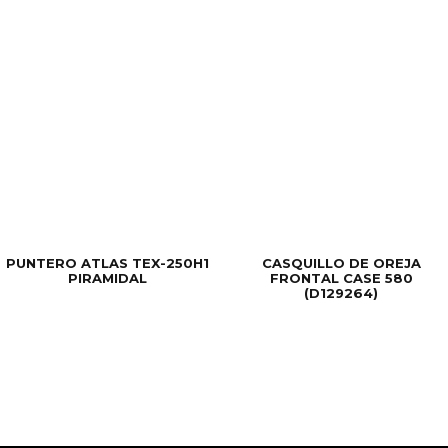
PUNTERO ATLAS TEX-250H1
CASQUILLO DE OREJA
PIRAMIDAL
FRONTAL CASE 580
(D129264)