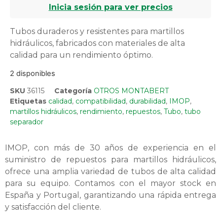
Inicia sesión para ver precios
Tubos duraderos y resistentes para martillos
hidráulicos, fabricados con materiales de alta
calidad para un rendimiento óptimo.
2 disponibles
SKU
36115
Categoría
OTROS MONTABERT
Etiquetas
calidad
,
compatibilidad
,
durabilidad
,
IMOP
,
martillos hidráulicos
,
rendimiento
,
repuestos
,
Tubo
,
tubo
separador
IMOP, con más de 30 años de experiencia en el
suministro de repuestos para martillos hidráulicos,
ofrece una amplia variedad de tubos de alta calidad
para su equipo. Contamos con el mayor stock en
España y Portugal, garantizando una rápida entrega
y satisfacción del cliente.