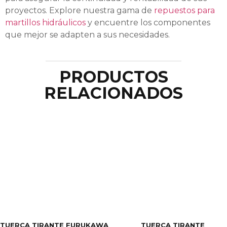
proyectos. Explore nuestra gama de
repuestos para
martillos hidráulicos
y encuentre los componentes
que mejor se adapten a sus necesidades.
PRODUCTOS
RELACIONADOS
TUERCA TIRANTE FURUKAWA
TUERCA TIRANTE