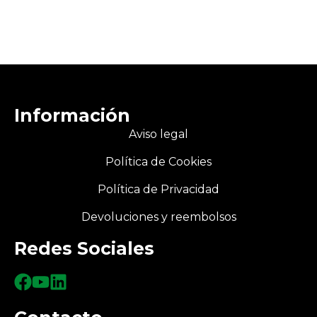
Información
Aviso legal
Política de Cookies
Política de Privacidad
Devoluciones y reembolsos
Redes Sociales