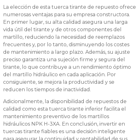
La elección de esta tuerca tirante de repuesto ofrece
numerosas ventajas para su empresa constructora.
En primer lugar, su alta calidad asegura una larga
vida útil del tirante y de otros componentes del
martillo, reduciendo la necesidad de reemplazos
frecuentes y, por lo tanto, disminuyendo los costes
de mantenimiento a largo plazo. Además, su ajuste
preciso garantiza una sujeción firme y segura del
tirante, lo que contribuye a un rendimiento óptimo
del martillo hidráulico en cada aplicación. Por
consiguiente, se mejora la productividad y se
reducen los tiempos de inactividad.
Adicionalmente, la disponibilidad de repuestos de
calidad como esta tuerca tirante inferior facilita el
mantenimiento preventivo de los martillos
hidráulicos NPK H-3XA. En conclusión, invertir en
tuercas tirante fiables es una decisión inteligente
para asegurar la continuidad y rentabilidad de sus