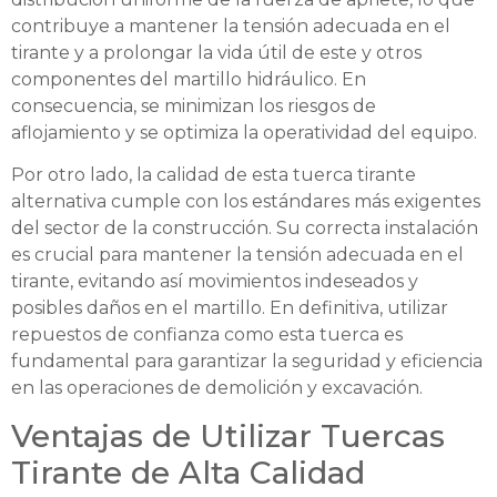
contribuye a mantener la tensión adecuada en el
tirante y a prolongar la vida útil de este y otros
componentes del martillo hidráulico. En
consecuencia, se minimizan los riesgos de
aflojamiento y se optimiza la operatividad del equipo.
Por otro lado, la calidad de esta tuerca tirante
alternativa cumple con los estándares más exigentes
del sector de la construcción. Su correcta instalación
es crucial para mantener la tensión adecuada en el
tirante, evitando así movimientos indeseados y
posibles daños en el martillo. En definitiva, utilizar
repuestos de confianza como esta tuerca es
fundamental para garantizar la seguridad y eficiencia
en las operaciones de demolición y excavación.
Ventajas de Utilizar Tuercas
Tirante de Alta Calidad