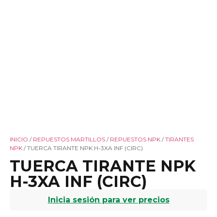
INICIO
/
REPUESTOS MARTILLOS
/
REPUESTOS NPK
/
TIRANTES
NPK
/ TUERCA TIRANTE NPK H-3XA INF (CIRC)
TUERCA TIRANTE NPK
H-3XA INF (CIRC)
Inicia sesión para ver precios