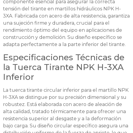
componente esencial para asegurar la correcta
tensión del tirante en martillos hidráulicos NPK H-
3XA. Fabricada con acero de alta resistencia, garantiza
una sujeción firme y duradera, crucial para el
rendimiento óptimo del equipo en aplicaciones de
construcción y demolición. Su diseño específico se
adapta perfectamente a la parte inferior del tirante.
Especificaciones Técnicas de
la Tuerca Tirante NPK H-3XA
Inferior
La tuerca tirante circular inferior para el martillo NPK
H-3XA se distingue por su precisión dimensional y su
robustez. Está elaborada con acero de aleación de
alta calidad, tratado térmicamente para ofrecer una
resistencia superior al desgaste y a la deformación
bajo carga. Su diseño circular específico asegura una
distribución uniforme de la fuerza de apriete, lo que