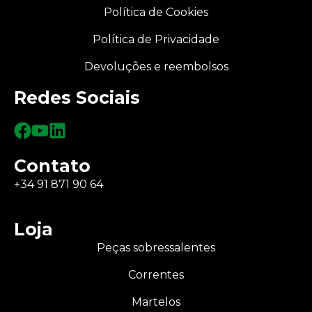
Política de Cookies
Política de Privacidade
Devoluções e reembolsos
Redes Sociais
Contato
+34 91 871 90 64
Loja
Peças sobressalentes
Correntes
Martelos