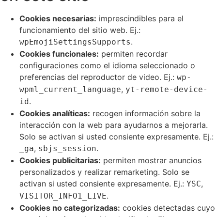
Cookies necesarias:
imprescindibles para el
funcionamiento del sitio web. Ej.:
.
wpEmojiSettingsSupports
Cookies funcionales:
permiten recordar
configuraciones como el idioma seleccionado o
preferencias del reproductor de video. Ej.:
wp-
,
wpml_current_language
yt-remote-device-
.
id
Cookies analíticas:
recogen información sobre la
interacción con la web para ayudarnos a mejorarla.
Solo se activan si usted consiente expresamente. Ej.:
,
.
_ga
sbjs_session
Cookies publicitarias:
permiten mostrar anuncios
personalizados y realizar remarketing. Solo se
activan si usted consiente expresamente. Ej.:
,
YSC
.
VISITOR_INFO1_LIVE
Cookies no categorizadas:
cookies detectadas cuyo