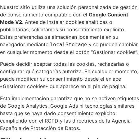
Nuestro sitio utiliza una solución personalizada de gestión
de consentimiento compatible con el
Google Consent
Mode V2
. Antes de instalar cookies analíticas o
publicitarias, solicitamos su consentimiento explícito.
Estas preferencias se almacenan localmente en su
navegador mediante
y se pueden cambiar
localStorage
en cualquier momento desde el botón “Gestionar cookies”.
Puede decidir aceptar todas las cookies, rechazarlas o
configurar qué categorías autoriza. En cualquier momento,
puede modificar su consentimiento desde el enlace
«Gestionar cookies» que aparece en el pie de página.
Esta implementación garantiza que no se activen etiquetas
de Google Analytics, Google Ads ni tecnologías similares
hasta que se haya dado consentimiento explícito,
cumpliendo con el RGPD y las directrices de la Agencia
Española de Protección de Datos.