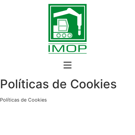
Políticas de Cookies
Políticas de Cookies