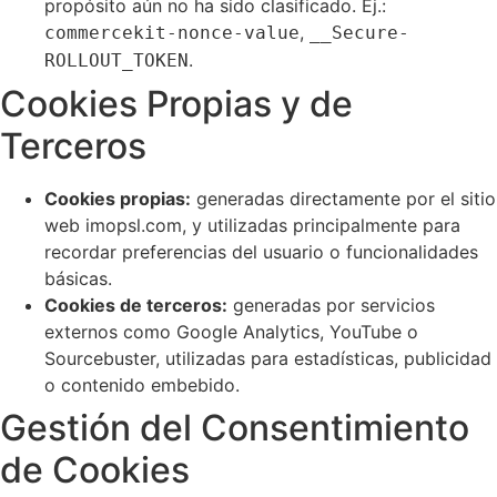
propósito aún no ha sido clasificado. Ej.:
,
commercekit-nonce-value
__Secure-
.
ROLLOUT_TOKEN
Cookies Propias y de
Terceros
Cookies propias:
generadas directamente por el sitio
web imopsl.com, y utilizadas principalmente para
recordar preferencias del usuario o funcionalidades
básicas.
Cookies de terceros:
generadas por servicios
externos como Google Analytics, YouTube o
Sourcebuster, utilizadas para estadísticas, publicidad
o contenido embebido.
Gestión del Consentimiento
de Cookies