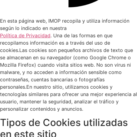
En esta página web, IMOP recopila y utiliza información
según lo indicado en nuestra
Política de Privacidad
. Una de las formas en que
recopilamos información es a través del uso de
cookies.Las cookies son pequeños archivos de texto que
se almacenan en su navegador (como Google Chrome o
Mozilla Firefox) cuando visita sitios web. No son virus ni
malware, y no acceden a información sensible como
contraseñas, cuentas bancarias o fotografías
personales.En nuestro sitio, utilizamos cookies y
tecnologías similares para ofrecer una mejor experiencia al
usuario, mantener la seguridad, analizar el tráfico y
personalizar contenidos y anuncios.
Tipos de Cookies utilizadas
en este sitio