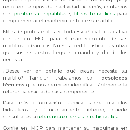
reducen tiempos de inactividad. Además, contamos
con
punteros compatibles
y
filtros hidráulicos
para
complementar el mantenimiento de su martillo.
Miles de profesionales en toda España y Portugal ya
confían en IMOP para el mantenimiento de sus
martillos hidráulicos. Nuestra red logística garantiza
que sus repuestos lleguen cuando y donde los
necesita.
¿Desea ver en detalle qué piezas necesita su
martillo? También trabajamos con
despieces
técnicos
que nos permiten identificar fácilmente la
referencia exacta de cada componente.
Para más información técnica sobre martillos
hidráulicos y funcionamiento interno, puede
consultar esta
referencia externa sobre hidráulica
.
Confíe en IMOP para mantener su maquinaria en