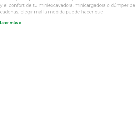
y el confort de tu miniexcavadora, minicargadora o dúmper de
cadenas. Elegir mal la medida puede hacer que
Leer más »