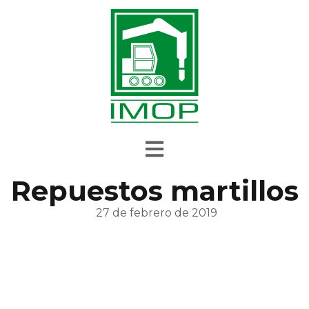
Repuestos martillos
27 de febrero de 2019