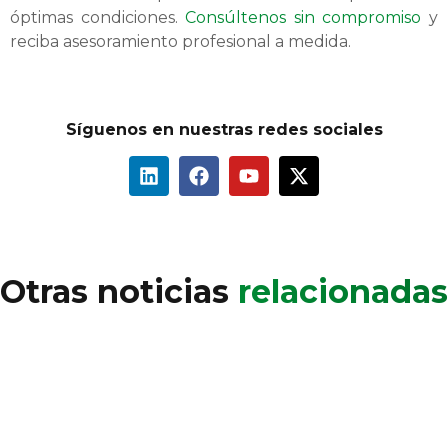
óptimas condiciones.
Consúltenos sin compromiso
y
reciba asesoramiento profesional a medida.
Síguenos en nuestras redes sociales
Otras noticias
relacionadas