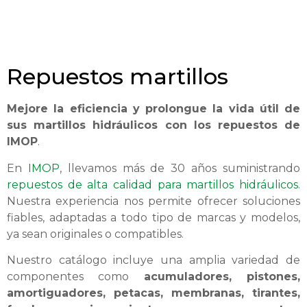
Repuestos martillos
Mejore la eficiencia y prolongue la vida útil de
sus martillos hidráulicos con los repuestos de
IMOP
.
En
IMOP
, llevamos más de 30 años suministrando
repuestos de alta calidad para martillos hidráulicos
.
Nuestra experiencia nos permite ofrecer soluciones
fiables, adaptadas a todo tipo de marcas y modelos,
ya sean originales o compatibles.
Nuestro catálogo incluye una amplia variedad de
componentes como
acumuladores, pistones,
amortiguadores, petacas, membranas, tirantes,