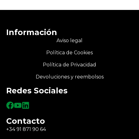
Información
Aviso legal
Política de Cookies
Política de Privacidad
Devoluciones y reembolsos
Redes Sociales
Contacto
+34 91 871 90 64