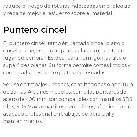
reduce el riesgo de roturas indeseadas en el bloque
y reparte mejor el esfuerzo sobre el material.
Puntero cincel
El puntero cincel, también llamado cincel plano o
cincel ancho, tiene una punta plana que corta en
lugar de perforar. Es ideal para hormigón, asfalto o
superficies planas. Su forma permite cortes limpios y
controlados, evitando grietas no deseadas.
Se usa en trabajos urbanos, canalizaciones o apertura
de zanjas. Algunos modelos, como los punteros de
acero de 400 mm, son compatibles con martillos SDS
Plus, SDS Max o martillos neumáticos, ofreciendo un
acabado profesional en trabajos de obra civil y
mantenimiento.