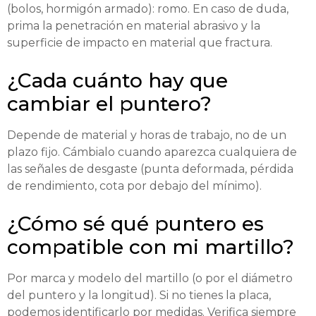
(bolos, hormigón armado): romo. En caso de duda,
prima la penetración en material abrasivo y la
superficie de impacto en material que fractura.
¿Cada cuánto hay que
cambiar el puntero?
Depende de material y horas de trabajo, no de un
plazo fijo. Cámbialo cuando aparezca cualquiera de
las señales de desgaste (punta deformada, pérdida
de rendimiento, cota por debajo del mínimo).
¿Cómo sé qué puntero es
compatible con mi martillo?
Por marca y modelo del martillo (o por el diámetro
del puntero y la longitud). Si no tienes la placa,
podemos identificarlo por medidas. Verifica siempre