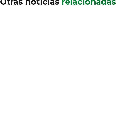
Otras noticias
relacionadas