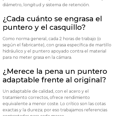
diámetro, longitud y sistema de retención.
¿Cada cuánto se engrasa el
puntero y el casquillo?
Como norma general, cada 2 horas de trabajo (o
según el fabricante), con grasa específica de martillo
hidráulico y el puntero apoyado contra el material
para no meter grasa en la cámara.
¿Merece la pena un puntero
adaptable frente al original?
Un adaptable de calidad, con el acero y el
tratamiento correctos, ofrece rendimiento
equivalente a menor coste. Lo crítico son las cotas
exactas y la dureza; por eso trabajamos referencias