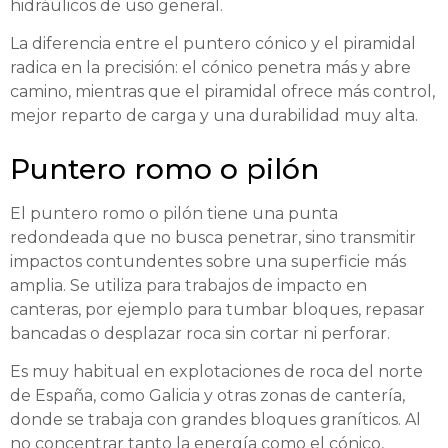
hidráulicos de uso general.
La diferencia entre el puntero cónico y el piramidal
radica en la precisión: el cónico penetra más y abre
camino, mientras que el piramidal ofrece más control,
mejor reparto de carga y una durabilidad muy alta.
Puntero romo o pilón
El puntero romo o pilón tiene una punta
redondeada que no busca penetrar, sino transmitir
impactos contundentes sobre una superficie más
amplia. Se utiliza para trabajos de impacto en
canteras, por ejemplo para tumbar bloques, repasar
bancadas o desplazar roca sin cortar ni perforar.
Es muy habitual en explotaciones de roca del norte
de España, como Galicia y otras zonas de cantería,
donde se trabaja con grandes bloques graníticos. Al
no concentrar tanto la energía como el cónico,