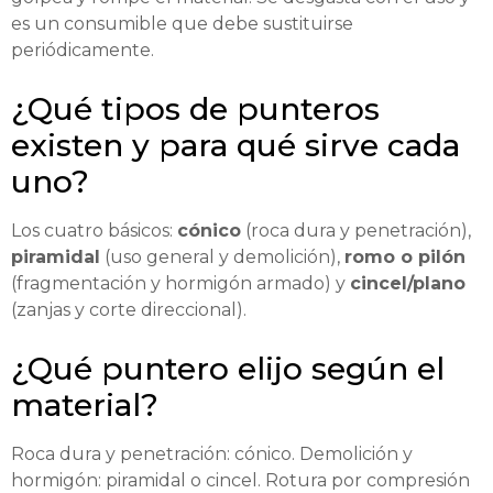
es un consumible que debe sustituirse
periódicamente.
¿Qué tipos de punteros
existen y para qué sirve cada
uno?
Los cuatro básicos:
cónico
(roca dura y penetración),
piramidal
(uso general y demolición),
romo o pilón
(fragmentación y hormigón armado) y
cincel/plano
(zanjas y corte direccional).
¿Qué puntero elijo según el
material?
Roca dura y penetración: cónico. Demolición y
hormigón: piramidal o cincel. Rotura por compresión