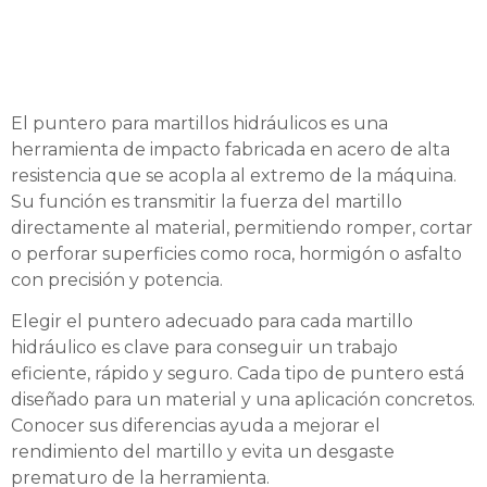
El puntero para martillos hidráulicos es una
herramienta de impacto fabricada en acero de alta
resistencia que se acopla al extremo de la máquina.
Su función es transmitir la fuerza del martillo
directamente al material, permitiendo romper, cortar
o perforar superficies como roca, hormigón o asfalto
con precisión y potencia.
Elegir el puntero adecuado para cada martillo
hidráulico es clave para conseguir un trabajo
eficiente, rápido y seguro. Cada tipo de puntero está
diseñado para un material y una aplicación concretos.
Conocer sus diferencias ayuda a mejorar el
rendimiento del martillo y evita un desgaste
prematuro de la herramienta.