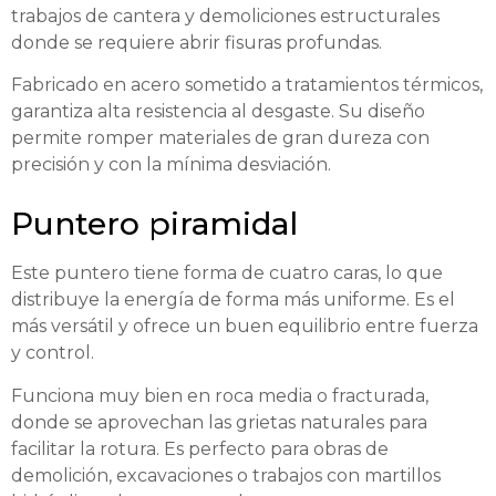
trabajos de cantera y demoliciones estructurales
donde se requiere abrir fisuras profundas.
Fabricado en acero sometido a tratamientos térmicos,
garantiza alta resistencia al desgaste. Su diseño
permite romper materiales de gran dureza con
precisión y con la mínima desviación.
Puntero piramidal
Este puntero tiene forma de cuatro caras, lo que
distribuye la energía de forma más uniforme. Es el
más versátil y ofrece un buen equilibrio entre fuerza
y control.
Funciona muy bien en roca media o fracturada,
donde se aprovechan las grietas naturales para
facilitar la rotura. Es perfecto para obras de
demolición, excavaciones o trabajos con martillos