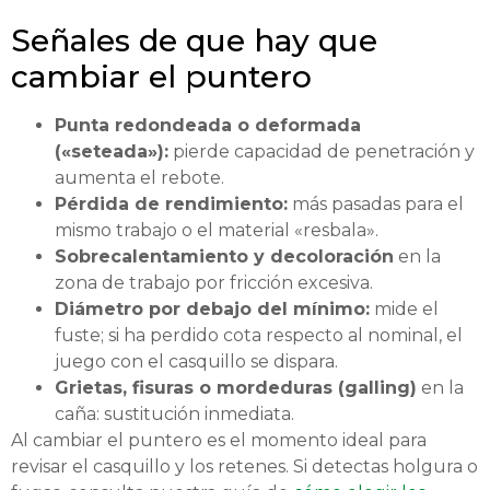
Señales de que hay que
cambiar el puntero
Punta redondeada o deformada
(«seteada»):
pierde capacidad de penetración y
aumenta el rebote.
Pérdida de rendimiento:
más pasadas para el
mismo trabajo o el material «resbala».
Sobrecalentamiento y decoloración
en la
zona de trabajo por fricción excesiva.
Diámetro por debajo del mínimo:
mide el
fuste; si ha perdido cota respecto al nominal, el
juego con el casquillo se dispara.
Grietas, fisuras o mordeduras (galling)
en la
caña: sustitución inmediata.
Al cambiar el puntero es el momento ideal para
revisar el casquillo y los retenes. Si detectas holgura o