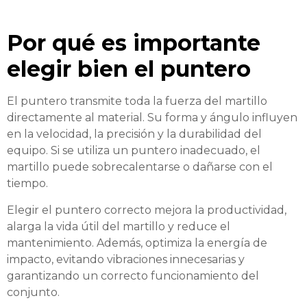
Por qué es importante
elegir bien el puntero
El puntero transmite toda la fuerza del martillo
directamente al material. Su forma y ángulo influyen
en la velocidad, la precisión y la durabilidad del
equipo. Si se utiliza un puntero inadecuado, el
martillo puede sobrecalentarse o dañarse con el
tiempo.
Elegir el puntero correcto mejora la productividad,
alarga la vida útil del martillo y reduce el
mantenimiento. Además, optimiza la energía de
impacto, evitando vibraciones innecesarias y
garantizando un correcto funcionamiento del
conjunto.