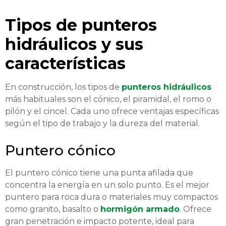
Tipos de punteros
hidráulicos y sus
características
En construcción, los tipos de
punteros hidráulicos
más habituales son el cónico, el piramidal, el romo o
pilón y el cincel. Cada uno ofrece ventajas específicas
según el tipo de trabajo y la dureza del material.
Puntero cónico
El puntero cónico tiene una punta afilada que
concentra la energía en un solo punto. Es el mejor
puntero para roca dura o materiales muy compactos
como granito, basalto o
hormigón armado
. Ofrece
gran penetración e impacto potente, ideal para