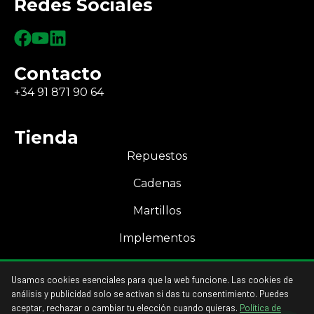
Redes Sociales
Contacto
+34 91 871 90 64
Tienda
Repuestos
Cadenas
Martillos
Implementos
Mi Cuenta
Usamos cookies esenciales para que la web funcione. Las cookies de
Acceso a mi cuenta
análisis y publicidad solo se activan si das tu consentimiento. Puedes
aceptar, rechazar o cambiar tu elección cuando quieras.
Política de