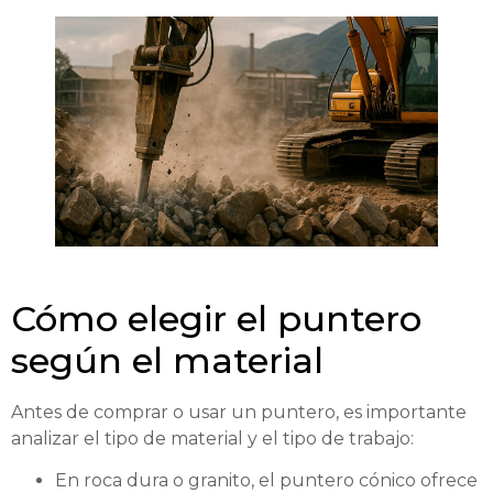
Cómo elegir el puntero
según el material
Antes de comprar o usar un puntero, es importante
analizar el tipo de material y el tipo de trabajo:
En roca dura o granito, el puntero cónico ofrece