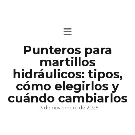
Punteros para
martillos
hidráulicos: tipos,
cómo elegirlos y
cuándo cambiarlos
13 de noviembre de 2025