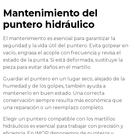
Mantenimiento del
puntero hidráulico
El mantenimiento es esencial para garantizar la
seguridad y la vida útil del puntero. Evita golpear en
vacío, engrasa el acople con frecuencia y revisa el
estado de la punta. Si está deformada, sustituye la
pieza para evitar daños en el martillo.
Guardar el puntero en un lugar seco, alejado de la
humedad y de los golpes, también ayuda a
mantenerlo en buen estado. Una correcta
conservación siempre resulta más económica que
una reparación o un reemplazo completo.
Elegir un puntero compatible con los martillos
hidráulicos es esencial para trabajar con precisión y
eficiencia. En IMOP disponemos de punteros y