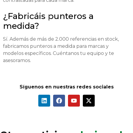
contrastadas para cada marca.
¿Fabricáis punteros a
medida?
Sí. Además de más de 2.000 referencias en stock,
fabricamos punteros a medida para marcas y
modelos específicos. Cuéntanos tu equipo y te
asesoramos.
Síguenos en nuestras redes sociales