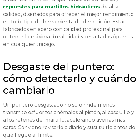
repuestos para martillos hidráulicos
de alta
calidad, diseñados para ofrecer el mejor rendimiento
en todo tipo de herramienta de demolición. Están
fabricados en acero con calidad profesional para
obtener la máxima durabilidad y resultados óptimos
en cualquier trabajo.
Desgaste del puntero:
cómo detectarlo y cuándo
cambiarlo
Un puntero desgastado no solo rinde menos:
transmite esfuerzos anómalos al pistón, al casquillo y
a los retenes del martillo, acelerando averías más
caras. Conviene revisarlo a diario y sustituirlo antes de
que llegue al límite.