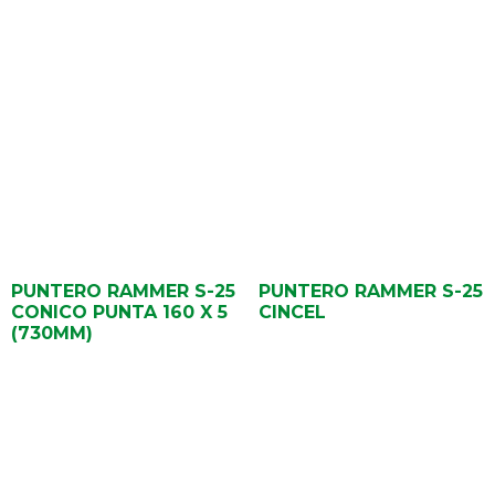
PUNTERO RAMMER S-25
PUNTERO RAMMER S-25
CONICO PUNTA 160 X 5
CINCEL
(730MM)