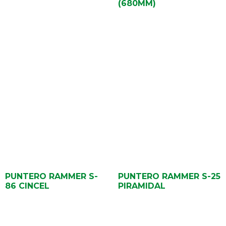
(680MM)
PUNTERO RAMMER S-
PUNTERO RAMMER S-25
86 CINCEL
PIRAMIDAL