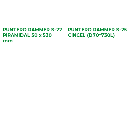
PUNTERO RAMMER S-22
PUNTERO RAMMER S-25
PIRAMIDAL 50 x 530
CINCEL (D70*730L)
mm