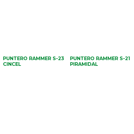
PUNTERO RAMMER S-23
PUNTERO RAMMER S-21
CINCEL
PIRAMIDAL