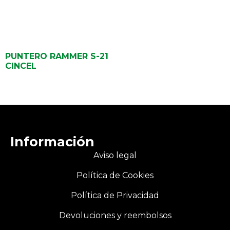
PUNTERO RAMMER S-21
CINCEL
Información
Aviso legal
Política de Cookies
Política de Privacidad
Devoluciones y reembolsos