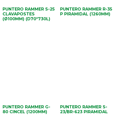
PUNTERO RAMMER S-25
PUNTERO RAMMER R-35
CLAVAPOSTES
P PIRAMIDAL (1260MM)
(Ø100MM) (D70*730L)
PUNTERO RAMMER G-
PUNTERO RAMMER S-
80 CINCEL (1200MM)
23/BR-623 PIRAMIDAL